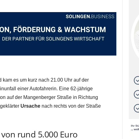
kam es um kurz nach 21.00 Uhr auf der
nunfall einer Autofahrerin. Eine 62-jährige
rion auf der Mangenberger Straße in Richtung
ngeklärter
Ursache
nach rechts von der Straße
von rund 5.000 Euro