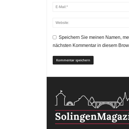
Speichern Sie meinen Namen, mei
nächsten Kommentar in diesem Brow