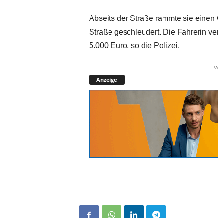
Abseits der Straße rammte sie einen 
Straße geschleudert. Die Fahrerin verl
5.000 Euro, so die Polizei.
V
Anzeige