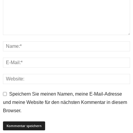
Speichern Sie meinen Namen, meine E-Mail-Adresse
und meine Website für den nächsten Kommentar in diesem
Browser.