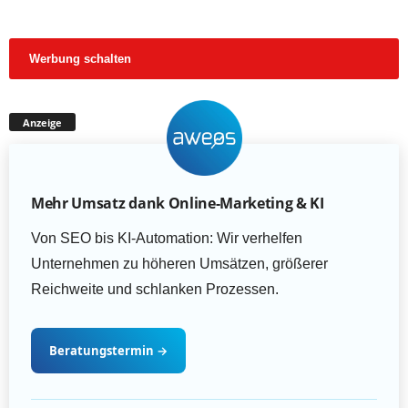
Werbung schalten
Anzeige
Mehr Umsatz dank Online-Marketing & KI
Von SEO bis KI-Automation: Wir verhelfen
Unternehmen zu höheren Umsätzen, größerer
Reichweite und schlanken Prozessen.
Beratungstermin
→