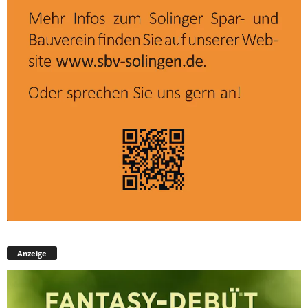
Anzeige