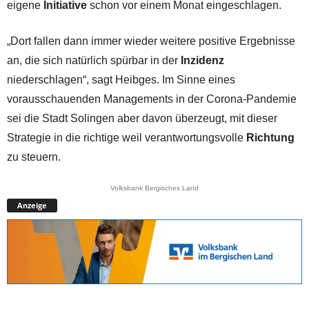
eigene
Initiative
schon vor einem Monat eingeschlagen.
„Dort fallen dann immer wieder weitere positive Ergebnisse
an, die sich natürlich spürbar in der
Inzidenz
niederschlagen“, sagt Heibges. Im Sinne eines
vorausschauenden Managements in der Corona-Pandemie
sei die Stadt Solingen aber davon überzeugt, mit dieser
Strategie in die richtige weil verantwortungsvolle
Richtung
zu steuern.
Volksbank Bergisches Land
Anzeige