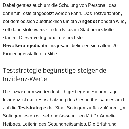
Dabei geht es auch um die Schulung von Personal, das
dann für Tests eingesetzt werden kann. Das Testverfahren,
bei dem es sich ausdrücklich um ein
Angebot
handeln wird,
soll dann stufenweise in den Kitas im Stadtbezirk Mitte
starten. Dieser verfügt über die höchste
Bevölkerungsdichte
. Insgesamt befinden sich allein 26
Kindertagesstätten in Mitte.
Teststrategie begünstige steigende
Inzidenz-Werte
Die inzwischen wieder deutlich gestiegene Sieben-Tage-
Inzidenz ist nach Einschätzung des Gesundheitsamtes auch
auf die
Teststrategie
der Stadt Solingen zurückzuführen. „In
Solingen testen wir sehr umfassend“, erklärt Dr. Annette
Heibges, Leiterin des Gesundheitsamtes. Die Erfahrung