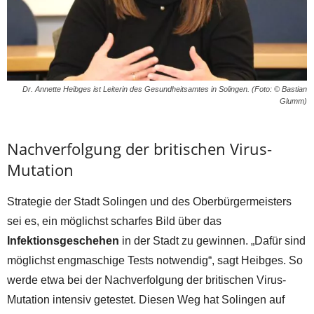
Dr. Annette Heibges ist Leiterin des Gesundheitsamtes in Solingen. (Foto: © Bastian
Glumm)
Nachverfolgung der britischen Virus-
Mutation
Strategie der Stadt Solingen und des Oberbürgermeisters
sei es, ein möglichst scharfes Bild über das
Infektionsgeschehen
in der Stadt zu gewinnen. „Dafür sind
möglichst engmaschige Tests notwendig“, sagt Heibges. So
werde etwa bei der Nachverfolgung der britischen Virus-
Mutation intensiv getestet. Diesen Weg hat Solingen auf