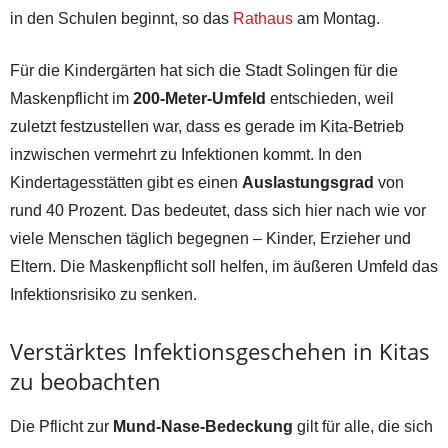
in den Schulen beginnt, so das
Rathaus
am Montag.
Für die Kindergärten hat sich die Stadt Solingen für die
Maskenpflicht im
200-Meter-Umfeld
entschieden, weil
zuletzt festzustellen war, dass es gerade im Kita-Betrieb
inzwischen vermehrt zu Infektionen kommt. In den
Kindertagesstätten gibt es einen
Auslastungsgrad
von
rund 40 Prozent. Das bedeutet, dass sich hier nach wie vor
viele Menschen täglich begegnen – Kinder, Erzieher und
Eltern. Die Maskenpflicht soll helfen, im äußeren Umfeld das
Infektionsrisiko zu senken.
Verstärktes Infektionsgeschehen in Kitas
zu beobachten
Die Pflicht zur
Mund-Nase-Bedeckung
gilt für alle, die sich