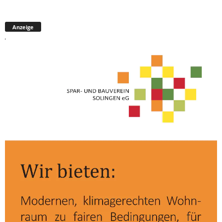
Anzeige