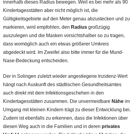
innerhalb dieses Radius bewegen. Weil es bei mehr als 90
Kindertagesstätten aber nicht möglich ist, die
Gültigkeitsgebiete auf den Meter genau abzustecken und zu
markieren, wird empfohlen, den
Radius
großzügig
auszulegen und die Masken vorsichtshalber so zu tragen,
dass womöglich auch ein etwas größerer Umkreis
abgedeckt wird. Im Zweifel also bitte immer für die Mund-
Nase-Bedeckung entscheiden.
Der in Solingen zuletzt wieder angestiegene Inzidenz-Wert
hängt nach Auskunft des städtischen Gesundheitsamtes
auch direkt mit dem Infektionsgeschehen in den
Kindertagesstätten zusammen. Die unvermeidbare
Nähe
im
Umgang mit kleinen Kindern trägt zu dieser Entwicklung bei.
Zudem ist ebenfalls zu erkennen, dass die Infektionen über
diesen Weg auch in die Familien und in deren
privates