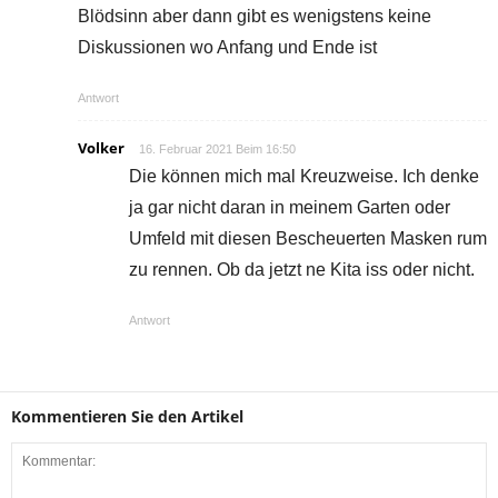
Blödsinn aber dann gibt es wenigstens keine
Diskussionen wo Anfang und Ende ist
Antwort
Volker
16. Februar 2021 Beim 16:50
Die können mich mal Kreuzweise. Ich denke
ja gar nicht daran in meinem Garten oder
Umfeld mit diesen Bescheuerten Masken rum
zu rennen. Ob da jetzt ne Kita iss oder nicht.
Antwort
Kommentieren Sie den Artikel