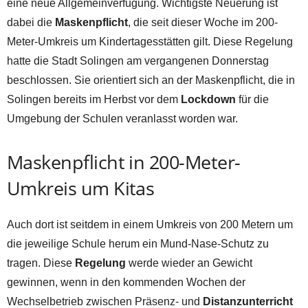
eine neue Allgemeinverfügung. Wichtigste Neuerung ist
dabei die
Maskenpflicht
, die seit dieser Woche im 200-
Meter-Umkreis um Kindertagesstätten gilt. Diese Regelung
hatte die Stadt Solingen am vergangenen Donnerstag
beschlossen. Sie orientiert sich an der Maskenpflicht, die in
Solingen bereits im Herbst vor dem
Lockdown
für die
Umgebung der Schulen veranlasst worden war.
Maskenpflicht in 200-Meter-
Umkreis um Kitas
Auch dort ist seitdem in einem Umkreis von 200 Metern um
die jeweilige Schule herum ein Mund-Nase-Schutz zu
tragen. Diese
Regelung
werde wieder an Gewicht
gewinnen, wenn in den kommenden Wochen der
Wechselbetrieb zwischen Präsenz- und
Distanzunterricht