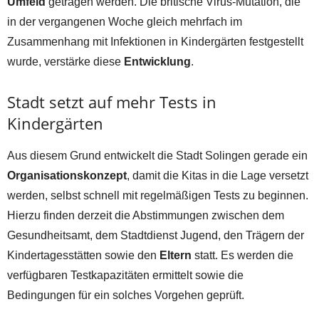
Umfeld
getragen werden. Die britische Virus-Mutation, die
in der vergangenen Woche gleich mehrfach im
Zusammenhang mit Infektionen in Kindergärten festgestellt
wurde, verstärke diese
Entwicklung
.
Stadt setzt auf mehr Tests in
Kindergärten
Aus diesem Grund entwickelt die Stadt Solingen gerade ein
Organisationskonzept
, damit die Kitas in die Lage versetzt
werden, selbst schnell mit regelmäßigen Tests zu beginnen.
Hierzu finden derzeit die Abstimmungen zwischen dem
Gesundheitsamt, dem Stadtdienst Jugend, den Trägern der
Kindertagesstätten sowie den
Eltern
statt. Es werden die
verfügbaren Testkapazitäten ermittelt sowie die
Bedingungen für ein solches Vorgehen geprüft.