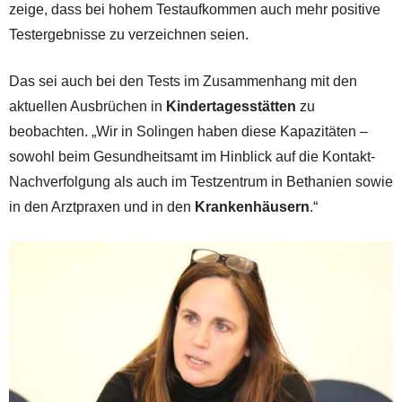
zeige, dass bei hohem Testaufkommen auch mehr positive
Testergebnisse zu verzeichnen seien.
Das sei auch bei den Tests im Zusammenhang mit den
aktuellen Ausbrüchen in
Kindertagesstätten
zu
beobachten. „Wir in Solingen haben diese Kapazitäten –
sowohl beim Gesundheitsamt im Hinblick auf die Kontakt-
Nachverfolgung als auch im Testzentrum in Bethanien sowie
in den Arztpraxen und in den
Krankenhäusern
.“