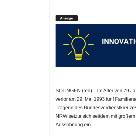
Anzeige
SOLINGEN (red) – Im Alter von 79 Ja
verlor am 29. Mai 1993 fünf Familie
Trägerin des Bundesverdienstkreuze
NRW setzte sich seitdem mit großem 
Aussöhnung ein.