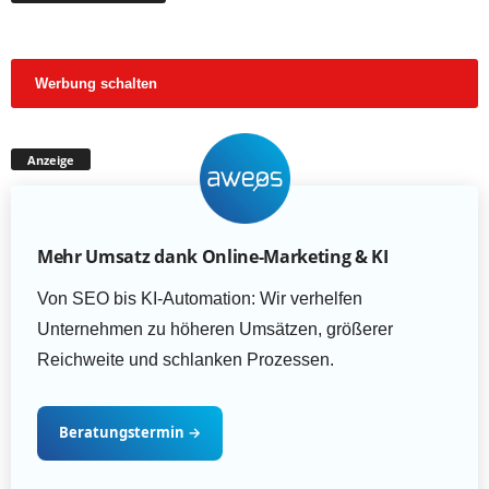
Werbung schalten
Anzeige
Mehr Umsatz dank Online-Marketing & KI
Von SEO bis KI-Automation: Wir verhelfen
Unternehmen zu höheren Umsätzen, größerer
Reichweite und schlanken Prozessen.
Beratungstermin
→