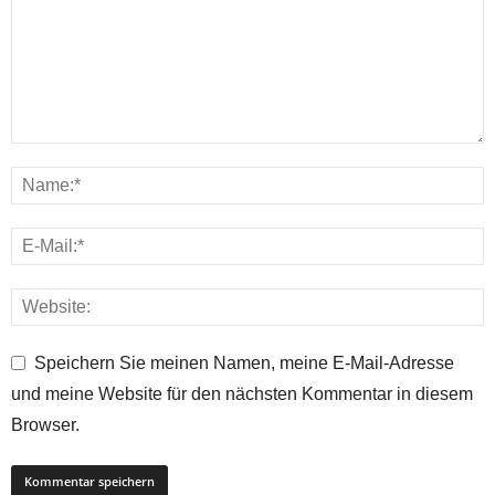
Speichern Sie meinen Namen, meine E-Mail-Adresse
und meine Website für den nächsten Kommentar in diesem
Browser.