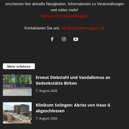
erscheinen hier aktuelle Neuigkeiten, Informationen zu Veranstaltungen
und vieles mehr!
Werben im SolingenMagazin
Kontaktieren Sie uns:
info@solingenmagazin.de
Mehr erfahren
Erneut Diebstahl und Vandalismus an
Gedenkstätte Birken
7. August 2026
Klinikum Solingen: Abriss von Haus G
abgeschlossen
7. August 2026