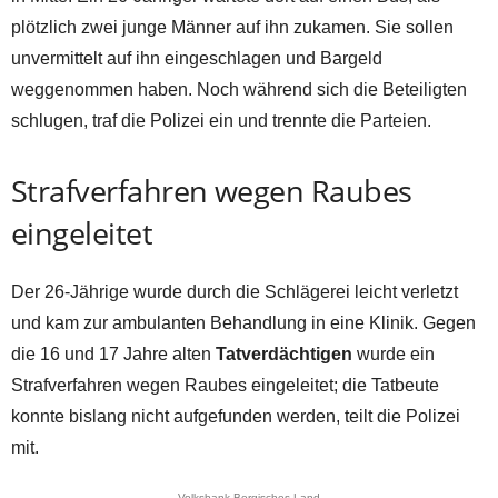
plötzlich zwei junge Männer auf ihn zukamen. Sie sollen
unvermittelt auf ihn eingeschlagen und Bargeld
weggenommen haben. Noch während sich die Beteiligten
schlugen, traf die Polizei ein und trennte die Parteien.
Strafverfahren wegen Raubes
eingeleitet
Der 26-Jährige wurde durch die Schlägerei leicht verletzt
und kam zur ambulanten Behandlung in eine Klinik. Gegen
die 16 und 17 Jahre alten
Tatverdächtigen
wurde ein
Strafverfahren wegen Raubes eingeleitet; die Tatbeute
konnte bislang nicht aufgefunden werden, teilt die Polizei
mit.
Volksbank Bergisches Land