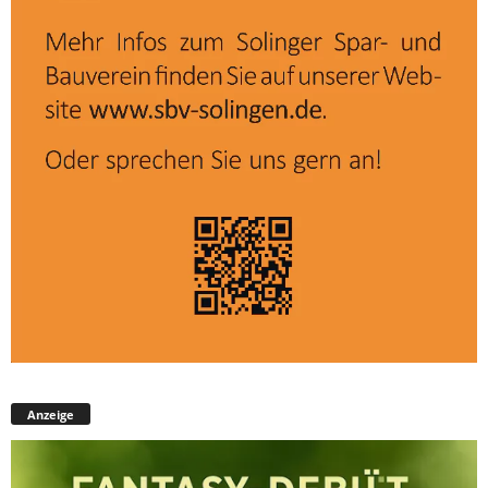
Anzeige