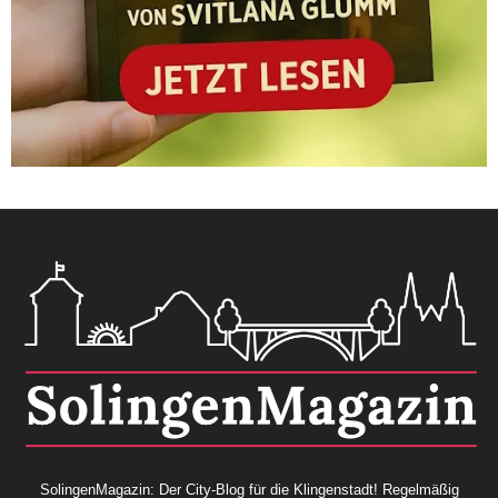
SolingenMagazin: Der City-Blog für die Klingenstadt! Regelmäßig