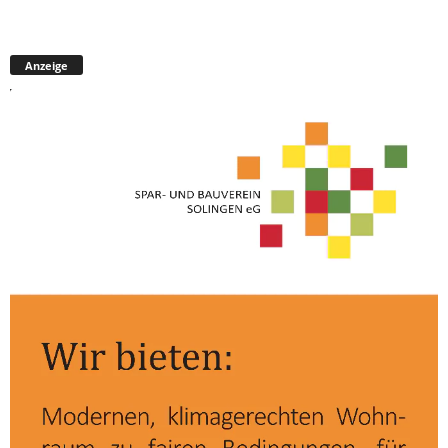
Anzeige