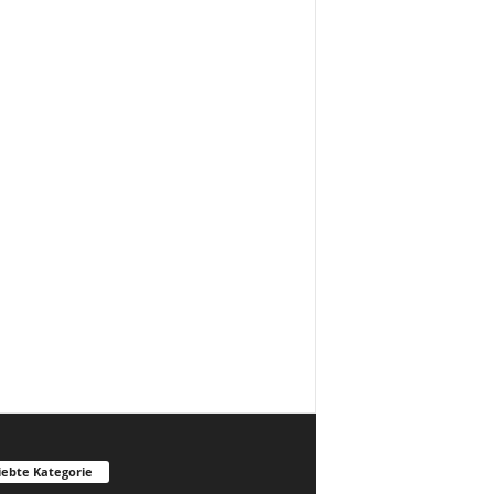
iebte Kategorie