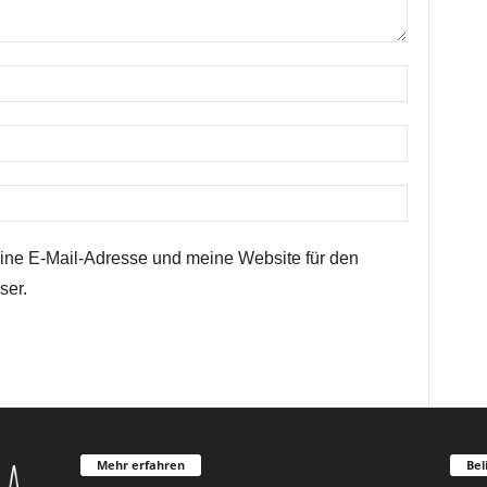
ne E-Mail-Adresse und meine Website für den
ser.
Mehr erfahren
Bel