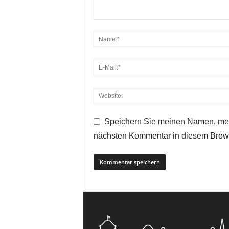
Speichern Sie meinen Namen, mei
nächsten Kommentar in diesem Brow