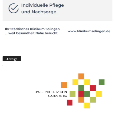
Anzeige