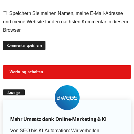
Speichern Sie meinen Namen, meine E-Mail-Adresse
und meine Website für den nächsten Kommentar in diesem
Browser.
Werbung schalten
Anzeige
Mehr Umsatz dank Online-Marketing & KI
Von SEO bis KI-Automation: Wir verhelfen