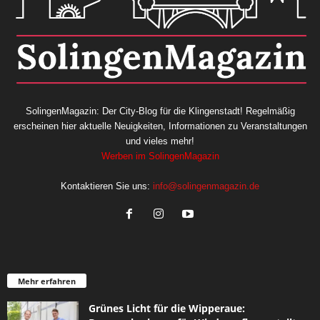
SolingenMagazin: Der City-Blog für die Klingenstadt! Regelmäßig
erscheinen hier aktuelle Neuigkeiten, Informationen zu Veranstaltungen
und vieles mehr!
Werben im SolingenMagazin
Kontaktieren Sie uns:
info@solingenmagazin.de
Mehr erfahren
Grünes Licht für die Wipperaue: