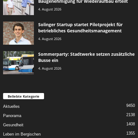
Baugenehmigung für Wiederaufbau erteilt
4. August 2026
Solinger Startup startet Pilotprojekt für
betriebliches Gesundheitsmanagement
4. August 2026
Sommerparty: Stadtwerke setzen zusätzliche
Busse ein
4. August 2026
Beliebte Kategorie
9450
Aktuelles
2138
Panorama
1408
Gesundheit
1355
Leben im Bergischen