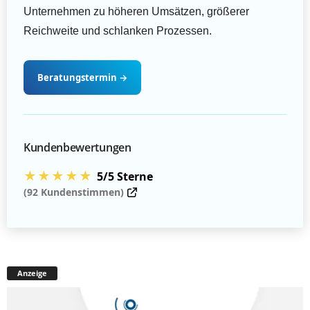
Unternehmen zu höheren Umsätzen, größerer
Reichweite und schlanken Prozessen.
Beratungstermin
→
Kundenbewertungen
★★★★★
5/5 Sterne
(92 Kundenstimmen)
Anzeige