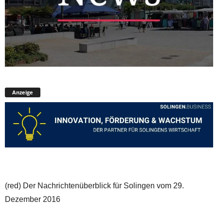
Anzeige
(red) Der Nachrichtenüberblick für Solingen vom 29.
Dezember 2016