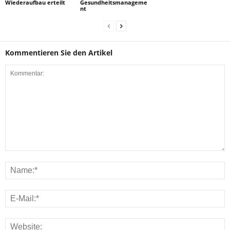
Wiederaufbau erteilt
Gesundheitsmanageme
nt
Kommentieren Sie den Artikel