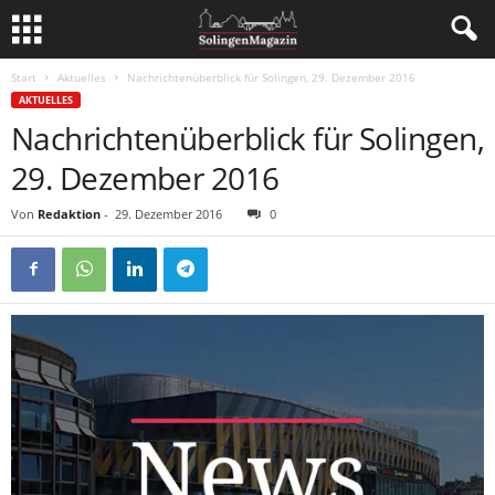
Start
Aktuelles
Nachrichtenüberblick für Solingen, 29. Dezember 2016
AKTUELLES
Nachrichtenüberblick für Solingen,
29. Dezember 2016
Von
Redaktion
-
29. Dezember 2016
0