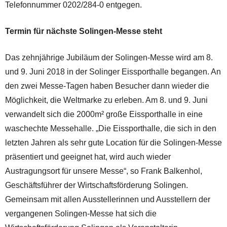
Telefonnummer 0202/284-0 entgegen.
Termin für nächste Solingen-Messe steht
Das zehnjährige Jubiläum der Solingen-Messe wird am 8.
und 9. Juni 2018 in der Solinger Eissporthalle begangen. An
den zwei Messe-Tagen haben Besucher dann wieder die
Möglichkeit, die Weltmarke zu erleben. Am 8. und 9. Juni
verwandelt sich die 2000m² große Eissporthalle in eine
waschechte Messehalle. „Die Eissporthalle, die sich in den
letzten Jahren als sehr gute Location für die Solingen-Messe
präsentiert und geeignet hat, wird auch wieder
Austragungsort für unsere Messe“, so Frank Balkenhol,
Geschäftsführer der Wirtschaftsförderung Solingen.
Gemeinsam mit allen Ausstellerinnen und Ausstellern der
vergangenen Solingen-Messe hat sich die