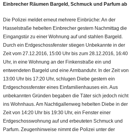
Einbrecher Räumen Bargeld, Schmuck und Parfum ab
Die Polizei meldet erneut mehrere Einbrüche: An der
Hasselstraße hebelten Einbrecher gestern Nachmittag die
Eingangstür zu einer Wohnung auf und stahlen Bargeld.
Durch ein Erdgeschossfenster stiegen Unbekannte in der
Zeit vom 27.12.2016, 15:00 Uhr bis zum 28.12.2016, 16:40
Uhr, in eine Wohnung an der Finkenstraße ein und
entwendeten Bargeld und eine Armbanduhr. In der Zeit von
13:00 Uhr bis 17:20 Uhr, schlugen Diebe gestern ein
Erdgeschossfenster eines Einfamilienhauses ein. Aus
unbekannten Gründen begaben die Täter sich jedoch nicht
ins Wohnhaus. Am Nachtigallenweg hebelten Diebe in der
Zeit von 14:20 Uhr bis 19:30 Uhr, ein Fenster einer
Erdgeschosswohnung auf und erbeuteten Schmuck und
Parfum. Zeugenhinweise nimmt die Polizei unter der