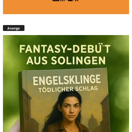
Anzeige