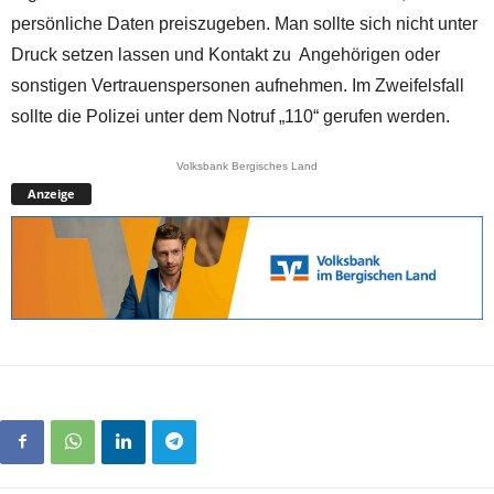
persönliche Daten preiszugeben. Man sollte sich nicht unter
Druck setzen lassen und Kontakt zu Angehörigen oder
sonstigen Vertrauenspersonen aufnehmen. Im Zweifelsfall
sollte die Polizei unter dem Notruf „110“ gerufen werden.
Volksbank Bergisches Land
Anzeige