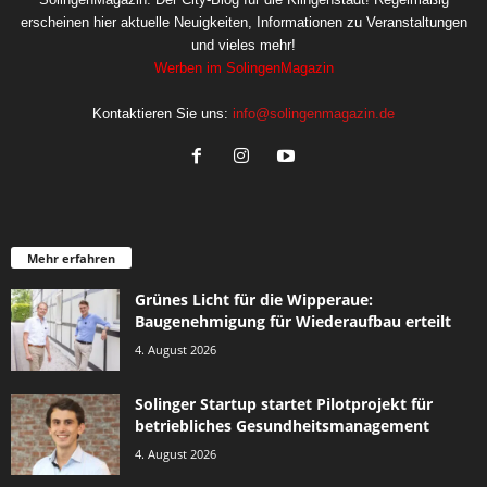
erscheinen hier aktuelle Neuigkeiten, Informationen zu Veranstaltungen
und vieles mehr!
Werben im SolingenMagazin
Kontaktieren Sie uns:
info@solingenmagazin.de
Mehr erfahren
Grünes Licht für die Wipperaue:
Baugenehmigung für Wiederaufbau erteilt
4. August 2026
Solinger Startup startet Pilotprojekt für
betriebliches Gesundheitsmanagement
4. August 2026