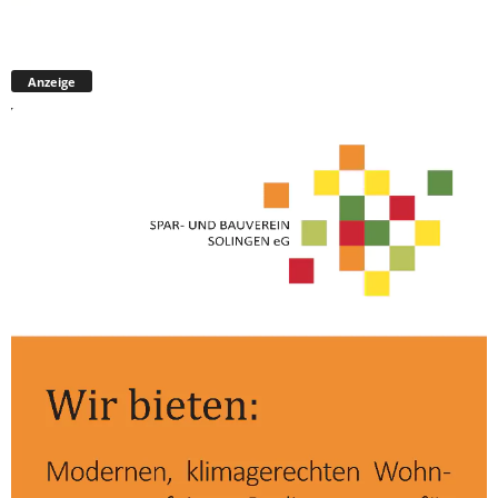
Anzeige