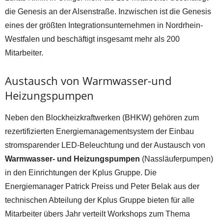
die Genesis an der Alsenstraße. Inzwischen ist die Genesis
eines der größten Integrationsunternehmen in Nordrhein-
Westfalen und beschäftigt insgesamt mehr als 200
Mitarbeiter.
Austausch von Warmwasser-und
Heizungspumpen
Neben den Blockheizkraftwerken (BHKW) gehören zum
rezertifizierten Energiemanagementsystem der Einbau
stromsparender LED-Beleuchtung und der Austausch von
Warmwasser- und Heizungspumpen
(Nassläuferpumpen)
in den Einrichtungen der Kplus Gruppe. Die
Energiemanager Patrick Preiss und Peter Belak aus der
technischen Abteilung der Kplus Gruppe bieten für alle
Mitarbeiter übers Jahr verteilt Workshops zum Thema