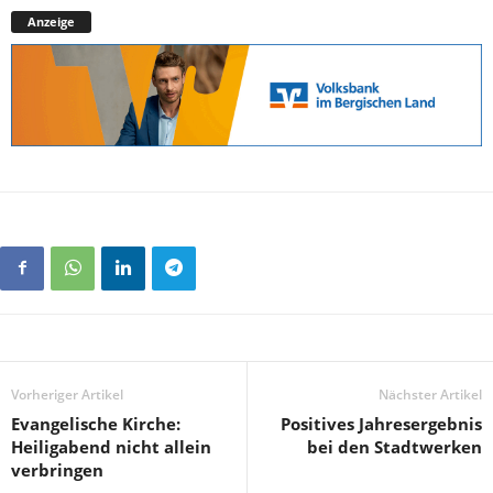
Anzeige
Vorheriger Artikel
Nächster Artikel
Evangelische Kirche:
Positives Jahresergebnis
Heiligabend nicht allein
bei den Stadtwerken
verbringen