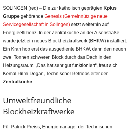
SOLINGEN (red) – Die zur katholisch geprägten
Kplus
Gruppe
gehörende
Genesis (Gemeinnützige neue
Servicegesellschaft in Solingen)
setzt weiterhin auf
Energieeffizienz. In der Zentralküche an der Alsenstraße
wurde jetzt ein neues Blockheizkraftwerk (BHKW) installiert.
Ein Kran hob erst das ausgediente BHKW, dann den neuen
zwei Tonnen schweren Block durch das Dach in den
Heizungsraum. „Das hat sehr gut funktioniert“, freut sich
Kemal Hilmi Dogan, Technischer Betriebsleiter der
Zentralküche
.
Umweltfreundliche
Blockheizkraftwerke
Für Patrick Preiss, Energiemanager der Technischen