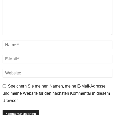
Speichern Sie meinen Namen, meine E-Mail-Adresse
und meine Website für den nächsten Kommentar in diesem
Browser.