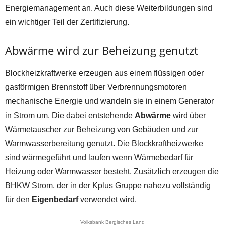
Energiemanagement an. Auch diese Weiterbildungen sind
ein wichtiger Teil der Zertifizierung.
Abwärme wird zur Beheizung genutzt
Blockheizkraftwerke erzeugen aus einem flüssigen oder
gasförmigen Brennstoff über Verbrennungsmotoren
mechanische Energie und wandeln sie in einem Generator
in Strom um. Die dabei entstehende
Abwärme
wird über
Wärmetauscher zur Beheizung von Gebäuden und zur
Warmwasserbereitung genutzt. Die Blockkraftheizwerke
sind wärmegeführt und laufen wenn Wärmebedarf für
Heizung oder Warmwasser besteht. Zusätzlich erzeugen die
BHKW Strom, der in der Kplus Gruppe nahezu vollständig
für den
Eigenbedarf
verwendet wird.
Volksbank Bergisches Land