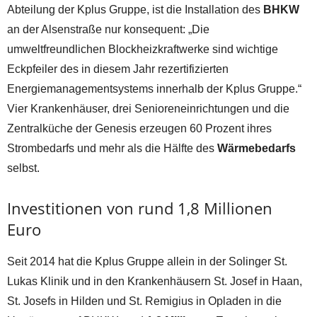
Abteilung der Kplus Gruppe, ist die Installation des
BHKW
an der Alsenstraße nur konsequent: „Die
umweltfreundlichen Blockheizkraftwerke sind wichtige
Eckpfeiler des in diesem Jahr rezertifizierten
Energiemanagementsystems innerhalb der Kplus Gruppe.“
Vier Krankenhäuser, drei Senioreneinrichtungen und die
Zentralküche der Genesis erzeugen 60 Prozent ihres
Strombedarfs und mehr als die Hälfte des
Wärmebedarfs
selbst.
Investitionen von rund 1,8 Millionen
Euro
Seit 2014 hat die Kplus Gruppe allein in der Solinger St.
Lukas Klinik und in den Krankenhäusern St. Josef in Haan,
St. Josefs in Hilden und St. Remigius in Opladen in die