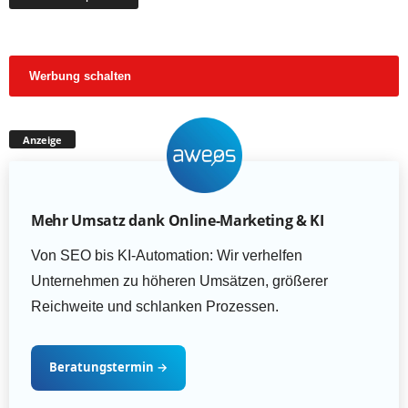
Werbung schalten
Anzeige
Mehr Umsatz dank Online-Marketing & KI
Von SEO bis KI-Automation: Wir verhelfen
Unternehmen zu höheren Umsätzen, größerer
Reichweite und schlanken Prozessen.
Beratungstermin
→