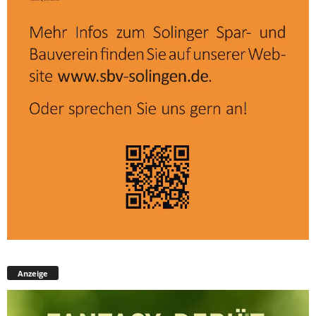
Anzeige