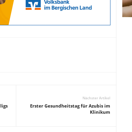
Nächster Artikel
ligs
Erster Gesundheitstag für Azubis im
Klinikum