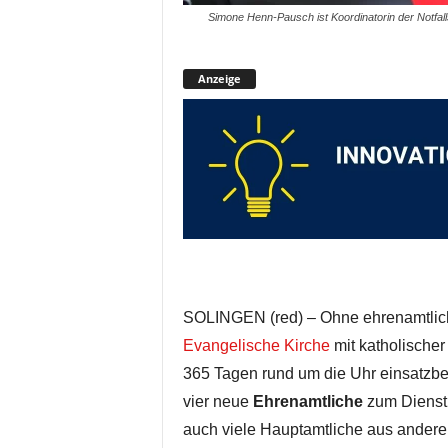
Simone Henn-Pausch ist Koordinatorin der Notfall
Anzeige
SOLINGEN (red) – Ohne ehrenamtlich 
Evangelische Kirche
mit katholischer
365 Tagen rund um die Uhr einsatzbe
vier neue
Ehrenamtliche
zum Dienst 
auch viele Hauptamtliche aus andere