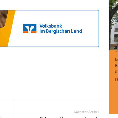
Nächster Artikel