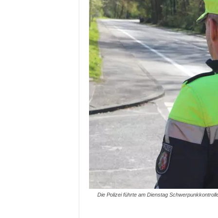
Die Polizei führte am Dienstag Schwerpunkkontrol