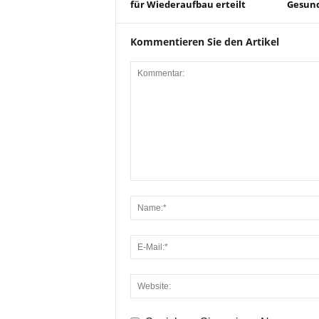
für Wiederaufbau erteilt
Gesun
Kommentieren Sie den Artikel