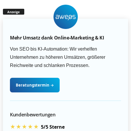
Anzeige
Mehr Umsatz dank Online-Marketing & KI
Von SEO bis KI-Automation: Wir verhelfen
Unternehmen zu höheren Umsätzen, größerer
Reichweite und schlanken Prozessen.
Beratungstermin
→
Kundenbewertungen
★★★★★
5/5 Sterne