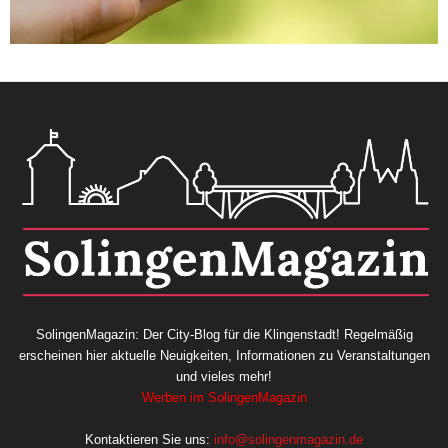
SolingenMagazin: Der City-Blog für die Klingenstadt! Regelmäßig
erscheinen hier aktuelle Neuigkeiten, Informationen zu Veranstaltungen
und vieles mehr!
Werben im SolingenMagazin
Kontaktieren Sie uns:
info@solingenmagazin.de