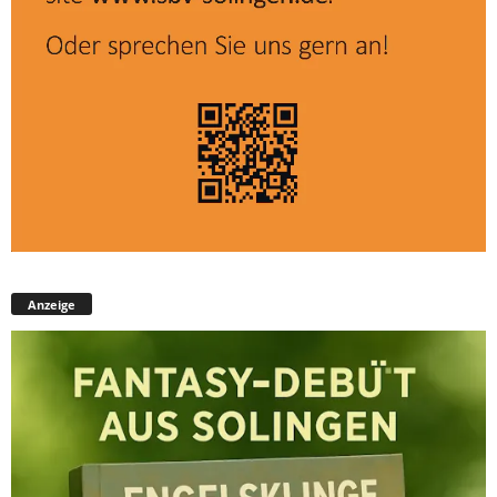
Anzeige