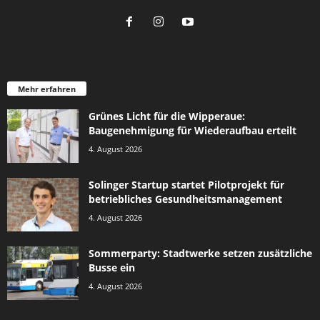
Mehr erfahren
Grünes Licht für die Wipperaue:
Baugenehmigung für Wiederaufbau erteilt
4. August 2026
Solinger Startup startet Pilotprojekt für
betriebliches Gesundheitsmanagement
4. August 2026
Sommerparty: Stadtwerke setzen zusätzliche
Busse ein
4. August 2026