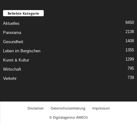
Beliebte Kategorie
9450
Aktuelles
2138
Panorama
1408
Gesundheit
1355
Leben im Bergischen
1299
Kunst & Kultur
795
Wirtschaft
739
Verkehr
Disclaimer
Datenschutzerklärung
Impressum
© Digitalagentur AWEOS