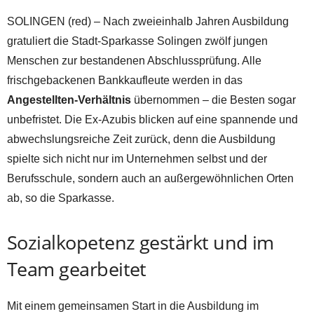
SOLINGEN (red) – Nach zweieinhalb Jahren Ausbildung
gratuliert die Stadt-Sparkasse Solingen zwölf jungen
Menschen zur bestandenen Abschlussprüfung. Alle
frischgebackenen Bankkaufleute werden in das
Angestellten-Verhältnis
übernommen – die Besten sogar
unbefristet. Die Ex-Azubis blicken auf eine spannende und
abwechslungsreiche Zeit zurück, denn die Ausbildung
spielte sich nicht nur im Unternehmen selbst und der
Berufsschule, sondern auch an außergewöhnlichen Orten
ab, so die Sparkasse.
Sozialkopetenz gestärkt und im
Team gearbeitet
Mit einem gemeinsamen Start in die Ausbildung im