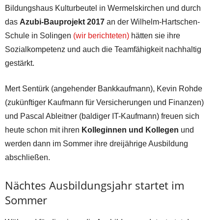
Bildungshaus Kulturbeutel in Wermelskirchen und durch
das
Azubi-Bauprojekt 2017
an der Wilhelm-Hartschen-
Schule in Solingen
(wir berichteten)
hätten sie ihre
Sozialkompetenz und auch die Teamfähigkeit nachhaltig
gestärkt.
Mert Sentürk (angehender Bankkaufmann), Kevin Rohde
(zukünftiger Kaufmann für Versicherungen und Finanzen)
und Pascal Ableitner (baldiger IT-Kaufmann) freuen sich
heute schon mit ihren
Kolleginnen und Kollegen
und
werden dann im Sommer ihre dreijährige Ausbildung
abschließen.
Nächtes Ausbildungsjahr startet im
Sommer