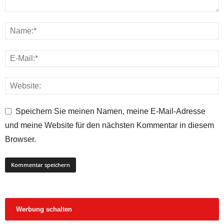
Speichern Sie meinen Namen, meine E-Mail-Adresse
und meine Website für den nächsten Kommentar in diesem
Browser.
Werbung schalten