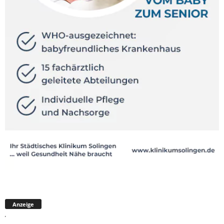
Anzeige