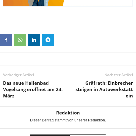
Vorheriger Artikel
Nächster Artikel
Das neue Hallenbad
Gräfrath: Einbrecher
Vogelsang eröffnet am 23.
steigen in Autowerkstatt
März
ein
Redaktion
Dieser Beitrag stammt von unserer Redaktion.