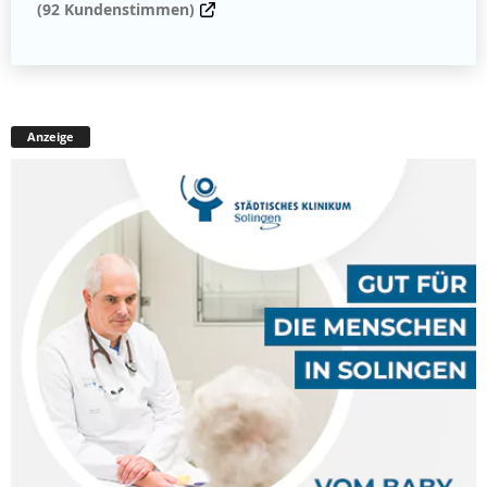
(92 Kundenstimmen)
Anzeige