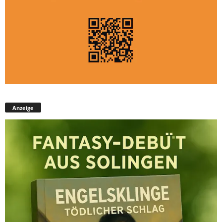
Anzeige