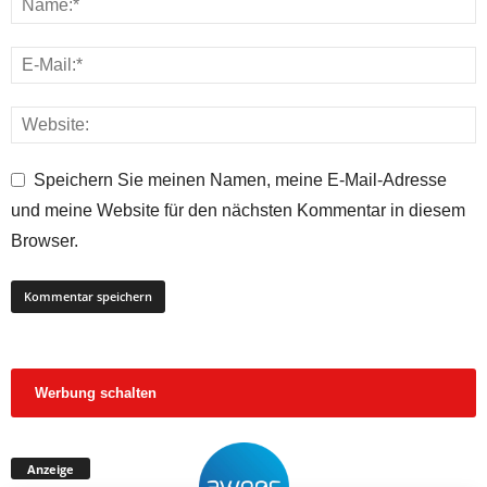
Speichern Sie meinen Namen, meine E-Mail-Adresse
und meine Website für den nächsten Kommentar in diesem
Browser.
Werbung schalten
Anzeige