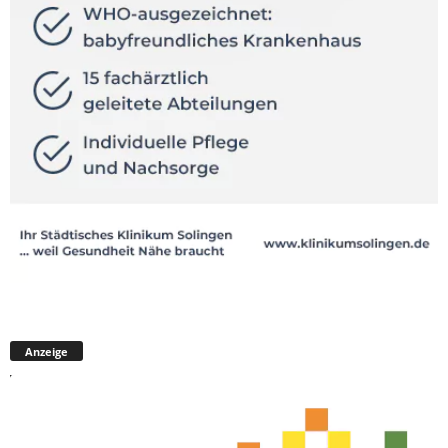
Anzeige