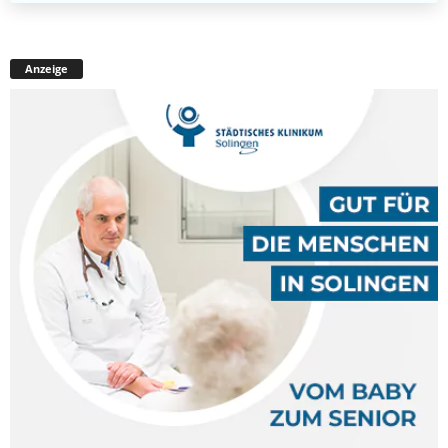
Anzeige