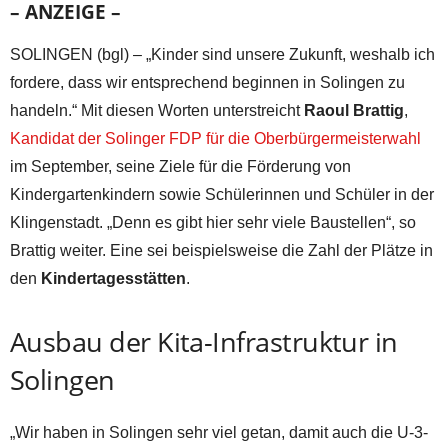
– ANZEIGE –
SOLINGEN (bgl) – „Kinder sind unsere Zukunft, weshalb ich
fordere, dass wir entsprechend beginnen in Solingen zu
handeln.“ Mit diesen Worten unterstreicht
Raoul Brattig
,
Kandidat der Solinger FDP für die Oberbürgermeisterwahl
im September, seine Ziele für die Förderung von
Kindergartenkindern sowie Schülerinnen und Schüler in der
Klingenstadt. „Denn es gibt hier sehr viele Baustellen“, so
Brattig weiter. Eine sei beispielsweise die Zahl der Plätze in
den
Kindertagesstätten
.
Ausbau der Kita-Infrastruktur in
Solingen
„Wir haben in Solingen sehr viel getan, damit auch die U-3-