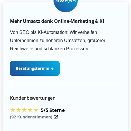
Mehr Umsatz dank Online-Marketing & KI
Von SEO bis KI-Automation: Wir verhelfen
Unternehmen zu höheren Umsätzen, größerer
Reichweite und schlanken Prozessen.
Beratungstermin
→
Kundenbewertungen
★★★★★
5/5 Sterne
(92 Kundenstimmen)