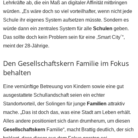
Lehrkräfte ab, die ein Maß an digitaler Affinität mitbringen
würden. „Es wäre doch so viel vorteilhafter, wenn nicht jede
Schule ihr eigenes System aufsetzen müsste. Sondern es
würde dann ein zentrales System für alle
Schulen
geben.
Das sollte doch kein Problem sein für eine ,Smart City´“,
meint der 28-Jährige.
Den Gesellschaftskern Familie im Fokus
behalten
Eine vernünftige Betreuung von Kindern sowie eine gut
ausgestattete Schullandschaft seien ein echter
Standortvorteil, der Solingen für junge
Familien
attraktiv
mache. „Das ist doch das, was eine Stadt am Leben erhält.
Alles andere positioniert sich dann drumherum, um diesen
Gesellschaftskern
Familie“, macht Brattig deutlich, der sich