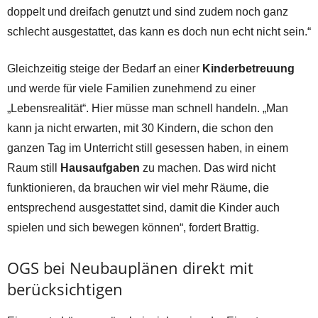
doppelt und dreifach genutzt und sind zudem noch ganz
schlecht ausgestattet, das kann es doch nun echt nicht sein.“
Gleichzeitig steige der Bedarf an einer
Kinderbetreuung
und werde für viele Familien zunehmend zu einer
„Lebensrealität“. Hier müsse man schnell handeln. „Man
kann ja nicht erwarten, mit 30 Kindern, die schon den
ganzen Tag im Unterricht still gesessen haben, in einem
Raum still
Hausaufgaben
zu machen. Das wird nicht
funktionieren, da brauchen wir viel mehr Räume, die
entsprechend ausgestattet sind, damit die Kinder auch
spielen und sich bewegen können“, fordert Brattig.
OGS bei Neubauplänen direkt mit
berücksichtigen