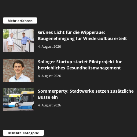
Mehr erfahren
Grünes Licht für die Wipperaue:
Baugenehmigung für Wiederaufbau erteilt
4. August 2026
Solinger Startup startet Pilotprojekt für
betriebliches Gesundheitsmanagement
4. August 2026
Sommerparty: Stadtwerke setzen zusätzliche
Busse ein
4. August 2026
Beliebte Kategorie