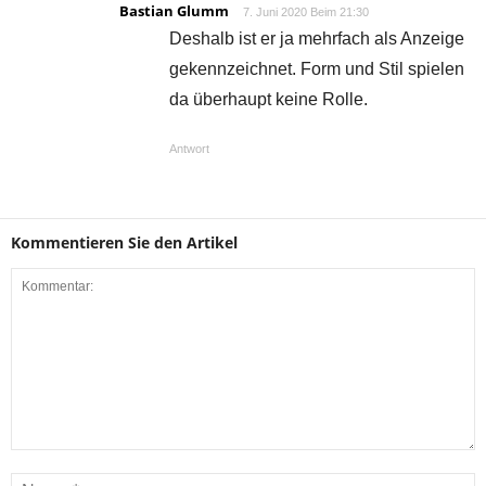
Bastian Glumm
7. Juni 2020 Beim 21:30
Deshalb ist er ja mehrfach als Anzeige
gekennzeichnet. Form und Stil spielen
da überhaupt keine Rolle.
Antwort
Kommentieren Sie den Artikel