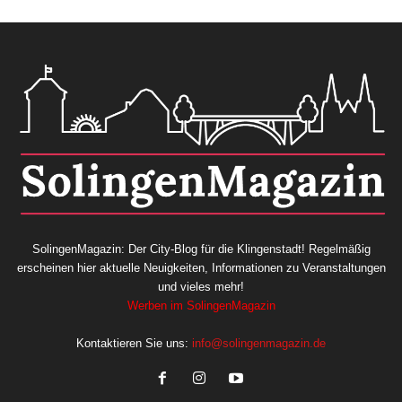
SolingenMagazin: Der City-Blog für die Klingenstadt! Regelmäßig
erscheinen hier aktuelle Neuigkeiten, Informationen zu Veranstaltungen
und vieles mehr!
Werben im SolingenMagazin
Kontaktieren Sie uns:
info@solingenmagazin.de