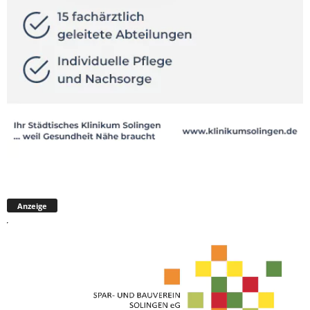
Anzeige