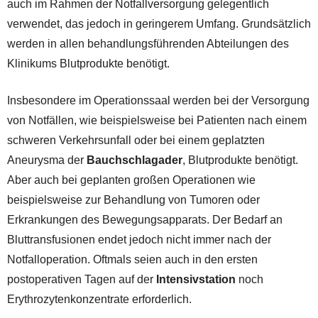
auch im Rahmen der Notfallversorgung gelegentlich
verwendet, das jedoch in geringerem Umfang. Grundsätzlich
werden in allen behandlungsführenden Abteilungen des
Klinikums Blutprodukte benötigt.
Insbesondere im Operationssaal werden bei der Versorgung
von Notfällen, wie beispielsweise bei Patienten nach einem
schweren Verkehrsunfall oder bei einem geplatzten
Aneurysma der
Bauchschlagader
, Blutprodukte benötigt.
Aber auch bei geplanten großen Operationen wie
beispielsweise zur Behandlung von Tumoren oder
Erkrankungen des Bewegungsapparats. Der Bedarf an
Bluttransfusionen endet jedoch nicht immer nach der
Notfalloperation. Oftmals seien auch in den ersten
postoperativen Tagen auf der
Intensivstation
noch
Erythrozytenkonzentrate erforderlich.