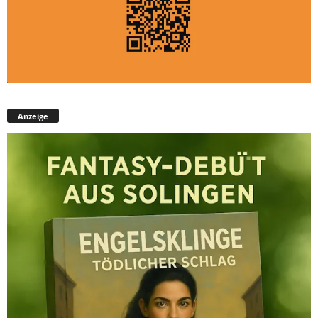
Anzeige