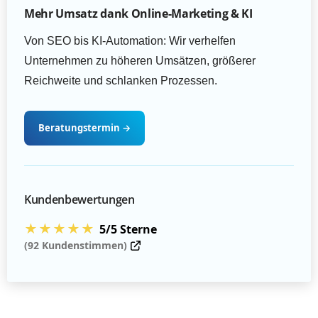
Mehr Umsatz dank Online-Marketing & KI
Von SEO bis KI-Automation: Wir verhelfen
Unternehmen zu höheren Umsätzen, größerer
Reichweite und schlanken Prozessen.
Beratungstermin
→
Kundenbewertungen
★★★★★
5/5 Sterne
(92 Kundenstimmen)