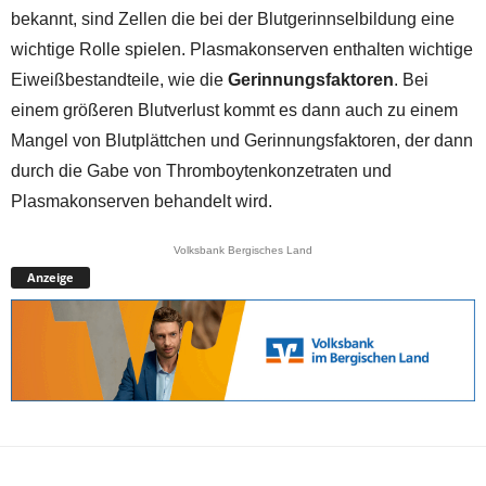
bekannt, sind Zellen die bei der Blutgerinnselbildung eine
wichtige Rolle spielen. Plasmakonserven enthalten wichtige
Eiweißbestandteile, wie die
Gerinnungsfaktoren
. Bei
einem größeren Blutverlust kommt es dann auch zu einem
Mangel von Blutplättchen und Gerinnungsfaktoren, der dann
durch die Gabe von Thromboytenkonzetraten und
Plasmakonserven behandelt wird.
Volksbank Bergisches Land
Anzeige