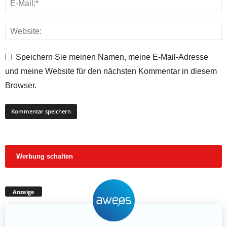
Speichern Sie meinen Namen, meine E-Mail-Adresse
und meine Website für den nächsten Kommentar in diesem
Browser.
Werbung schalten
Anzeige