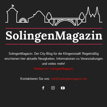
SolingenMagazin: Der City-Blog für die Klingenstadt! Regelmäßig
erscheinen hier aktuelle Neuigkeiten, Informationen zu Veranstaltungen
und vieles mehr!
Werben im SolingenMagazin
Kontaktieren Sie uns:
info@solingenmagazin.de