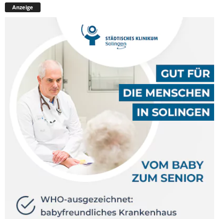
Anzeige