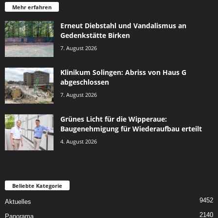
Mehr erfahren
Erneut Diebstahl und Vandalismus an
Gedenkstätte Birken
7. August 2026
Klinikum Solingen: Abriss von Haus G
abgeschlossen
7. August 2026
Grünes Licht für die Wipperaue:
Baugenehmigung für Wiederaufbau erteilt
4. August 2026
Beliebte Kategorie
9452
Aktuelles
2140
Panorama