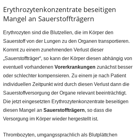
Erythrozytenkonzentrate beseitigen
Mangel an Sauerstoffträgern
Erythrozyten sind die Blutzellen, die im Körper den
Sauerstoff von der Lungen zu den Organen transportieren.
Kommt zu einem zunehmenden Verlust dieser
„Sauerstoffträger“, so kann der Körper diesen abhängig von
eventuell vorhandenen
Vorerkrankungen
zunächst besser
oder schlechter kompensieren. Zu einem je nach Patient
individuellen Zeitpunkt wird durch diesen Verlust dann die
Sauerstoffversorgung der Organe relevant beeinträchtigt.
Die jetzt eingesetzten Erythrozytenkonzentrate beseitigen
diesen Mangel an
Sauerstoffträgern
, so dass die
Versorgung im Körper wieder hergestellt ist.
Thrombozyten, umgangssprachlich als Blutplättchen