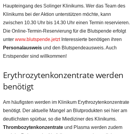
Haupteingang des Solinger Klinikums. Wer das Team des
Klinikums bei der Aktion unterstützen möchte, kann
zwischen 10.30 Uhr bis 14.30 Uhr einen Termin reservieren.
Die Online-Termin-Reservierung für die Blutspende erfolgt
unter
www.blutspende.jetzt
Interessierte benötigen ihren
Personalausweis
und den Blutspendeausweis. Auch
Erstspender sind willkommen!
Erythrozytenkonzentrate werden
benötigt
Am häufigsten werden im Klinikum Erythrozytenkonzentrate
benötigt. Der aktuelle Mangel an Blutprodukten sei hier am
deutlichsten spürbar, so die Miediziner des Klinikums.
Thrombozytenkonzentrate
und Plasma werden zudem