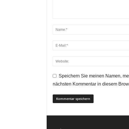
Speichern Sie meinen Namen, mei
nächsten Kommentar in diesem Brow