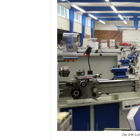
Die IHK-Leh