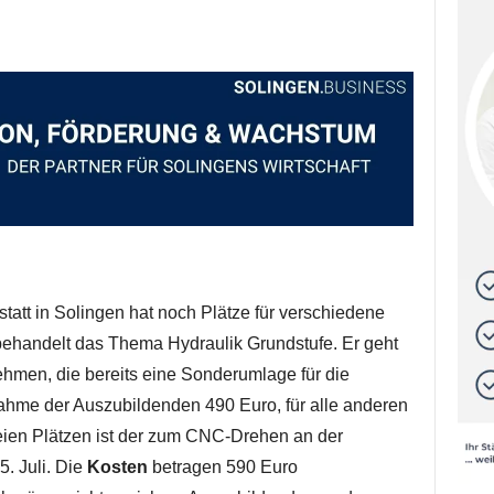
att in Solingen hat noch Plätze für verschiedene
 behandelt das Thema Hydraulik Grundstufe. Er geht
ehmen, die bereits eine Sonderumlage für die
lnahme der Auszubildenden 490 Euro, für alle anderen
reien Plätzen ist der zum CNC-Drehen an der
. Juli. Die
Kosten
betragen 590 Euro