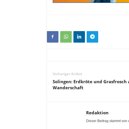
Vorheriger Artikel
Solingen: Erdkröte und Grasfrosch 
Wanderschaft
Redaktion
Dieser Beitrag stammt von 