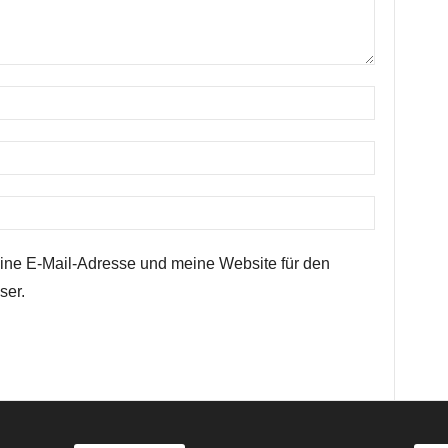
ne E-Mail-Adresse und meine Website für den
ser.