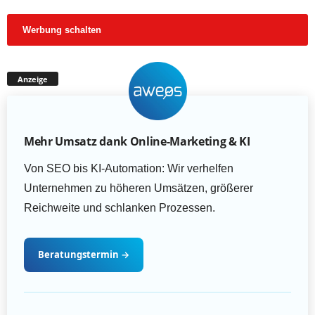
Werbung schalten
Anzeige
Mehr Umsatz dank Online-Marketing & KI
Von SEO bis KI-Automation: Wir verhelfen
Unternehmen zu höheren Umsätzen, größerer
Reichweite und schlanken Prozessen.
Beratungstermin
→