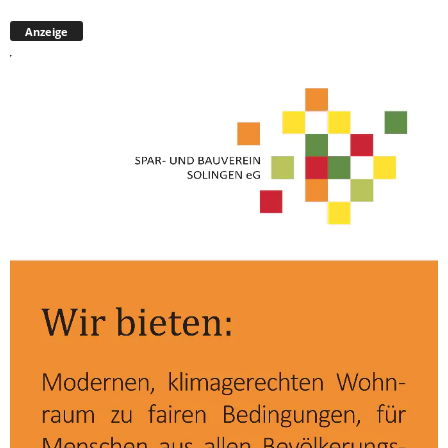
Anzeige