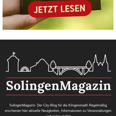
SolingenMagazin: Der City-Blog für die Klingenstadt! Regelmäßig
erscheinen hier aktuelle Neuigkeiten, Informationen zu Veranstaltungen