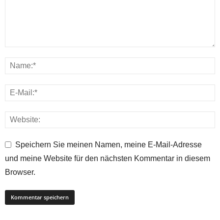
Speichern Sie meinen Namen, meine E-Mail-Adresse
und meine Website für den nächsten Kommentar in diesem
Browser.