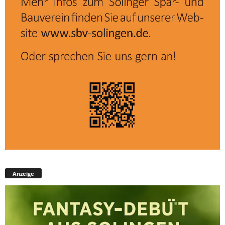
Anzeige