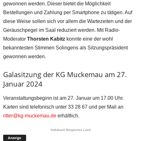
gewonnen werden. Dieser bietet die Möglichkeit
Bestellungen und Zahlung per Smartphone zu tätigen. Auf
diese Weise sollen sich vor allem die Wartezeiten und der
Geräuschpegel im Saal reduziert werden. Mit Radio-
Moderator
Thorsten Kabitz
konnte eine der wohl
bekanntesten Stimmen Solingens als Sitzungspräsident
gewonnen werden.
Galasitzung der KG Muckemau am 27.
Januar 2024
Veranstaltungsbeginn ist am 27. Januar um 17.00 Uhr.
Karten sind telefonisch unter 33 28 67 und per Mail an
ritter@kg-muckemau.de
erhältlich.
Volksbank Bergisches Land
Anzeige