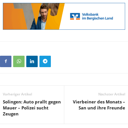
Vorheriger Artikel
Nächster Artikel
Solingen: Auto prallt gegen
Vierbeiner des Monats –
Mauer – Polizei sucht
San und ihre Freunde
Zeugen