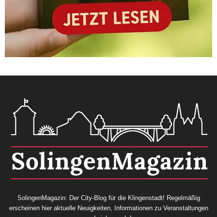
SolingenMagazin: Der City-Blog für die Klingenstadt! Regelmäßig
erscheinen hier aktuelle Neuigkeiten, Informationen zu Veranstaltungen