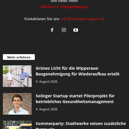
und vieles mehr!
Werben im SolingenMagazin
Kontaktieren Sie uns:
info@solingenmagazin.de
Mehr erfahren
Grünes Licht für die Wipperaue:
Baugenehmigung für Wiederaufbau erteilt
4. August 2026
Solinger Startup startet Pilotprojekt für
betriebliches Gesundheitsmanagement
4. August 2026
Sommerparty: Stadtwerke setzen zusätzliche