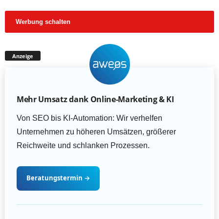
Werbung schalten
Anzeige
Mehr Umsatz dank Online-Marketing & KI
Von SEO bis KI-Automation: Wir verhelfen
Unternehmen zu höheren Umsätzen, größerer
Reichweite und schlanken Prozessen.
Beratungstermin
→