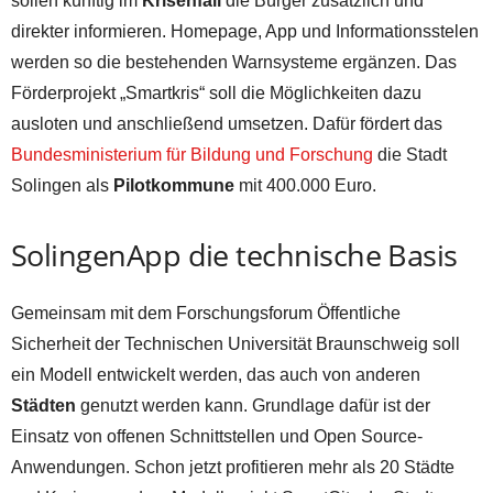
sollen künftig im
Krisenfall
die Bürger zusätzlich und
direkter informieren. Homepage, App und Informationsstelen
werden so die bestehenden Warnsysteme ergänzen. Das
Förderprojekt „Smartkris“ soll die Möglichkeiten dazu
ausloten und anschließend umsetzen. Dafür fördert das
Bundesministerium für Bildung und Forschung
die Stadt
Solingen als
Pilotkommune
mit 400.000 Euro.
SolingenApp die technische Basis
Gemeinsam mit dem Forschungsforum Öffentliche
Sicherheit der Technischen Universität Braunschweig soll
ein Modell entwickelt werden, das auch von anderen
Städten
genutzt werden kann. Grundlage dafür ist der
Einsatz von offenen Schnittstellen und Open Source-
Anwendungen. Schon jetzt profitieren mehr als 20 Städte