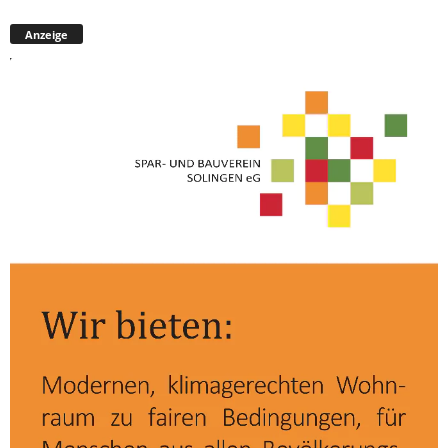
Anzeige