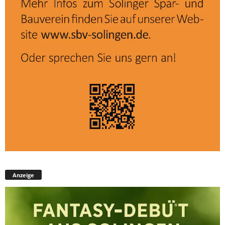
Anzeige