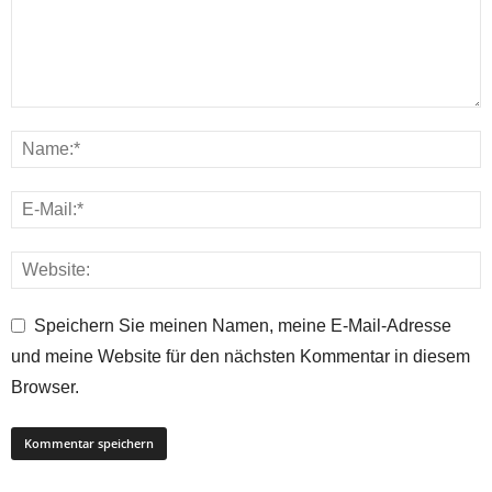
Speichern Sie meinen Namen, meine E-Mail-Adresse
und meine Website für den nächsten Kommentar in diesem
Browser.