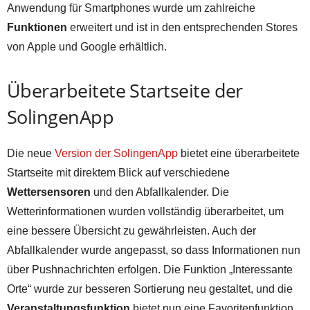
Anwendung für Smartphones wurde um zahlreiche
Funktionen
erweitert und ist in den entsprechenden Stores
von Apple und Google erhältlich.
Überarbeitete Startseite der
SolingenApp
Die neue
Version der SolingenApp
bietet eine überarbeitete
Startseite mit direktem Blick auf verschiedene
Wettersensoren
und den Abfallkalender. Die
Wetterinformationen wurden vollständig überarbeitet, um
eine bessere Übersicht zu gewährleisten. Auch der
Abfallkalender wurde angepasst, so dass Informationen nun
über Pushnachrichten erfolgen. Die Funktion „Interessante
Orte“ wurde zur besseren Sortierung neu gestaltet, und die
Veranstaltungsfunktion
bietet nun eine Favoritenfunktion.