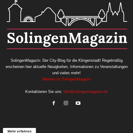
SolingenMagazin: Der City-Blog für die Klingenstadt! Regelmäßig
erscheinen hier aktuelle Neuigkeiten, Informationen zu Veranstaltungen
und vieles mehr!
Werben im SolingenMagazin
Kontaktieren Sie uns:
info@solingenmagazin.de
Mehr erfahren