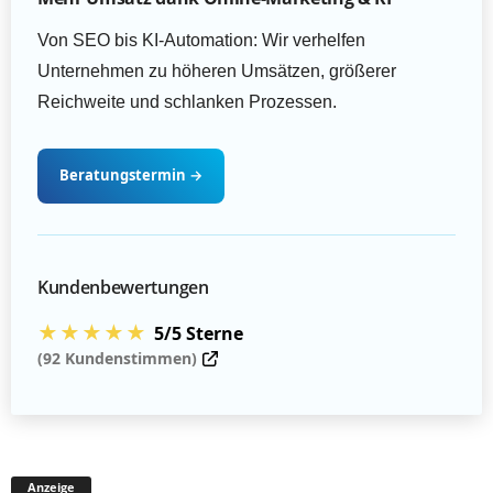
Von SEO bis KI-Automation: Wir verhelfen
Unternehmen zu höheren Umsätzen, größerer
Reichweite und schlanken Prozessen.
Beratungstermin
→
Kundenbewertungen
★★★★★
5/5 Sterne
(92 Kundenstimmen)
Anzeige