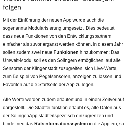
folgen
Mit der Einführung der neuen App wurde auch die
sogenannte Modularisierung umgesetzt. Dies bedeutet,
dass neue Funktionen von den Entwicklungspartnern
einfacher als zuvor ergänzt werden können. In diesem Jahr
sollen zudem zwei neue
Funktionen
hinzukommen: Das
Umwelt-Modul soll es den Solingern ermöglichen, auf alle
Sensoren der Klingenstadt zuzugreifen, sich Live-Werte,
zum Beispiel von Pegelsensoren, anzeigen zu lassen und
Favoriten auf die Startseite der App zu legen.
Alle Werte werden zudem erläutert und in einem Zeitverlauf
dargestellt. Die Stadtteilfunktion erlaubt es, alle Daten aus
der SolingenApp stadtteilspezifisch einzugrenzen und
bindet neu das
Ratsinformationssystem
in die App ein, so