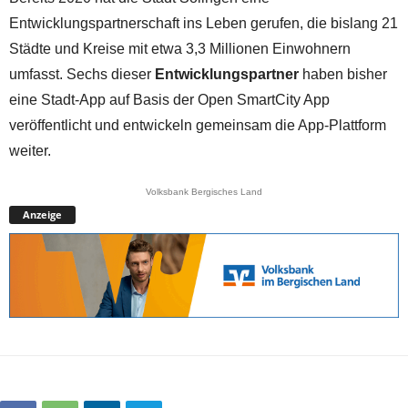
Entwicklungspartnerschaft ins Leben gerufen, die bislang 21
Städte und Kreise mit etwa 3,3 Millionen Einwohnern
umfasst. Sechs dieser
Entwicklungspartner
haben bisher
eine Stadt-App auf Basis der Open SmartCity App
veröffentlicht und entwickeln gemeinsam die App-Plattform
weiter.
Volksbank Bergisches Land
Anzeige