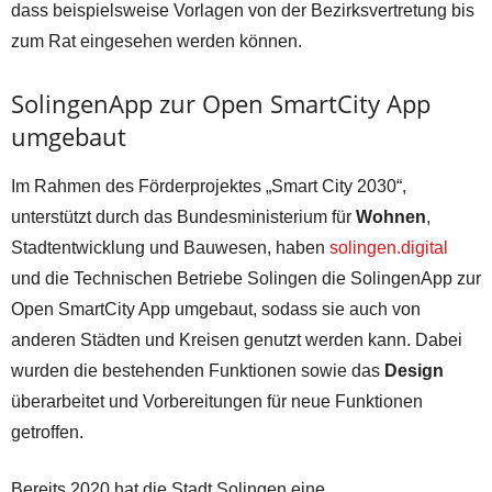
dass beispielsweise Vorlagen von der Bezirksvertretung bis
zum Rat eingesehen werden können.
SolingenApp zur Open SmartCity App
umgebaut
Im Rahmen des Förderprojektes „Smart City 2030“,
unterstützt durch das Bundesministerium für
Wohnen
,
Stadtentwicklung und Bauwesen, haben
solingen.digital
und die Technischen Betriebe Solingen die SolingenApp zur
Open SmartCity App umgebaut, sodass sie auch von
anderen Städten und Kreisen genutzt werden kann. Dabei
wurden die bestehenden Funktionen sowie das
Design
überarbeitet und Vorbereitungen für neue Funktionen
getroffen.
Bereits 2020 hat die Stadt Solingen eine