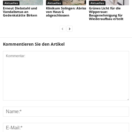
Aktuelles
Aktuelles
Aktuelles
Erneut Diebstahl und
Klinikum Solingen: Abriss
Grünes Licht für die
Vandalismus an
von Haus G
Wipperaue:
Gedenkstätte Birken
abgeschlossen
Baugenehmigung für
Wiederaufbau erteilt
Kommentieren Sie den Artikel