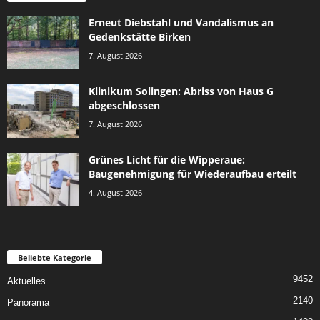
Erneut Diebstahl und Vandalismus an
Gedenkstätte Birken
7. August 2026
Klinikum Solingen: Abriss von Haus G
abgeschlossen
7. August 2026
Grünes Licht für die Wipperaue:
Baugenehmigung für Wiederaufbau erteilt
4. August 2026
Beliebte Kategorie
9452
Aktuelles
2140
Panorama