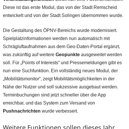
Diese ist das erste Modul, das von der Stadt Remscheid
entwickelt und von der Stadt Solingen übernommen wurde.
Die Gestaltung des ÖPNV-Bereichs wurde modernisiert.
Spielplatzinformationen werden nun automatisch mit
Schrägluftaufnahmen aus dem Geo-Daten-Portal ergänzt,
was zukünftig auf weitere
Geopunkte
ausgeweitet werden
soll. Für „Points of Interests“ und Pressemeldungen gibt es
nun eine Suchfunktion. Ein vollständig neues Modul, der
„Mobilitätsmonitor“, zeigt Mobilitätsmöglichkeiten in der
Nähe der Nutzer und soll sukzessive ausgebaut werden.
Terminbuchungen sind jetzt schneller über die App
erreichbar, und das System zum Versand von
Pushnachrichten
wurde verbessert.
Weitere Funktionen sollen dieses Jahr