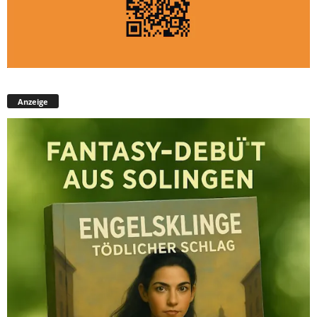
Anzeige