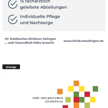
Anzeige