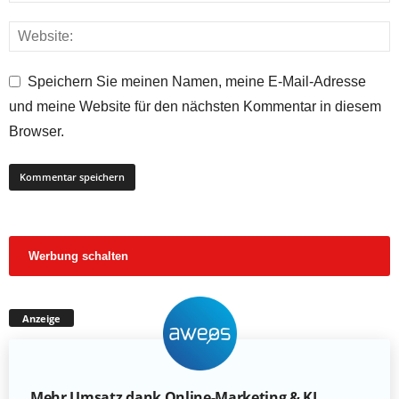
Speichern Sie meinen Namen, meine E-Mail-Adresse
und meine Website für den nächsten Kommentar in diesem
Browser.
Werbung schalten
Anzeige
Mehr Umsatz dank Online-Marketing & KI