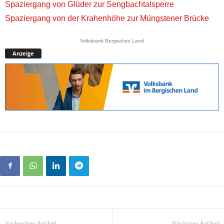
Spaziergang von Glüder zur Sengbachtalsperre
Spaziergang von der Krahenhöhe zur Müngstener Brücke
Volksbank Bergisches Land
Anzeige
Vorheriger Artikel
Nächster Artikel