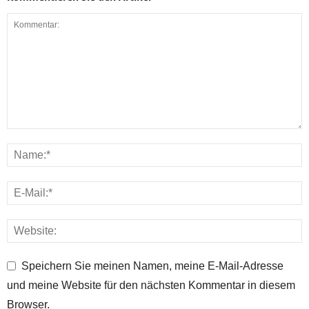
Speichern Sie meinen Namen, meine E-Mail-Adresse
und meine Website für den nächsten Kommentar in diesem
Browser.