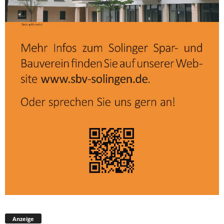
Anzeige