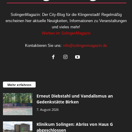
SolingenMagazin: Der City-Blog für die Klingenstadt! Regelmäßig
erscheinen hier aktuelle Neuigkeiten, Informationen zu Veranstaltungen
und vieles mehr!
Werben im SolingenMagazin
Kontaktieren Sie uns:
info@solingenmagazin.de
Mehr erfahren
Erneut Diebstahl und Vandalismus an
Gedenkstätte Birken
7. August 2026
Klinikum Solingen: Abriss von Haus G
abgeschlossen