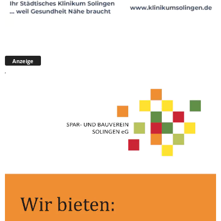
Anzeige