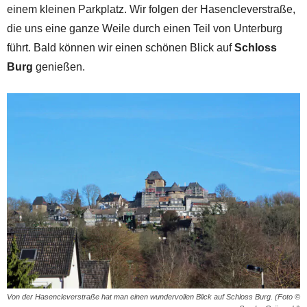
einem kleinen Parkplatz. Wir folgen der Hasencleverstraße,
die uns eine ganze Weile durch einen Teil von Unterburg
führt. Bald können wir einen schönen Blick auf
Schloss
Burg
genießen.
Von der Hasencleverstraße hat man einen wundervollen Blick auf Schloss Burg. (Foto ©