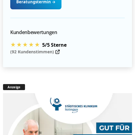
Beratungstermin
→
Kundenbewertungen
★★★★★
5/5 Sterne
(92 Kundenstimmen)
Anzeige