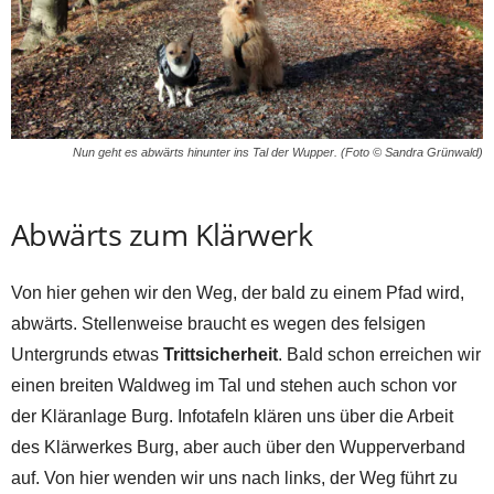
Nun geht es abwärts hinunter ins Tal der Wupper. (Foto © Sandra Grünwald)
Abwärts zum Klärwerk
Von hier gehen wir den Weg, der bald zu einem Pfad wird,
abwärts. Stellenweise braucht es wegen des felsigen
Untergrunds etwas
Trittsicherheit
. Bald schon erreichen wir
einen breiten Waldweg im Tal und stehen auch schon vor
der Kläranlage Burg. Infotafeln klären uns über die Arbeit
des Klärwerkes Burg, aber auch über den Wupperverband
auf. Von hier wenden wir uns nach links, der Weg führt zu