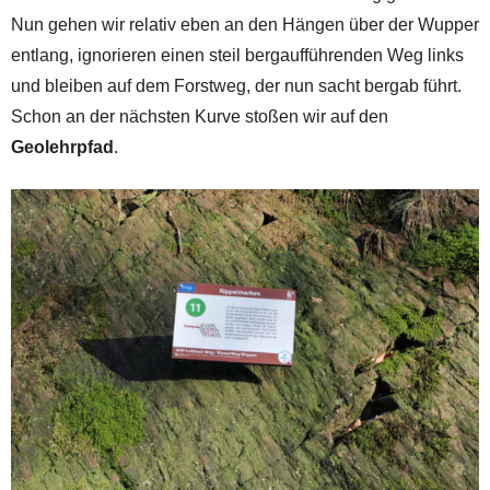
Nun gehen wir relativ eben an den Hängen über der Wupper
entlang, ignorieren einen steil bergaufführenden Weg links
und bleiben auf dem Forstweg, der nun sacht bergab führt.
Schon an der nächsten Kurve stoßen wir auf den
Geolehrpfad
.