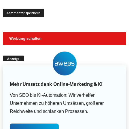
Werbung schalten
Anzeige
Mehr Umsatz dank Online-Marketing & KI
Von SEO bis KI-Automation: Wir verhelfen
Unternehmen zu höheren Umsätzen, größerer
Reichweite und schlanken Prozessen.