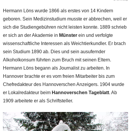
Hermann Löns wurde 1866 als erstes von 14 Kindern
geboren. Sein Medizinstudium musste er abbrechen, weil er
sich die Studiengebühren nicht leisten konnte. 1889 schrieb
er sich an der Akademie in
Münster
ein und verfolgte
wissenschaftliche Interessen als Weichtierkundler. Er brach
sein Studium 1890 ab. Dies und sein ausufernder
Alkoholkonsum führten zum Bruch mit seinen Eltern.
Hermann Löns begann als Journalist zu arbeiten. In
Hannover brachte er es vom freien Mitarbeiter bis zum
Chefredakteur des Hannoverschen Anzeigers. 1904 wurde
er Lokalredakteur beim
Hannoverschen Tageblatt
. Ab
1909 arbeitete er als Schriftsteller.