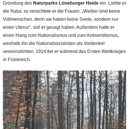
Gründung des
Naturparks Lüneburger Heide
ein. Liebte er
die Natur, so verachtete er die Frauen. „Weiber sind keine
Vollmenschen, denn sie haben keine Seele, sondern nur
einen Uterus“, soll er gesagt haben. Außerdem hatte er
einen Hang zum Nationalismus und zum Antisemitismus,
weshalb ihn die Nationalsozialisten als Vordenker
vereinnahmten. 1914 fiel er während des Ersten Weltkrieges
in Frankreich.