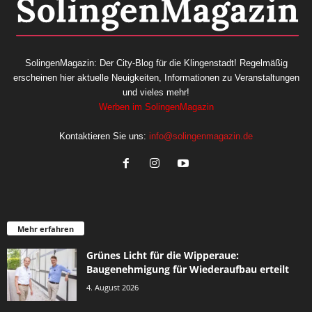
SolingenMagazin: Der City-Blog für die Klingenstadt! Regelmäßig
erscheinen hier aktuelle Neuigkeiten, Informationen zu Veranstaltungen
und vieles mehr!
Werben im SolingenMagazin
Kontaktieren Sie uns:
info@solingenmagazin.de
Mehr erfahren
Grünes Licht für die Wipperaue:
Baugenehmigung für Wiederaufbau erteilt
4. August 2026