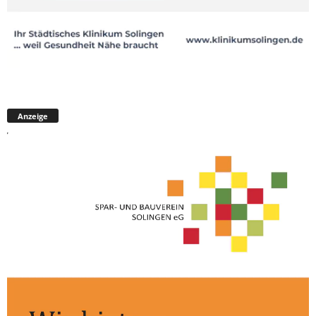
Anzeige