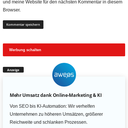
und meine Website für den nächsten Kommentar in diesem
Browser.
Werbung schalten
Anzeige
Mehr Umsatz dank Online-Marketing & KI
Von SEO bis KI-Automation: Wir verhelfen
Unternehmen zu höheren Umsätzen, größerer
Reichweite und schlanken Prozessen.