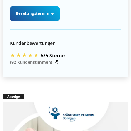
Beratungstermin
→
Kundenbewertungen
★★★★★
5/5 Sterne
(92 Kundenstimmen)
Anzeige