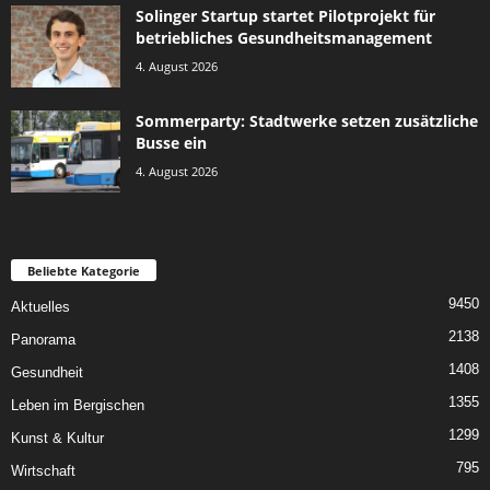
Solinger Startup startet Pilotprojekt für
betriebliches Gesundheitsmanagement
4. August 2026
Sommerparty: Stadtwerke setzen zusätzliche
Busse ein
4. August 2026
Beliebte Kategorie
9450
Aktuelles
2138
Panorama
1408
Gesundheit
1355
Leben im Bergischen
1299
Kunst & Kultur
795
Wirtschaft