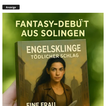
Anzeige