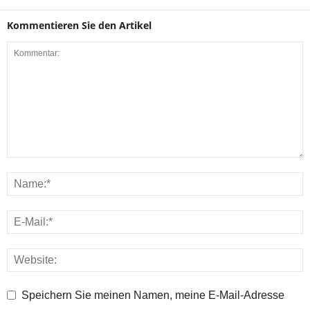
Kommentieren Sie den Artikel
Speichern Sie meinen Namen, meine E-Mail-Adresse