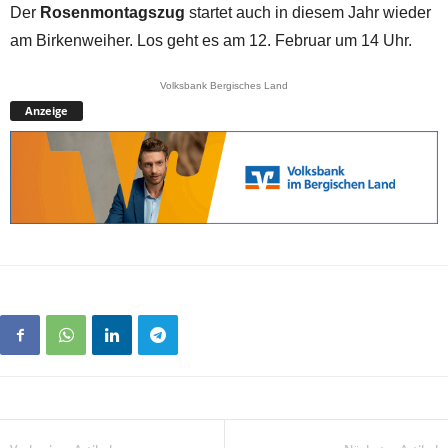
Der
Rosenmontagszug
startet auch in diesem Jahr wieder
am Birkenweiher. Los geht es am 12. Februar um 14 Uhr.
Volksbank Bergisches Land
Anzeige