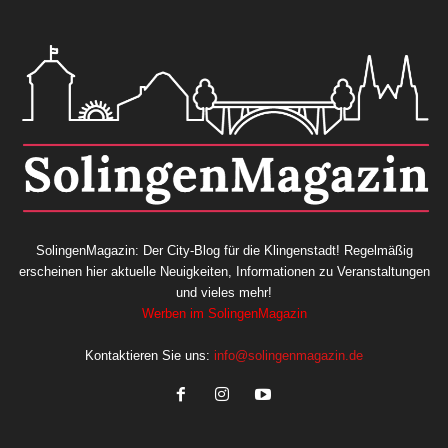
SolingenMagazin: Der City-Blog für die Klingenstadt! Regelmäßig
erscheinen hier aktuelle Neuigkeiten, Informationen zu Veranstaltungen
und vieles mehr!
Werben im SolingenMagazin
Kontaktieren Sie uns:
info@solingenmagazin.de