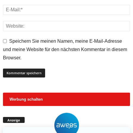
Speichern Sie meinen Namen, meine E-Mail-Adresse
und meine Website für den nächsten Kommentar in diesem
Browser.
Werbung schalten
Anzeige