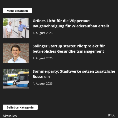
Mehr erfahren
Grünes Licht für die Wipperaue:
Baugenehmigung für Wiederaufbau erteilt
4. August 2026
Solinger Startup startet Pilotprojekt für
betriebliches Gesundheitsmanagement
4. August 2026
Sommerparty: Stadtwerke setzen zusätzliche
Busse ein
4. August 2026
Beliebte Kategorie
9450
Aktuelles