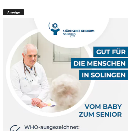
Anzeige