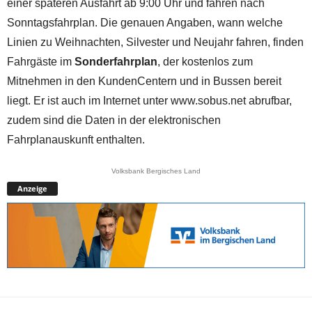
einer späteren Ausfahrt ab 9:00 Uhr und fahren nach
Sonntagsfahrplan. Die genauen Angaben, wann welche
Linien zu Weihnachten, Silvester und Neujahr fahren, finden
Fahrgäste im
Sonderfahrplan
, der kostenlos zum
Mitnehmen in den KundenCentern und in Bussen bereit
liegt. Er ist auch im Internet unter www.sobus.net abrufbar,
zudem sind die Daten in der elektronischen
Fahrplanauskunft enthalten.
Volksbank Bergisches Land
Anzeige