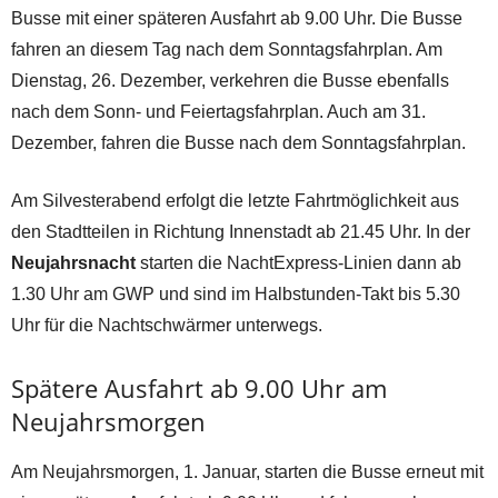
Busse mit einer späteren Ausfahrt ab 9.00 Uhr. Die Busse
fahren an diesem Tag nach dem Sonntagsfahrplan. Am
Dienstag, 26. Dezember, verkehren die Busse ebenfalls
nach dem Sonn- und Feiertagsfahrplan. Auch am 31.
Dezember, fahren die Busse nach dem Sonntagsfahrplan.
Am Silvesterabend erfolgt die letzte Fahrtmöglichkeit aus
den Stadtteilen in Richtung Innenstadt ab 21.45 Uhr. In der
Neujahrsnacht
starten die NachtExpress-Linien dann ab
1.30 Uhr am GWP und sind im Halbstunden-Takt bis 5.30
Uhr für die Nachtschwärmer unterwegs.
Spätere Ausfahrt ab 9.00 Uhr am
Neujahrsmorgen
Am Neujahrsmorgen, 1. Januar, starten die Busse erneut mit