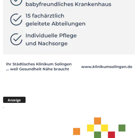
Anzeige