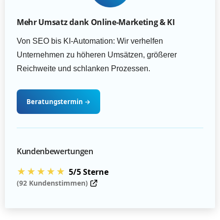
Mehr Umsatz dank Online-Marketing & KI
Von SEO bis KI-Automation: Wir verhelfen
Unternehmen zu höheren Umsätzen, größerer
Reichweite und schlanken Prozessen.
Beratungstermin
→
Kundenbewertungen
★★★★★
5/5 Sterne
(92 Kundenstimmen)