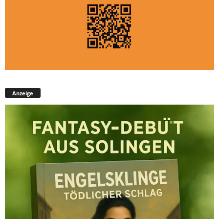
Anzeige