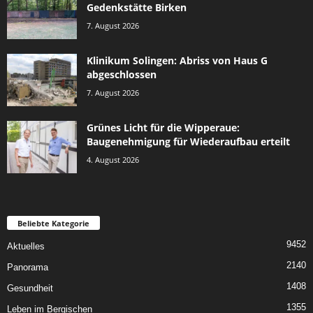
Gedenkstätte Birken
7. August 2026
Klinikum Solingen: Abriss von Haus G
abgeschlossen
7. August 2026
Grünes Licht für die Wipperaue:
Baugenehmigung für Wiederaufbau erteilt
4. August 2026
Beliebte Kategorie
9452
Aktuelles
2140
Panorama
1408
Gesundheit
1355
Leben im Bergischen