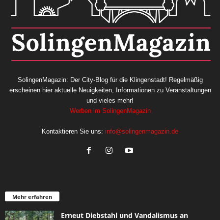
SolingenMagazin: Der City-Blog für die Klingenstadt! Regelmäßig
erscheinen hier aktuelle Neuigkeiten, Informationen zu Veranstaltungen
und vieles mehr!
Werben im SolingenMagazin
Kontaktieren Sie uns:
info@solingenmagazin.de
Mehr erfahren
Erneut Diebstahl und Vandalismus an