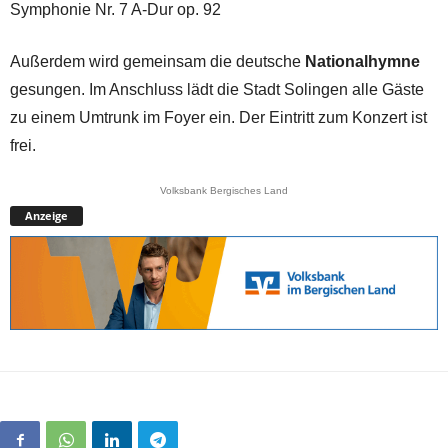
Symphonie Nr. 7 A-Dur op. 92
Außerdem wird gemeinsam die deutsche
Nationalhymne
gesungen. Im Anschluss lädt die Stadt Solingen alle Gäste
zu einem Umtrunk im Foyer ein. Der Eintritt zum Konzert ist
frei.
Volksbank Bergisches Land
Anzeige