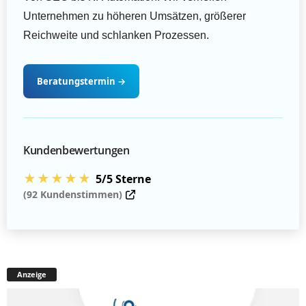
Unternehmen zu höheren Umsätzen, größerer
Reichweite und schlanken Prozessen.
Beratungstermin
→
Kundenbewertungen
★★★★★
5/5 Sterne
(92 Kundenstimmen)
Anzeige