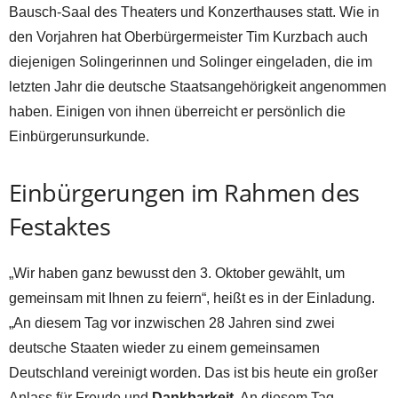
Bausch-Saal des Theaters und Konzerthauses statt. Wie in
den Vorjahren hat Oberbürgermeister Tim Kurzbach auch
diejenigen Solingerinnen und Solinger eingeladen, die im
letzten Jahr die deutsche Staatsangehörigkeit angenommen
haben. Einigen von ihnen überreicht er persönlich die
Einbürgerunsurkunde.
Einbürgerungen im Rahmen des
Festaktes
„Wir haben ganz bewusst den 3. Oktober gewählt, um
gemeinsam mit Ihnen zu feiern“, heißt es in der Einladung.
„An diesem Tag vor inzwischen 28 Jahren sind zwei
deutsche Staaten wieder zu einem gemeinsamen
Deutschland vereinigt worden. Das ist bis heute ein großer
Anlass für Freude und
Dankbarkeit
. An diesem Tag