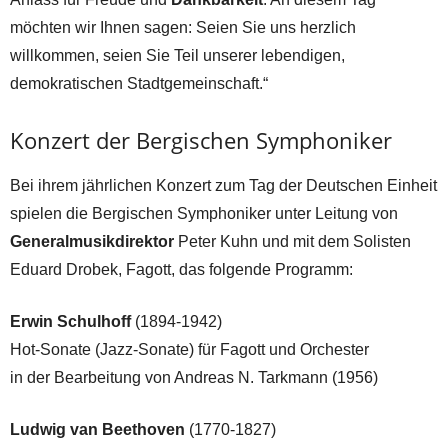
möchten wir Ihnen sagen: Seien Sie uns herzlich
willkommen, seien Sie Teil unserer lebendigen,
demokratischen Stadtgemeinschaft.“
Konzert der Bergischen Symphoniker
Bei ihrem jährlichen Konzert zum Tag der Deutschen Einheit
spielen die Bergischen Symphoniker unter Leitung von
Generalmusikdirektor
Peter Kuhn und mit dem Solisten
Eduard Drobek, Fagott, das folgende Programm:
Erwin Schulhoff
(1894-1942)
Hot-Sonate (Jazz-Sonate) für Fagott und Orchester
in der Bearbeitung von Andreas N. Tarkmann (1956)
Ludwig van Beethoven
(1770-1827)