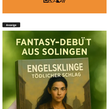
Anzeige