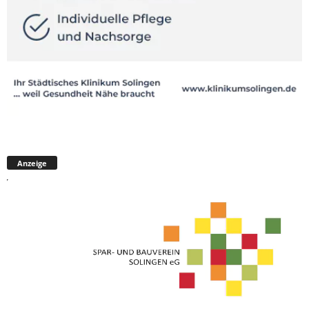
Anzeige