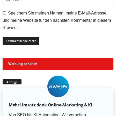
Speichern Sie meinen Namen, meine E-Mail-Adresse
und meine Website für den nächsten Kommentar in diesem
Browser.
Werbung schalten
Anzeige
Mehr Umsatz dank Online-Marketing & KI
Von SEO bis KI-Automation: Wir verhelfen