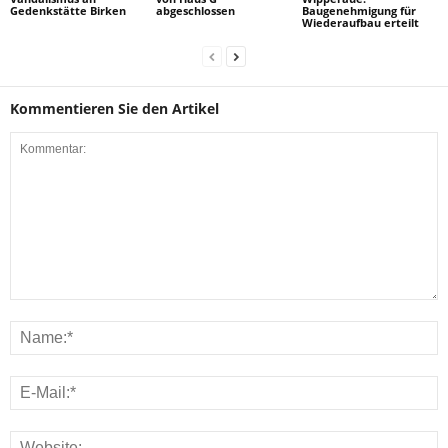
Gedenkstätte Birken
abgeschlossen
Baugenehmigung für
Wiederaufbau erteilt
Kommentieren Sie den Artikel