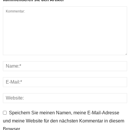
Speichern Sie meinen Namen, meine E-Mail-Adresse
und meine Website für den nächsten Kommentar in diesem
Browser.