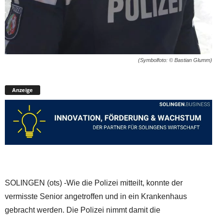
(Symbolfoto: © Bastian Glumm)
Anzeige
SOLINGEN (ots) -Wie die Polizei mitteilt, konnte der
vermisste Senior angetroffen und in ein Krankenhaus
gebracht werden. Die Polizei nimmt damit die