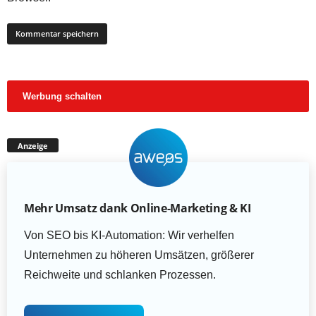
Werbung schalten
Anzeige
Mehr Umsatz dank Online-Marketing & KI
Von SEO bis KI-Automation: Wir verhelfen
Unternehmen zu höheren Umsätzen, größerer
Reichweite und schlanken Prozessen.