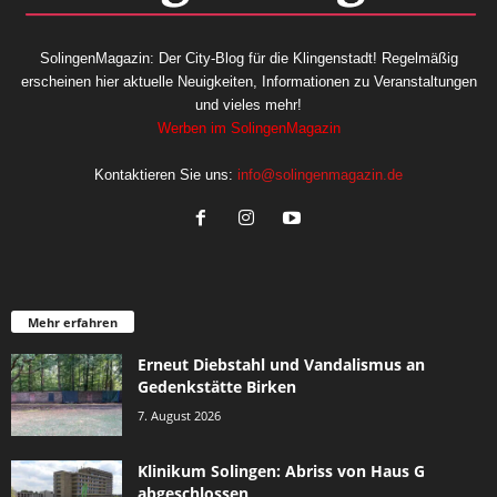
SolingenMagazin: Der City-Blog für die Klingenstadt! Regelmäßig
erscheinen hier aktuelle Neuigkeiten, Informationen zu Veranstaltungen
und vieles mehr!
Werben im SolingenMagazin
Kontaktieren Sie uns:
info@solingenmagazin.de
Mehr erfahren
Erneut Diebstahl und Vandalismus an
Gedenkstätte Birken
7. August 2026
Klinikum Solingen: Abriss von Haus G
abgeschlossen