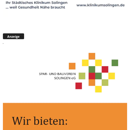
Anzeige