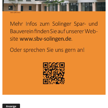
Anzeige