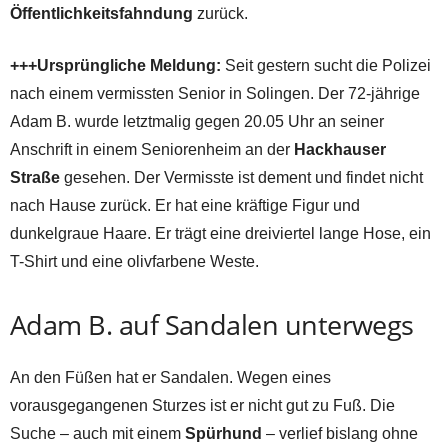
Öffentlichkeitsfahndung
zurück.
+++Ursprüngliche Meldung:
Seit gestern sucht die Polizei
nach einem vermissten Senior in Solingen. Der 72-jährige
Adam B. wurde letztmalig gegen 20.05 Uhr an seiner
Anschrift in einem Seniorenheim an der
Hackhauser
Straße
gesehen. Der Vermisste ist dement und findet nicht
nach Hause zurück. Er hat eine kräftige Figur und
dunkelgraue Haare. Er trägt eine dreiviertel lange Hose, ein
T-Shirt und eine olivfarbene Weste.
Adam B. auf Sandalen unterwegs
An den Füßen hat er Sandalen. Wegen eines
vorausgegangenen Sturzes ist er nicht gut zu Fuß. Die
Suche – auch mit einem
Spürhund
– verlief bislang ohne