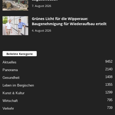
7. August 2026
Grünes Licht für die Wipperaue:
Baugenehmigung für Wiederaufbau erteilt
4. August 2026
Beliebte Kategorie
9452
Aktuelles
2140
Panorama
1408
Gesundheit
1355
Leben im Bergischen
1299
Kunst & Kultur
795
Wirtschaft
739
Verkehr