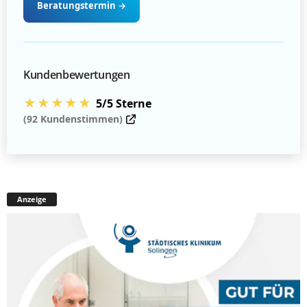
Beratungstermin
→
Kundenbewertungen
★★★★★
5/5 Sterne
(92 Kundenstimmen)
Anzeige