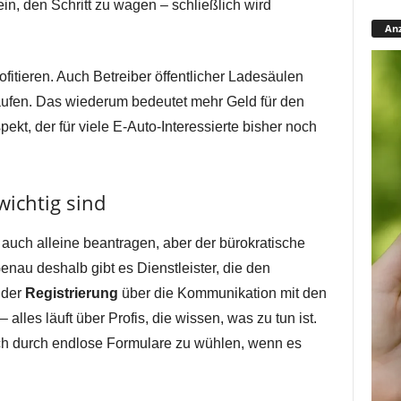
n, den Schritt zu wagen – schließlich wird
Anz
ofitieren. Auch Betreiber öffentlicher Ladesäulen
ufen. Das wiederum bedeutet mehr Geld für den
pekt, der für viele E-Auto-Interessierte bisher noch
ichtig sind
 auch alleine beantragen, aber der bürokratische
enau deshalb gibt es Dienstleister, die den
 der
Registrierung
über die Kommunikation mit den
alles läuft über Profis, die wissen, was zu tun ist.
ich durch endlose Formulare zu wühlen, wenn es