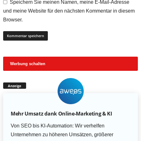
Speichern Sie meinen Namen, meine E-Mail-Adresse
und meine Website für den nächsten Kommentar in diesem
Browser.
Werbung schalten
Anzeige
Mehr Umsatz dank Online-Marketing & KI
Von SEO bis KI-Automation: Wir verhelfen
Unternehmen zu höheren Umsätzen, größerer