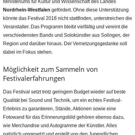
Ministeriums für Kultur und Wissenschaft des Landes
Nordrhein-Westfalen
gefördert. Ohne diese Unterstützung
könnte das Festival 2018 nicht stattfinden, unterstreichen die
Veranstalter. Das Programm bleibt vielfältig und vereint die
verschiedensten Bands und Solokünstler aus Solingen, der
Region und darüber hinaus. Der Vernetzungsgedanke soll
dabei im Fokus stehen.
Möglichkeit zum Sammeln von
Festivalerfahrungen
Das Festival setzt trotz geringem Budget wieder auf beste
Qualität bei Sound und Technik, um ein echtes Festival-
Erlebnis zu garantieren. Stände, Aktionen sowie eine
Fotowand für das Erinnerungsbild gehören ebenso dazu,
wie Merchandise und Autogramme der Künstler. Alles
natürlich umgesetzt und erstellt von den Jugendlichen