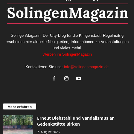
SolingenMagazin: Der City-Blog für die Klingenstadt! Regelmäßig
erscheinen hier aktuelle Neuigkeiten, Informationen zu Veranstaltungen
und vieles mehr!
Werben im SolingenMagazin
Kontaktieren Sie uns:
info@solingenmagazin.de
Mehr erfahren
Erneut Diebstahl und Vandalismus an
Gedenkstätte Birken
7. August 2026