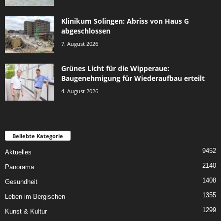
Klinikum Solingen: Abriss von Haus G
abgeschlossen
7. August 2026
Grünes Licht für die Wipperaue:
Baugenehmigung für Wiederaufbau erteilt
4. August 2026
Beliebte Kategorie
9452
Aktuelles
2140
Panorama
1408
Gesundheit
1355
Leben im Bergischen
1299
Kunst & Kultur