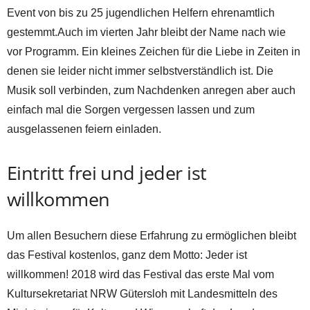
Event von bis zu 25 jugendlichen Helfern ehrenamtlich
gestemmt.Auch im vierten Jahr bleibt der Name nach wie
vor Programm. Ein kleines Zeichen für die Liebe in Zeiten in
denen sie leider nicht immer selbstverständlich ist. Die
Musik soll verbinden, zum Nachdenken anregen aber auch
einfach mal die Sorgen vergessen lassen und zum
ausgelassenen feiern einladen.
Eintritt frei und jeder ist
willkommen
Um allen Besuchern diese Erfahrung zu ermöglichen bleibt
das Festival kostenlos, ganz dem Motto: Jeder ist
willkommen! 2018 wird das Festival das erste Mal vom
Kultursekretariat NRW Gütersloh mit Landesmitteln des