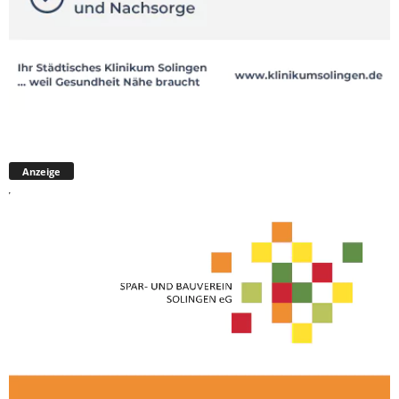
Anzeige