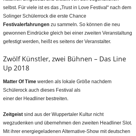
selbst. Für viele ist es das „Trust in Love Festival“ nach dem
Solinger Schülerrock die erste Chance
Festivalerfahrungen
zu sammeln. So können die neu
gewonnen Eindrücke gleich bei einer zweiten Veranstaltung
gefestigt werden, heißt es seitens der Veranstalter.
Zwölf Künstler, zwei Bühnen – Das Line
Up 2018
Matter Of Time
werden als lokale Größe nachdem
Schülerock auch dieses Festival als
einer der Headliner bestreiten.
Zeitgeist
sind aus der Wuppertaler Kultur nicht
wegzudenken und übernehmen den zweiten Headliner Slot.
Mit ihrer energiegeladenen Alternative-Show mit deutschen