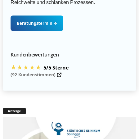
Reichweite und schlanken Prozessen.
Beratungstermin
→
Kundenbewertungen
★★★★★
5/5 Sterne
(92 Kundenstimmen)
Anzeige