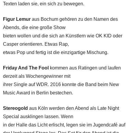
Texten laden sie, ein sich zu bewegen.
Figur Lemur
aus Bochum gehören zu den Namen des
Abends, die eine große Show
bieten wollen und die sich an Künstlern wie OK KID oder
Casper orientieren. Etwas Rap,
etwas Pop und fertig ist die einzigartige Mischung.
Friday And The Fool
kommen aus Ratingen und laufen
derzeit als Wochengewinner mit
ihrer Single auf WDR. 2016 konnte die Band beim New
Music Award in Berlin bestechen.
Stereogold
aus Köln werden den Abend als Late Night
Special ausklingen lassen. Wenn
in der Halle das Licht erlischt, legen sie im Jugendcafé auf