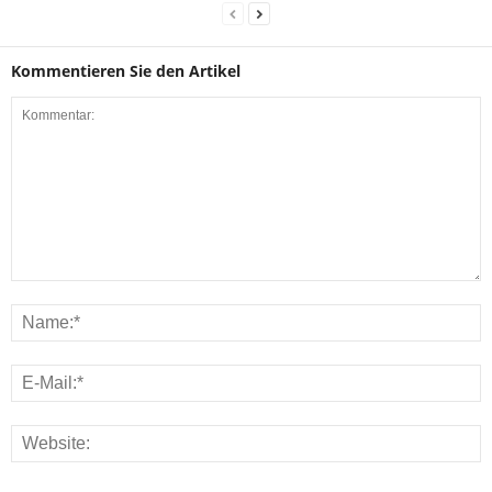
Kommentieren Sie den Artikel