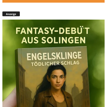
Anzeige