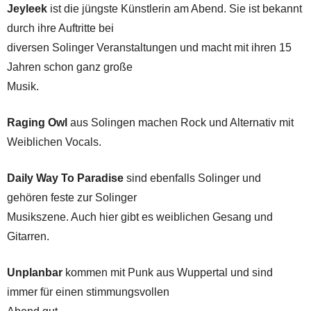
Jeyleek
ist die jüngste Künstlerin am Abend. Sie ist bekannt
durch ihre Auftritte bei
diversen Solinger Veranstaltungen und macht mit ihren 15
Jahren schon ganz große
Musik.
Raging Owl
aus Solingen machen Rock und Alternativ mit
Weiblichen Vocals.
Daily Way To Paradise
sind ebenfalls Solinger und
gehören feste zur Solinger
Musikszene. Auch hier gibt es weiblichen Gesang und
Gitarren.
Unplanbar
kommen mit Punk aus Wuppertal und sind
immer für einen stimmungsvollen