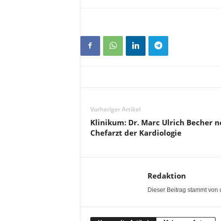
Vorheriger Artikel
Klinikum: Dr. Marc Ulrich Becher 
Chefarzt der Kardiologie
Redaktion
Dieser Beitrag stammt von 