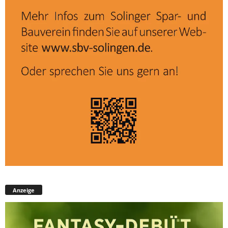
Anzeige