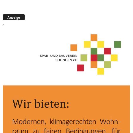
Anzeige