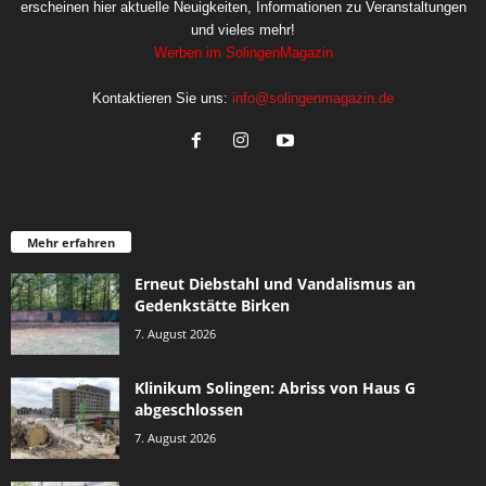
erscheinen hier aktuelle Neuigkeiten, Informationen zu Veranstaltungen
und vieles mehr!
Werben im SolingenMagazin
Kontaktieren Sie uns:
info@solingenmagazin.de
Mehr erfahren
Erneut Diebstahl und Vandalismus an
Gedenkstätte Birken
7. August 2026
Klinikum Solingen: Abriss von Haus G
abgeschlossen
7. August 2026