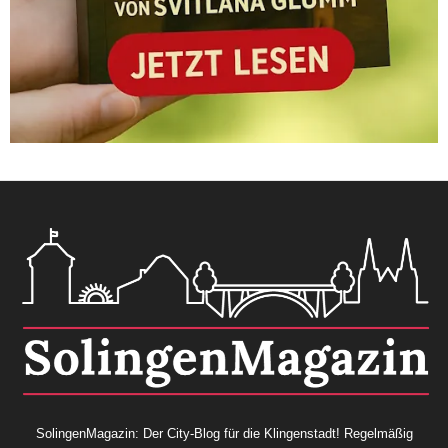
SolingenMagazin: Der City-Blog für die Klingenstadt! Regelmäßig