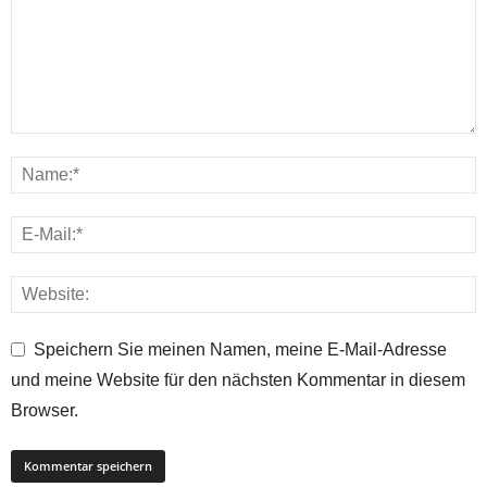
Speichern Sie meinen Namen, meine E-Mail-Adresse
und meine Website für den nächsten Kommentar in diesem
Browser.