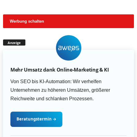
Werbung schalten
Anzeige
Mehr Umsatz dank Online-Marketing & KI
Von SEO bis KI-Automation: Wir verhelfen
Unternehmen zu höheren Umsätzen, größerer
Reichweite und schlanken Prozessen.
Beratungstermin
→