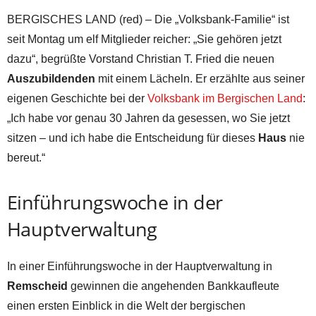
BERGISCHES LAND (red) – Die „Volksbank-Familie“ ist
seit Montag um elf Mitglieder reicher: „Sie gehören jetzt
dazu“, begrüßte Vorstand Christian T. Fried die neuen
Auszubildenden
mit einem Lächeln. Er erzählte aus seiner
eigenen Geschichte bei der
Volksbank im Bergischen Land
:
„Ich habe vor genau 30 Jahren da gesessen, wo Sie jetzt
sitzen – und ich habe die Entscheidung für dieses
Haus
nie
bereut.“
Einführungswoche in der
Hauptverwaltung
In einer Einführungswoche in der Hauptverwaltung in
Remscheid
gewinnen die angehenden Bankkaufleute
einen ersten Einblick in die Welt der bergischen