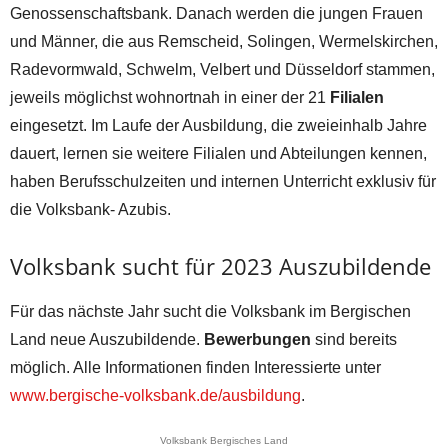
Genossenschaftsbank. Danach werden die jungen Frauen
und Männer, die aus Remscheid, Solingen, Wermelskirchen,
Radevormwald, Schwelm, Velbert und Düsseldorf stammen,
jeweils möglichst wohnortnah in einer der 21
Filialen
eingesetzt. Im Laufe der Ausbildung, die zweieinhalb Jahre
dauert, lernen sie weitere Filialen und Abteilungen kennen,
haben Berufsschulzeiten und internen Unterricht exklusiv für
die Volksbank- Azubis.
Volksbank sucht für 2023 Auszubildende
Für das nächste Jahr sucht die Volksbank im Bergischen
Land neue Auszubildende.
Bewerbungen
sind bereits
möglich. Alle Informationen finden Interessierte unter
www.bergische-volksbank.de/ausbildung
.
Volksbank Bergisches Land