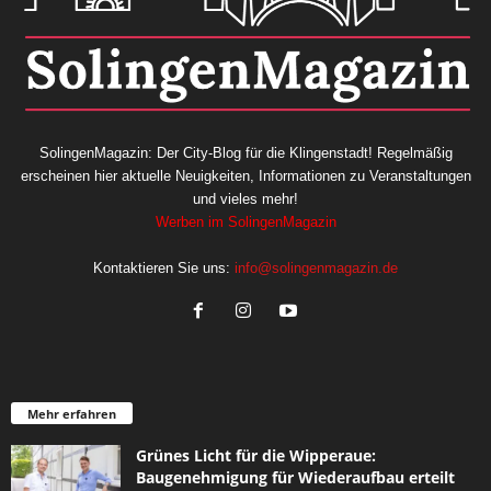
SolingenMagazin: Der City-Blog für die Klingenstadt! Regelmäßig
erscheinen hier aktuelle Neuigkeiten, Informationen zu Veranstaltungen
und vieles mehr!
Werben im SolingenMagazin
Kontaktieren Sie uns:
info@solingenmagazin.de
Mehr erfahren
Grünes Licht für die Wipperaue:
Baugenehmigung für Wiederaufbau erteilt