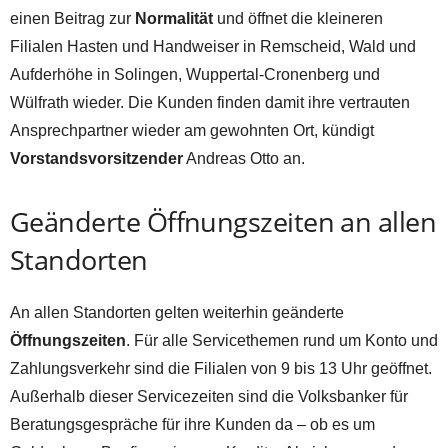
einen Beitrag zur
Normalität
und öffnet die kleineren
Filialen Hasten und Handweiser in Remscheid, Wald und
Aufderhöhe in Solingen, Wuppertal-Cronenberg und
Wülfrath wieder. Die Kunden finden damit ihre vertrauten
Ansprechpartner wieder am gewohnten Ort, kündigt
Vorstandsvorsitzender
Andreas Otto an.
Geänderte Öffnungszeiten an allen
Standorten
An allen Standorten gelten weiterhin geänderte
Öffnungszeiten
. Für alle Servicethemen rund um Konto und
Zahlungsverkehr sind die Filialen von 9 bis 13 Uhr geöffnet.
Außerhalb dieser Servicezeiten sind die Volksbanker für
Beratungsgespräche für ihre Kunden da – ob es um