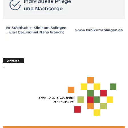
Anzeige