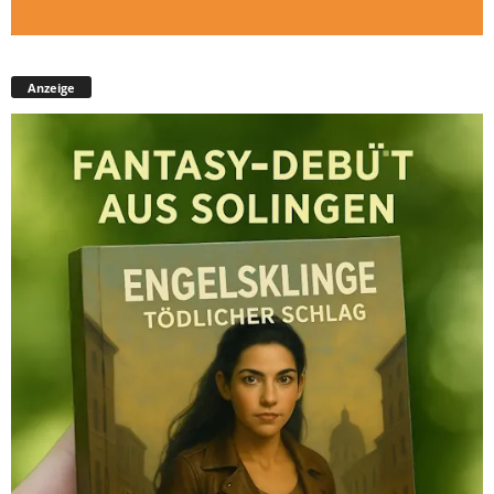
Anzeige