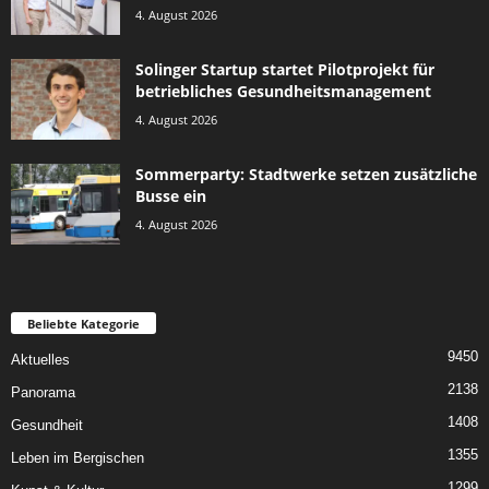
4. August 2026
Solinger Startup startet Pilotprojekt für
betriebliches Gesundheitsmanagement
4. August 2026
Sommerparty: Stadtwerke setzen zusätzliche
Busse ein
4. August 2026
Beliebte Kategorie
9450
Aktuelles
2138
Panorama
1408
Gesundheit
1355
Leben im Bergischen
1299