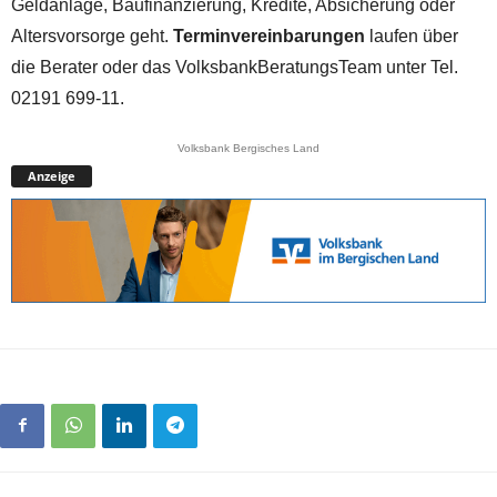
Geldanlage, Baufinanzierung, Kredite, Absicherung oder
Altersvorsorge geht.
Terminvereinbarungen
laufen über
die Berater oder das VolksbankBeratungsTeam unter Tel.
02191 699-11.
Volksbank Bergisches Land
Anzeige