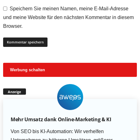
Speichern Sie meinen Namen, meine E-Mail-Adresse
und meine Website für den nächsten Kommentar in diesem
Browser.
Werbung schalten
Anzeige
Mehr Umsatz dank Online-Marketing & KI
Von SEO bis KI-Automation: Wir verhelfen