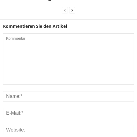
Kommentieren Sie den Artikel