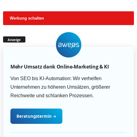
Werbung schalten
Anzeige
Mehr Umsatz dank Online-Marketing & KI
Von SEO bis KI-Automation: Wir verhelfen
Unternehmen zu höheren Umsätzen, größerer
Reichweite und schlanken Prozessen.
Beratungstermin
→