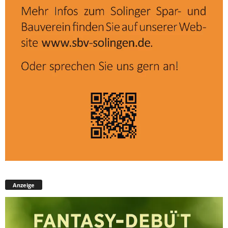
Anzeige