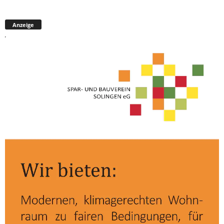
Anzeige