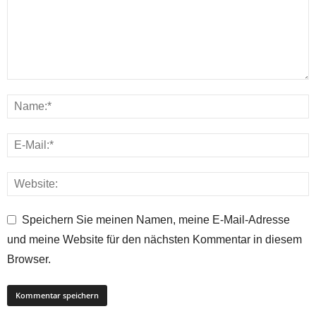
Speichern Sie meinen Namen, meine E-Mail-Adresse
und meine Website für den nächsten Kommentar in diesem
Browser.