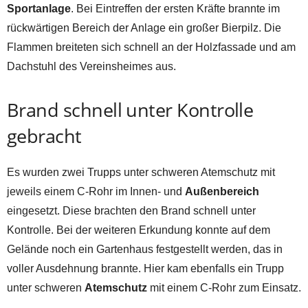
Sportanlage
. Bei Eintreffen der ersten Kräfte brannte im
rückwärtigen Bereich der Anlage ein großer Bierpilz. Die
Flammen breiteten sich schnell an der Holzfassade und am
Dachstuhl des Vereinsheimes aus.
Brand schnell unter Kontrolle
gebracht
Es wurden zwei Trupps unter schweren Atemschutz mit
jeweils einem C-Rohr im Innen- und
Außenbereich
eingesetzt. Diese brachten den Brand schnell unter
Kontrolle. Bei der weiteren Erkundung konnte auf dem
Gelände noch ein Gartenhaus festgestellt werden, das in
voller Ausdehnung brannte. Hier kam ebenfalls ein Trupp
unter schweren
Atemschutz
mit einem C-Rohr zum Einsatz.