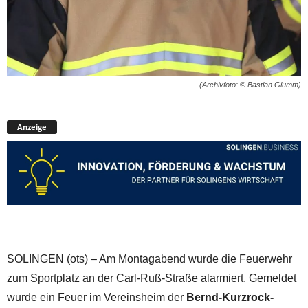
(Archivfoto: © Bastian Glumm)
Anzeige
SOLINGEN (ots) – Am Montagabend wurde die Feuerwehr
zum Sportplatz an der Carl-Ruß-Straße alarmiert. Gemeldet
wurde ein Feuer im Vereinsheim der
Bernd-Kurzrock-