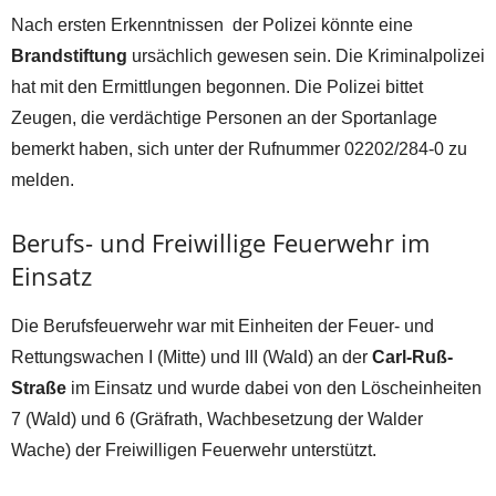
Nach ersten Erkenntnissen der Polizei könnte eine
Brandstiftung
ursächlich gewesen sein. Die Kriminalpolizei
hat mit den Ermittlungen begonnen. Die Polizei bittet
Zeugen, die verdächtige Personen an der Sportanlage
bemerkt haben, sich unter der Rufnummer 02202/284-0 zu
melden.
Berufs- und Freiwillige Feuerwehr im
Einsatz
Die Berufsfeuerwehr war mit Einheiten der Feuer- und
Rettungswachen I (Mitte) und III (Wald) an der
Carl-Ruß-
Straße
im Einsatz und wurde dabei von den Löscheinheiten
7 (Wald) und 6 (Gräfrath, Wachbesetzung der Walder
Wache) der Freiwilligen Feuerwehr unterstützt.