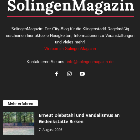
SolingenMagazin: Der City-Blog für die Klingenstadt! Regelmäßig
erscheinen hier aktuelle Neuigkeiten, Informationen zu Veranstaltungen
und vieles mehr!
Werben im SolingenMagazin
Kontaktieren Sie uns:
info@solingenmagazin.de
Mehr erfahren
Erneut Diebstahl und Vandalismus an
Gedenkstätte Birken
7. August 2026