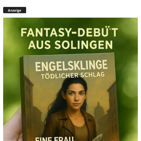
Anzeige