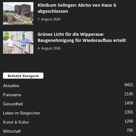
Klinikum Solingen: Abriss von Haus G
abgeschlossen
7. August 2026
Grünes Licht für die Wipperaue:
Baugenehmigung für Wiederaufbau erteilt
4. August 2026
Beliebte Kategorie
9452
Aktuelles
2140
Panorama
1408
Gesundheit
1355
Leben im Bergischen
1299
Kunst & Kultur
795
Wirtschaft