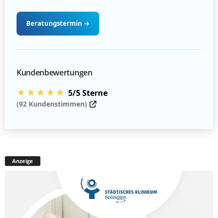
Beratungstermin
→
Kundenbewertungen
★★★★★
5/5 Sterne
(92 Kundenstimmen)
Anzeige