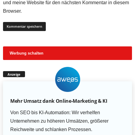
und meine Website für den nächsten Kommentar in diesem
Browser.
Werbung schalten
Anzeige
Mehr Umsatz dank Online-Marketing & KI
Von SEO bis KI-Automation: Wir verhelfen
Unternehmen zu höheren Umsätzen, größerer
Reichweite und schlanken Prozessen.