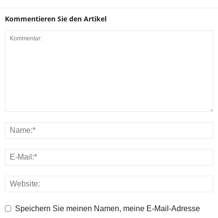
Kommentieren Sie den Artikel
Speichern Sie meinen Namen, meine E-Mail-Adresse