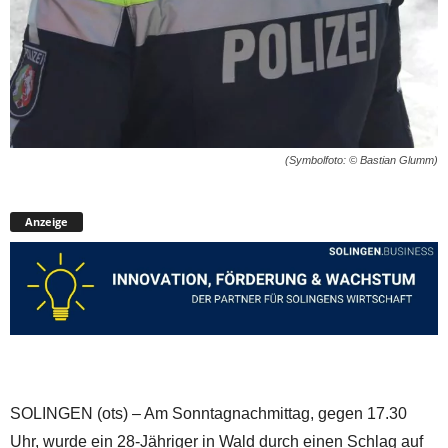
(Symbolfoto: © Bastian Glumm)
Anzeige
SOLINGEN (ots) – Am Sonntagnachmittag, gegen 17.30
Uhr, wurde ein 28-Jähriger in Wald durch einen Schlag auf