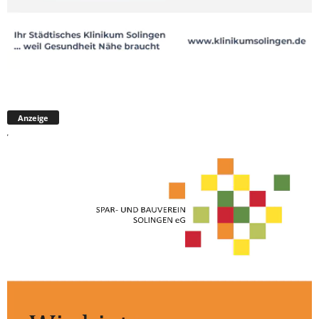
Anzeige