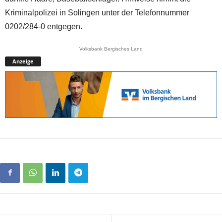
Kriminalpolizei in Solingen unter der Telefonnummer
0202/284-0 entgegen.
Volksbank Bergisches Land
Anzeige