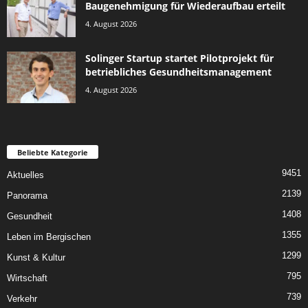
Baugenehmigung für Wiederaufbau erteilt
4. August 2026
Solinger Startup startet Pilotprojekt für
betriebliches Gesundheitsmanagement
4. August 2026
Beliebte Kategorie
9451
Aktuelles
2139
Panorama
1408
Gesundheit
1355
Leben im Bergischen
1299
Kunst & Kultur
795
Wirtschaft
739
Verkehr