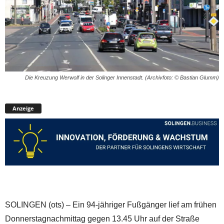
Die Kreuzung Werwolf in der Solinger Innenstadt. (Archivfoto: © Bastian Glumm)
Anzeige
SOLINGEN (ots) – Ein 94-jähriger Fußgänger lief am frühen
Donnerstagnachmittag gegen 13.45 Uhr auf der Straße