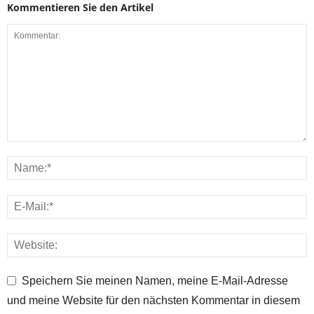
Kommentieren Sie den Artikel
Speichern Sie meinen Namen, meine E-Mail-Adresse
und meine Website für den nächsten Kommentar in diesem