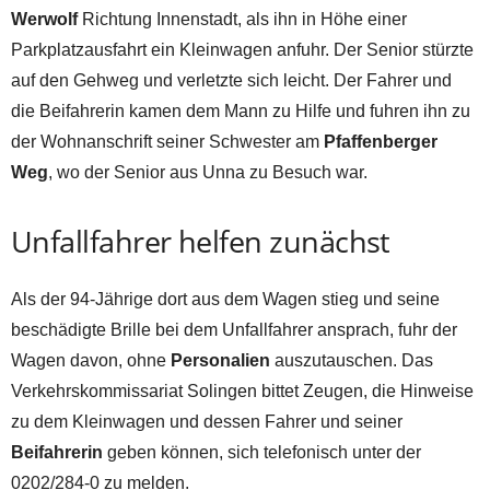
Werwolf
Richtung Innenstadt, als ihn in Höhe einer
Parkplatzausfahrt ein Kleinwagen anfuhr. Der Senior stürzte
auf den Gehweg und verletzte sich leicht. Der Fahrer und
die Beifahrerin kamen dem Mann zu Hilfe und fuhren ihn zu
der Wohnanschrift seiner Schwester am
Pfaffenberger
Weg
, wo der Senior aus Unna zu Besuch war.
Unfallfahrer helfen zunächst
Als der 94-Jährige dort aus dem Wagen stieg und seine
beschädigte Brille bei dem Unfallfahrer ansprach, fuhr der
Wagen davon, ohne
Personalien
auszutauschen. Das
Verkehrskommissariat Solingen bittet Zeugen, die Hinweise
zu dem Kleinwagen und dessen Fahrer und seiner
Beifahrerin
geben können, sich telefonisch unter der
0202/284-0 zu melden.