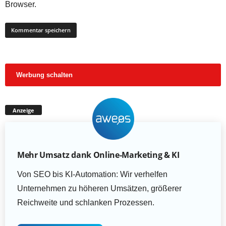
Browser.
Werbung schalten
Anzeige
Mehr Umsatz dank Online-Marketing & KI
Von SEO bis KI-Automation: Wir verhelfen
Unternehmen zu höheren Umsätzen, größerer
Reichweite und schlanken Prozessen.