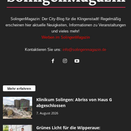
SolingenMagazin: Der City-Blog für die Klingenstadt! Regelmäßig
erscheinen hier aktuelle Neuigkeiten, Informationen zu Veranstaltungen
und vieles mehr!
Werben im SolingenMagazin
Kontaktieren Sie uns:
info@solingenmagazin.de
Mehr erfahren
Klinikum Solingen: Abriss von Haus G
abgeschlossen
7. August 2026
Grünes Licht für die Wipperaue: