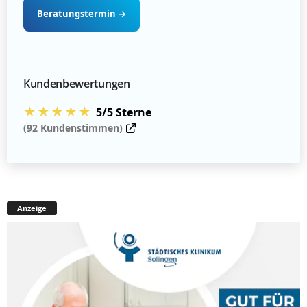
Beratungstermin
→
Kundenbewertungen
★★★★★
5/5 Sterne
(92 Kundenstimmen)
Anzeige