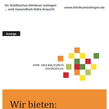
Anzeige