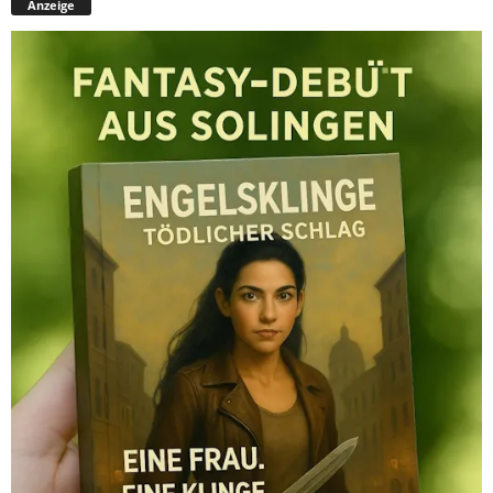
Anzeige