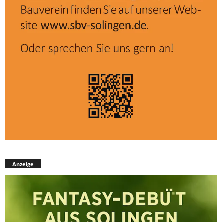
Anzeige