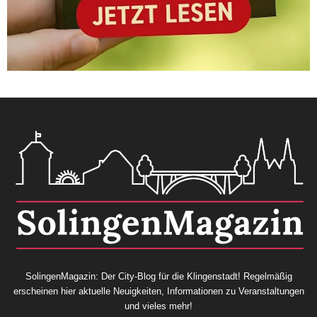
SolingenMagazin: Der City-Blog für die Klingenstadt! Regelmäßig
erscheinen hier aktuelle Neuigkeiten, Informationen zu Veranstaltungen
und vieles mehr!