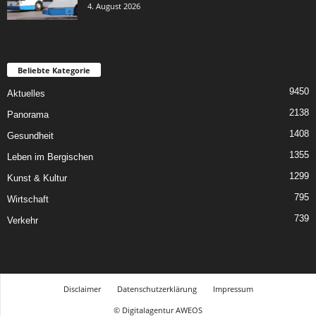
4. August 2026
Beliebte Kategorie
9450
Aktuelles
2138
Panorama
1408
Gesundheit
1355
Leben im Bergischen
1299
Kunst & Kultur
795
Wirtschaft
739
Verkehr
Disclaimer
Datenschutzerklärung
Impressum
© Digitalagentur AWEOS