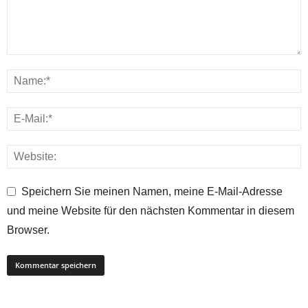
Speichern Sie meinen Namen, meine E-Mail-Adresse
und meine Website für den nächsten Kommentar in diesem
Browser.