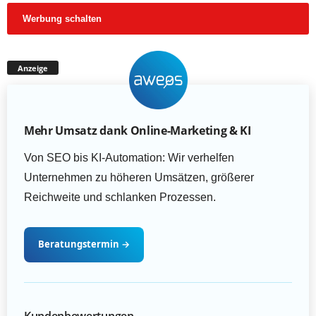
Werbung schalten
Anzeige
Mehr Umsatz dank Online-Marketing & KI
Von SEO bis KI-Automation: Wir verhelfen
Unternehmen zu höheren Umsätzen, größerer
Reichweite und schlanken Prozessen.
Beratungstermin
→
Kundenbewertungen