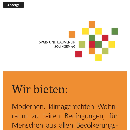
Anzeige