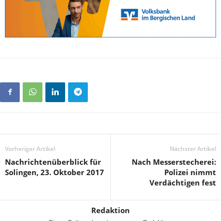
Vorheriger Artikel
Nächster Artikel
Nachrichtenüberblick für
Nach Messerstecherei:
Solingen, 23. Oktober 2017
Polizei nimmt
Verdächtigen fest
Redaktion