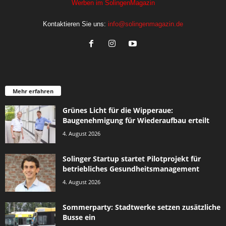
Werben im SolingenMagazin
Kontaktieren Sie uns:
info@solingenmagazin.de
Mehr erfahren
Grünes Licht für die Wipperaue:
Baugenehmigung für Wiederaufbau erteilt
4. August 2026
Solinger Startup startet Pilotprojekt für
betriebliches Gesundheitsmanagement
4. August 2026
Sommerparty: Stadtwerke setzen zusätzliche
Busse ein