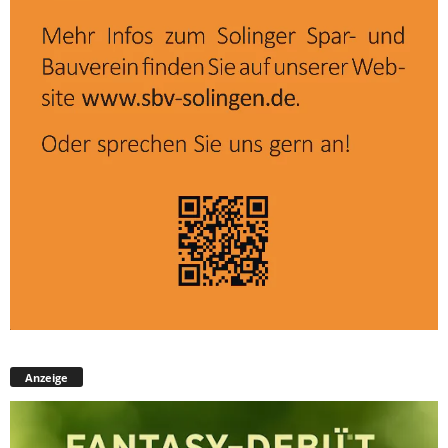
Anzeige