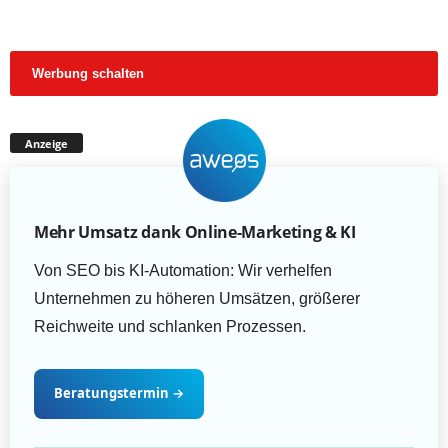
Werbung schalten
Anzeige
Mehr Umsatz dank Online-Marketing & KI
Von SEO bis KI-Automation: Wir verhelfen
Unternehmen zu höheren Umsätzen, größerer
Reichweite und schlanken Prozessen.
Beratungstermin
→