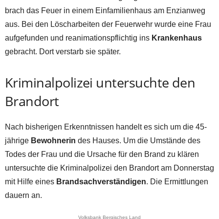
brach das Feuer in einem Einfamilienhaus am Enzianweg
aus. Bei den Löscharbeiten der Feuerwehr wurde eine Frau
aufgefunden und reanimationspflichtig ins
Krankenhaus
gebracht. Dort verstarb sie später.
Kriminalpolizei untersuchte den
Brandort
Nach bisherigen Erkenntnissen handelt es sich um die 45-
jährige
Bewohnerin
des Hauses. Um die Umstände des
Todes der Frau und die Ursache für den Brand zu klären
untersuchte die Kriminalpolizei den Brandort am Donnerstag
mit Hilfe eines
Brandsachverständigen
. Die Ermittlungen
dauern an.
Volksbank Bergisches Land