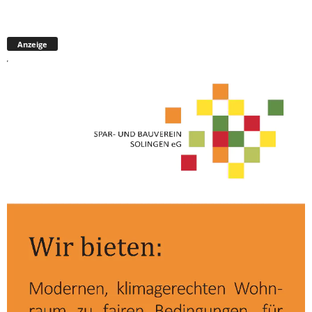
Anzeige