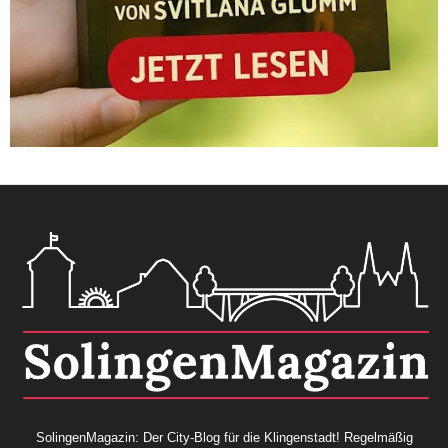
SolingenMagazin: Der City-Blog für die Klingenstadt! Regelmäßig