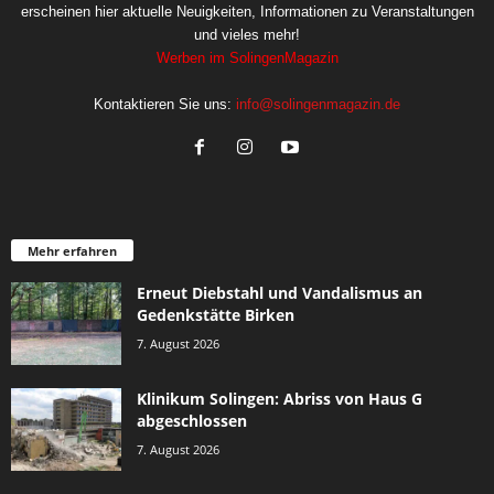
erscheinen hier aktuelle Neuigkeiten, Informationen zu Veranstaltungen
und vieles mehr!
Werben im SolingenMagazin
Kontaktieren Sie uns:
info@solingenmagazin.de
Mehr erfahren
Erneut Diebstahl und Vandalismus an
Gedenkstätte Birken
7. August 2026
Klinikum Solingen: Abriss von Haus G
abgeschlossen
7. August 2026