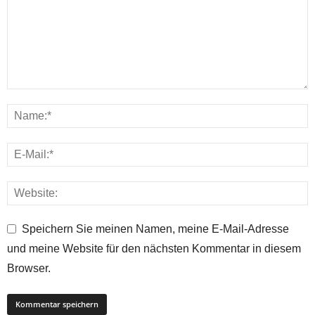
Speichern Sie meinen Namen, meine E-Mail-Adresse
und meine Website für den nächsten Kommentar in diesem
Browser.