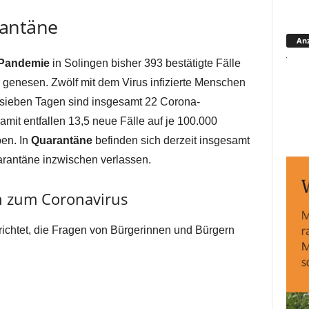
rantäne
Anz
Pandemie
in Solingen bisher 393 bestätigte Fälle
genesen. Zwölf mit dem Virus infizierte Menschen
en sieben Tagen sind insgesamt 22 Corona-
amit entfallen 13,5 neue Fälle auf je 100.000
ben. In
Quarantäne
befinden sich derzeit insgesamt
rantäne inzwischen verlassen.
en zum Coronavirus
ichtet, die Fragen von Bürgerinnen und Bürgern