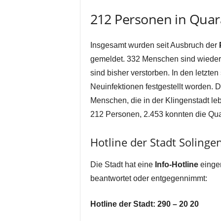
212 Personen in Qua
Insgesamt wurden seit Ausbruch der
gemeldet. 332 Menschen sind wieder 
sind bisher verstorben. In den letzt
Neuinfektionen festgestellt worden. D
Menschen, die in der Klingenstadt le
212 Personen, 2.453 konnten die Qua
Hotline der Stadt Soling
Die Stadt hat eine
Info-Hotline
einger
beantwortet oder entgegennimmt:
Hotline der Stadt: 290 – 20 20