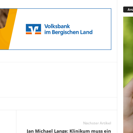
Anz
Nächster Artikel
Jan Michael Lange: Klinikum muss ein