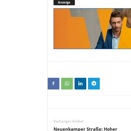
Anzeige
Vorheriger Artikel
Neuenkamper Straße: Hoher