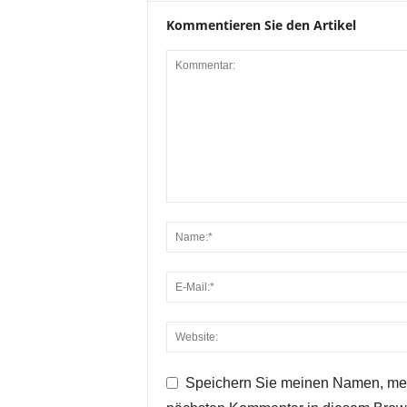
Kommentieren Sie den Artikel
Speichern Sie meinen Namen, mei