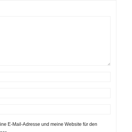
ne E-Mail-Adresse und meine Website für den