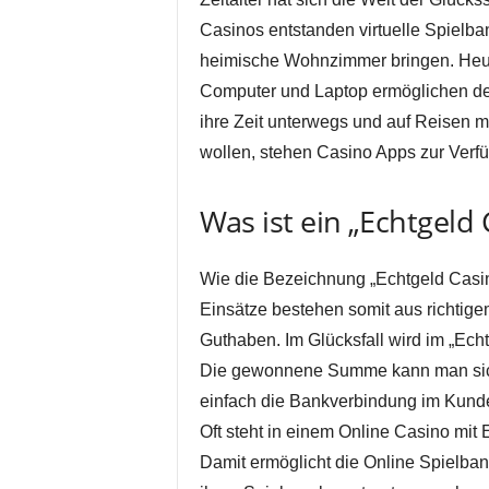
Casinos entstanden virtuelle Spielb
heimische Wohnzimmer bringen. Heut
Computer und Laptop ermöglichen d
ihre Zeit unterwegs und auf Reisen 
wollen, stehen Casino Apps zur Verf
Was ist ein „Echtgeld 
Wie die Bezeichnung „Echtgeld Casino
Einsätze bestehen somit aus richtig
Guthaben. Im Glücksfall wird im „Ech
Die gewonnene Summe kann man sich
einfach die Bankverbindung im Kund
Oft steht in einem Online Casino mit
Damit ermöglicht die Online Spielba