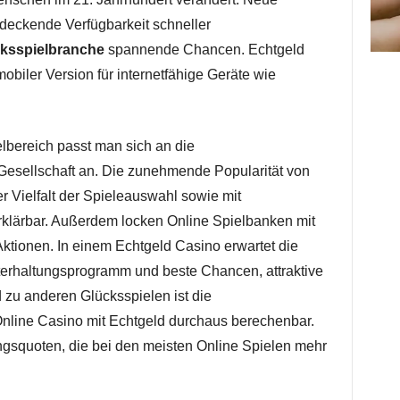
eckende Verfügbarkeit schneller
ksspielbranche
spannende Chancen. Echtgeld
mobiler Version für internetfähige Geräte wie
lbereich passt man sich an die
sellschaft an. Die zunehmende Popularität von
er Vielfalt der Spieleauswahl sowie mit
klärbar. Außerdem locken Online Spielbanken mit
tionen. In einem Echtgeld Casino erwartet die
erhaltungsprogramm und beste Chancen, attraktive
 zu anderen Glücksspielen ist die
nline Casino mit Echtgeld durchaus berechenbar.
gsquoten, die bei den meisten Online Spielen mehr