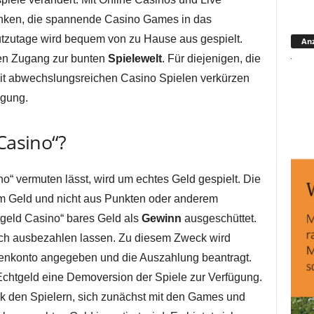
anken, die spannende Casino Games in das
zutage wird bequem von zu Hause aus gespielt.
Anz
en Zugang zur bunten
Spielewelt
. Für diejenigen, die
mit abwechslungsreichen Casino Spielen verkürzen
ügung.
Casino“?
“ vermuten lässt, wird um echtes Geld gespielt. Die
em Geld und nicht aus Punkten oder anderem
tgeld Casino“ bares Geld als
Gewinn
ausgeschüttet.
 ausbezahlen lassen. Zu diesem Zweck wird
enkonto angegeben und die Auszahlung beantragt.
 Echtgeld eine Demoversion der Spiele zur Verfügung.
nk den Spielern, sich zunächst mit den Games und