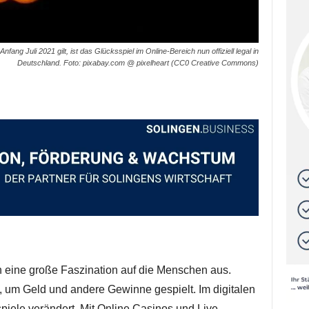
fang Juli 2021 gilt, ist das Glücksspiel im Online-Bereich nun offiziell legal in
Deutschland. Foto: pixabay.com @ pixelheart (CC0 Creative Commons)
n eine große Faszination auf die Menschen aus.
 um Geld und andere Gewinne gespielt. Im digitalen
sspiele verändert. Mit Online Casinos und Live