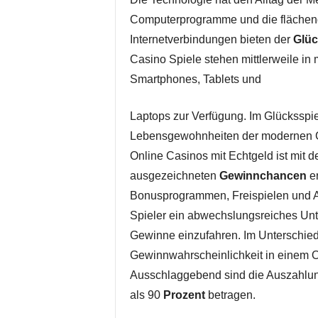
Computerprogramme und die flächend
Internetverbindungen bieten der
Glüc
Casino Spiele stehen mittlerweile in 
Smartphones, Tablets und
Laptops zur Verfügung. Im Glücksspie
Lebensgewohnheiten der modernen Ge
Online Casinos mit Echtgeld ist mit d
ausgezeichneten
Gewinnchancen
er
Bonusprogrammen, Freispielen und Ak
Spieler ein abwechslungsreiches Unt
Gewinne einzufahren. Im Unterschied
Gewinnwahrscheinlichkeit in einem O
Ausschlaggebend sind die Auszahlun
als 90
Prozent
betragen.