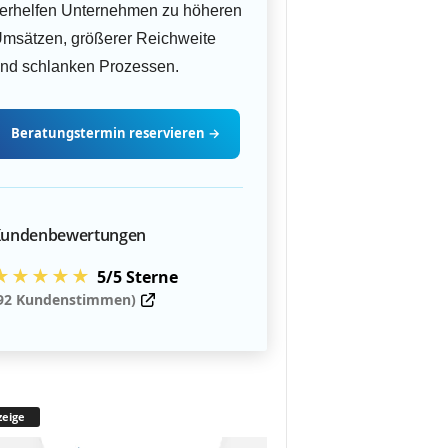
erhelfen Unternehmen zu höheren
msätzen, größerer Reichweite
nd schlanken Prozessen.
Beratungstermin
reservieren
→
undenbewertungen
★★★★★
5/5 Sterne
92 Kundenstimmen)
eige