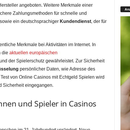
Hersteller angeboten. Weitere Merkmale einer
Anz
sichere Zahlungsmethoden für schnelle und
 sowie ein deutschsprachiger
Kundendienst
, der für
tliche Merkmale bei Aktivitäten im Internet. In
n die
aktuellen europäischen
und der Spielerschutz gewährleistet. Zur Sicherheit
üsselung
persönlicher Daten, wie Adresse des
Test von Online Casinos mit Echtgeld Spielen wird
d Sicherheit eingegangen.
nnen und Spieler in Casinos
Menschen im 21. Jahrhundert verändert. Neue