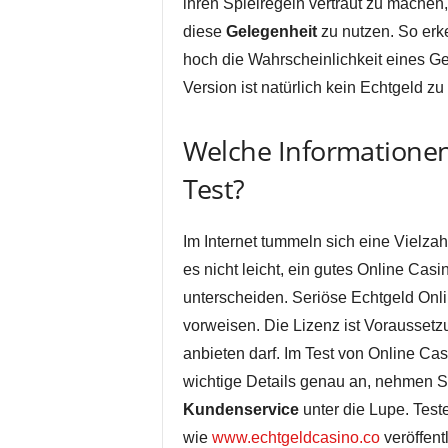
ihren Spielregeln vertraut zu machen, 
diese
Gelegenheit
zu nutzen. So erk
hoch die Wahrscheinlichkeit eines Ge
Version ist natürlich kein Echtgeld z
Welche Informationen 
Test?
Im Internet tummeln sich eine Vielzahl
es nicht leicht, ein gutes Online Casi
unterscheiden. Seriöse Echtgeld Onli
vorweisen. Die Lizenz ist Voraussetz
anbieten darf. Im Test von Online Ca
wichtige Details genau an, nehmen
Kundenservice
unter die Lupe. Test
wie
www.echtgeldcasino.co
veröffent