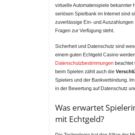
virtuelle Automatenspiele bekannter 
seriösen Spielbank im Internet sind 
zuverlässige Ein- und Auszahlungen
Fragen zur Verfügung steht.
Sicherheit und Datenschutz sind wesen
einem guten Echtgeld Casino werde
Datenschutzbestimmungen
beachtet 
beim Spielen zählt auch die
Verschl
Spielers und der Bankverbindung. Im 
in der Bewertung auf Datenschutz un
Was erwartet Spieleri
mit Echtgeld?
Die Technologie hat den Alltag der 