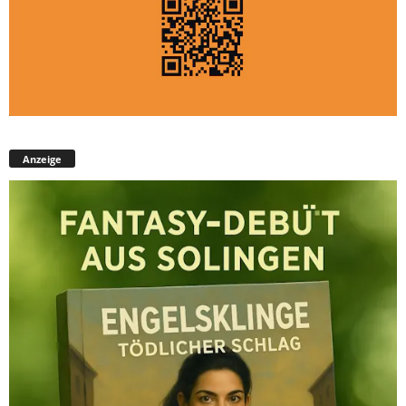
Anzeige