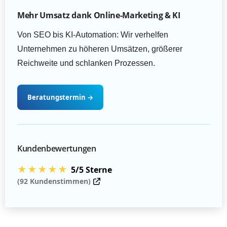
Mehr Umsatz dank Online-Marketing & KI
Von SEO bis KI-Automation: Wir verhelfen
Unternehmen zu höheren Umsätzen, größerer
Reichweite und schlanken Prozessen.
Beratungstermin
→
Kundenbewertungen
★★★★★
5/5 Sterne
(92 Kundenstimmen)