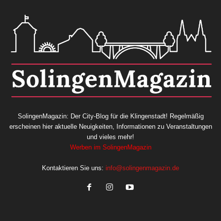
SolingenMagazin: Der City-Blog für die Klingenstadt! Regelmäßig
erscheinen hier aktuelle Neuigkeiten, Informationen zu Veranstaltungen
und vieles mehr!
Werben im SolingenMagazin
Kontaktieren Sie uns:
info@solingenmagazin.de