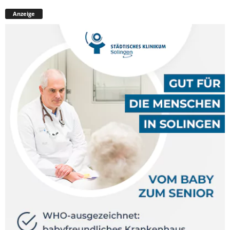
Anzeige