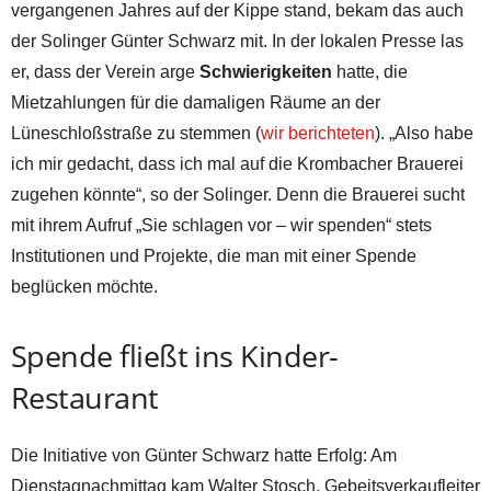
vergangenen Jahres auf der Kippe stand, bekam das auch
der Solinger Günter Schwarz mit. In der lokalen Presse las
er, dass der Verein arge
Schwierigkeiten
hatte, die
Mietzahlungen für die damaligen Räume an der
Lüneschloßstraße zu stemmen (
wir berichteten
). „Also habe
ich mir gedacht, dass ich mal auf die Krombacher Brauerei
zugehen könnte“, so der Solinger. Denn die Brauerei sucht
mit ihrem Aufruf „Sie schlagen vor – wir spenden“ stets
Institutionen und Projekte, die man mit einer Spende
beglücken möchte.
Spende fließt ins Kinder-
Restaurant
Die Initiative von Günter Schwarz hatte Erfolg: Am
Dienstagnachmittag kam Walter Stosch, Gebeitsverkaufleiter