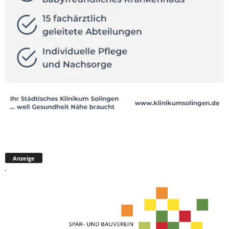
Anzeige