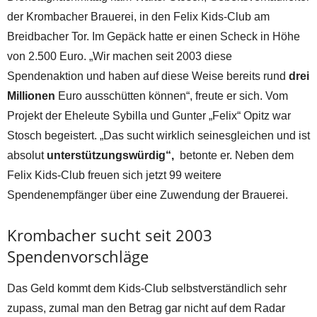
der Krombacher Brauerei, in den Felix Kids-Club am
Breidbacher Tor. Im Gepäck hatte er einen Scheck in Höhe
von 2.500 Euro. „Wir machen seit 2003 diese
Spendenaktion und haben auf diese Weise bereits rund
drei
Millionen
Euro ausschütten können“, freute er sich. Vom
Projekt der Eheleute Sybilla und Gunter „Felix“ Opitz war
Stosch begeistert. „Das sucht wirklich seinesgleichen und ist
absolut
unterstützungswürdig“,
betonte er. Neben dem
Felix Kids-Club freuen sich jetzt 99 weitere
Spendenempfänger über eine Zuwendung der Brauerei.
Krombacher sucht seit 2003
Spendenvorschläge
Das Geld kommt dem Kids-Club selbstverständlich sehr
zupass, zumal man den Betrag gar nicht auf dem Radar