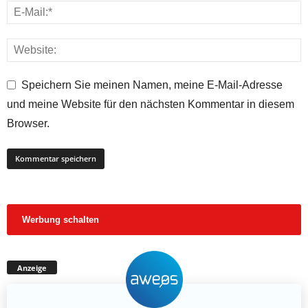
Speichern Sie meinen Namen, meine E-Mail-Adresse
und meine Website für den nächsten Kommentar in diesem
Browser.
Werbung schalten
Anzeige