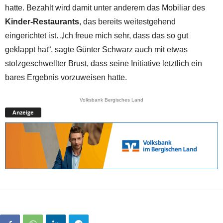
hatte. Bezahlt wird damit unter anderem das Mobiliar des
Kinder-Restaurants
, das bereits weitestgehend
eingerichtet ist. „Ich freue mich sehr, dass das so gut
geklappt hat“, sagte Günter Schwarz auch mit etwas
stolzgeschwellter Brust, dass seine Initiative letztlich ein
bares Ergebnis vorzuweisen hatte.
Volksbank Bergisches Land
Anzeige