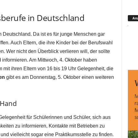
berufe in Deutschland
Anz
n Deutschland. Da ist es für junge Menschen gar
reffen. Auch Eltern, die ihre Kinder bei der Berufswahl
. Wer nicht den Überblick verlieren will, der sollte
 informieren. Am Mittwoch, 4. Oktober haben
it ihren Eltern von 16 bis 19 Uhr Gelegenheit, die
en
gibt es am Donnerstag, 5. Oktober einen weiteren
 Hand
Gelegenheit für Schülerinnen und Schüler, sich aus
eiten zu informieren, Kontakte mit Betrieben zu
nd vielleicht sogar eine Praktikumsstelle zu finden.