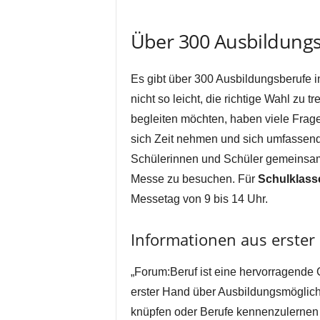
Über 300 Ausbildungs
Es gibt über 300 Ausbildungsberufe i
nicht so leicht, die richtige Wahl zu t
begleiten möchten, haben viele Fragen
sich Zeit nehmen und sich umfassend
Schülerinnen und Schüler gemeinsam m
Messe zu besuchen. Für
Schulklass
Messetag von 9 bis 14 Uhr.
Informationen aus erster
„Forum:Beruf ist eine hervorragende 
erster Hand über Ausbildungsmöglichk
knüpfen oder Berufe kennenzulernen u