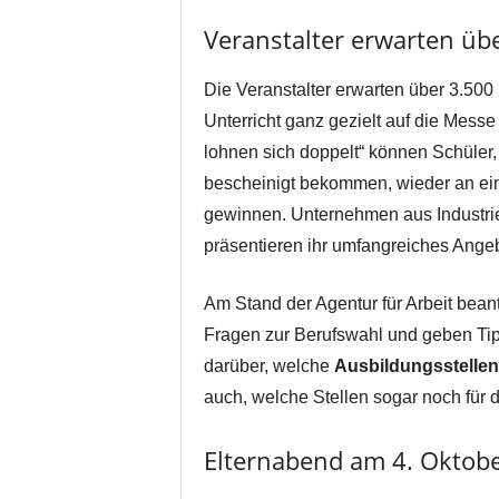
Veranstalter erwarten üb
Die Veranstalter erwarten über 3.500
Unterricht ganz gezielt auf die Mess
lohnen sich doppelt“ können Schüler
bescheinigt bekommen, wieder an ein
gewinnen. Unternehmen aus Industrie
präsentieren ihr umfangreiches Angeb
Am Stand der Agentur für Arbeit bean
Fragen zur Berufswahl und geben Tip
darüber, welche
Ausbildungsstellen
auch, welche Stellen sogar noch für
Elternabend am 4. Oktobe