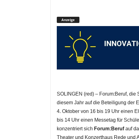
Anzeige
SOLINGEN (red) – Forum:Beruf, die 
diesem Jahr auf die Beteiligung der 
4. Oktober von 16 bis 19 Uhr einen 
bis 14 Uhr einen Messetag für Schüle
konzentriert sich
Forum:Beruf
auf da
Theater und Konzerthaus Rede und A