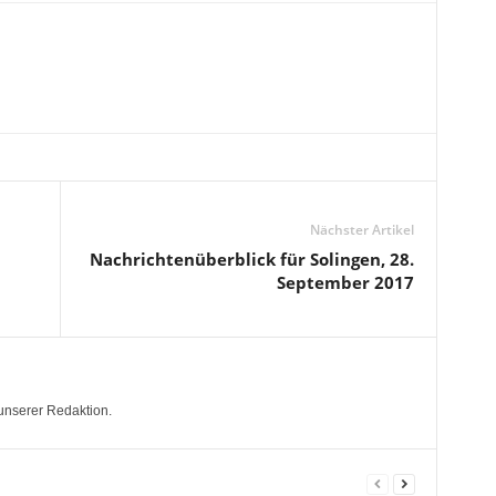
Nächster Artikel
Nachrichtenüberblick für Solingen, 28.
September 2017
unserer Redaktion.