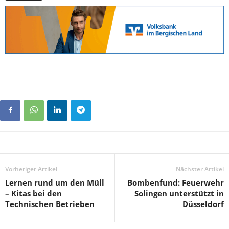
Vorheriger Artikel
Nächster Artikel
Lernen rund um den Müll
Bombenfund: Feuerwehr
– Kitas bei den
Solingen unterstützt in
Technischen Betrieben
Düsseldorf