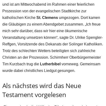
und ist am Mittwochabend im Rahmen einer feierlichen
Prozession von der evangelischen Stadtkirche zur
katholischen Kirche
St. Clemens
umgezogen. Dort kamen
die Gläubigen zu einem Abendgebet zusammen. „Ich freue
mich sehr darüber, dass wir hier eine ökumenische
Veranstaltung umsetzen können“, sagte Dr. Ulrike Spengler-
Reffgen, Vorsitzende des Dekanats der Solinger Katholiken.
Trotz des schlechten Wetters beteiligten sich zahlreiche
Christen an der Prozession. Schirmherr Oberbürgermeister
Tim Kurzbach trug die
Lutherbibel
vorneweg. Gemeinsam
wurde dabei christliches Liedgut gesungen.
Als nächstes wird das Neue
Testament vorgelesen