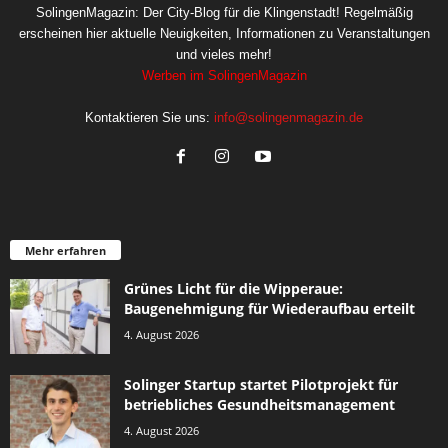
SolingenMagazin: Der City-Blog für die Klingenstadt! Regelmäßig
erscheinen hier aktuelle Neuigkeiten, Informationen zu Veranstaltungen
und vieles mehr!
Werben im SolingenMagazin
Kontaktieren Sie uns:
info@solingenmagazin.de
Mehr erfahren
Grünes Licht für die Wipperaue:
Baugenehmigung für Wiederaufbau erteilt
4. August 2026
Solinger Startup startet Pilotprojekt für
betriebliches Gesundheitsmanagement
4. August 2026