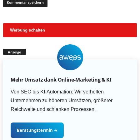
Werbung schalten
Anzeige
Mehr Umsatz dank Online-Marketing & KI
Von SEO bis KI-Automation: Wir verhelfen
Unternehmen zu höheren Umsätzen, größerer
Reichweite und schlanken Prozessen.
Beratungstermin
→