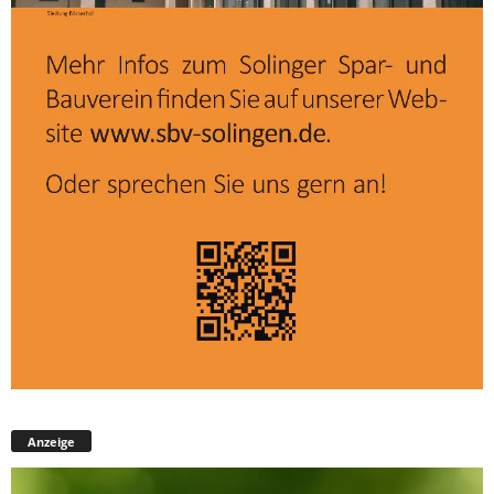
Anzeige