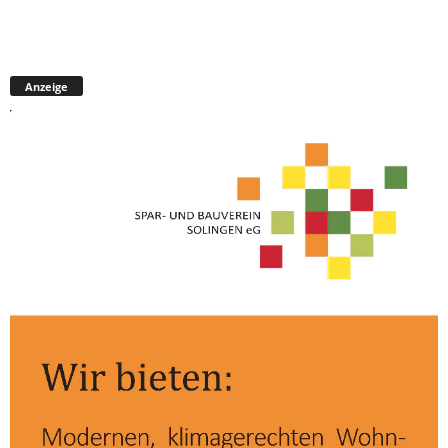
Anzeige