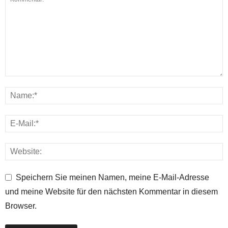
Speichern Sie meinen Namen, meine E-Mail-Adresse
und meine Website für den nächsten Kommentar in diesem
Browser.