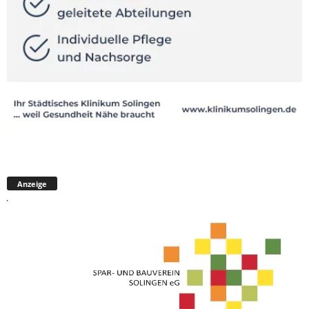
Anzeige