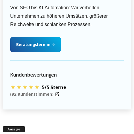
Von SEO bis KI-Automation: Wir verhelfen
Unternehmen zu höheren Umsätzen, größerer
Reichweite und schlanken Prozessen.
Beratungstermin
→
Kundenbewertungen
★★★★★
5/5 Sterne
(92 Kundenstimmen)
Anzeige