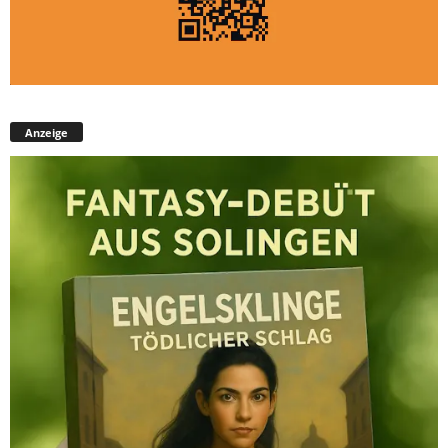
Anzeige