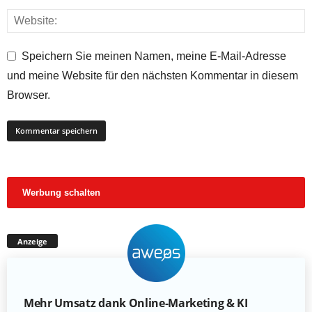
Speichern Sie meinen Namen, meine E-Mail-Adresse
und meine Website für den nächsten Kommentar in diesem
Browser.
Werbung schalten
Anzeige
Mehr Umsatz dank Online-Marketing & KI