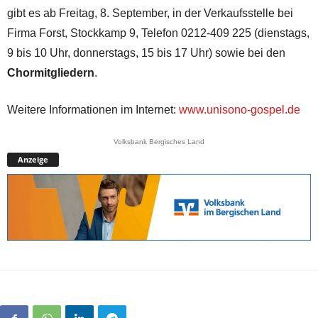
gibt es ab Freitag, 8. September, in der Verkaufsstelle bei
Firma Forst, Stockkamp 9, Telefon 0212-409 225 (dienstags,
9 bis 10 Uhr, donnerstags, 15 bis 17 Uhr) sowie bei den
Chormitgliedern
.
Weitere Informationen im Internet:
www.unisono-gospel.de
Volksbank Bergisches Land
Anzeige