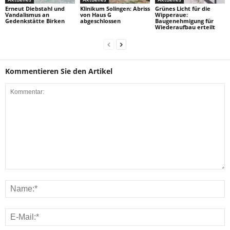
Erneut Diebstahl und
Klinikum Solingen: Abriss
Grünes Licht für die
Vandalismus an
von Haus G
Wipperaue:
Gedenkstätte Birken
abgeschlossen
Baugenehmigung für
Wiederaufbau erteilt
Kommentieren Sie den Artikel