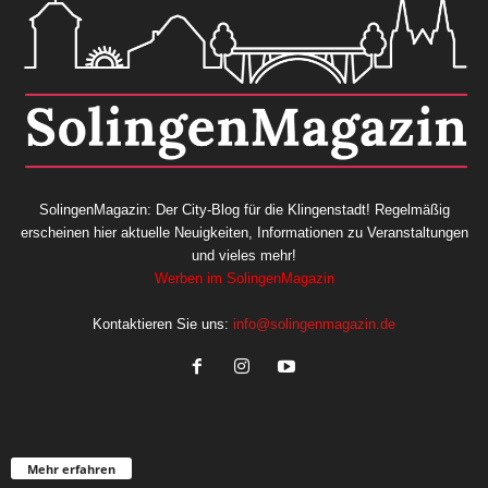
SolingenMagazin: Der City-Blog für die Klingenstadt! Regelmäßig
erscheinen hier aktuelle Neuigkeiten, Informationen zu Veranstaltungen
und vieles mehr!
Werben im SolingenMagazin
Kontaktieren Sie uns:
info@solingenmagazin.de
Mehr erfahren