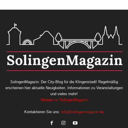
SolingenMagazin: Der City-Blog für die Klingenstadt! Regelmäßig
erscheinen hier aktuelle Neuigkeiten, Informationen zu Veranstaltungen
und vieles mehr!
Werben im SolingenMagazin
Kontaktieren Sie uns:
info@solingenmagazin.de