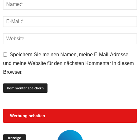
Speichern Sie meinen Namen, meine E-Mail-Adresse
und meine Website für den nächsten Kommentar in diesem
Browser.
Werbung schalten
Anzeige