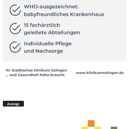
Anzeige