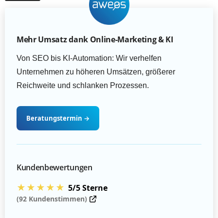
Mehr Umsatz dank Online-Marketing & KI
Von SEO bis KI-Automation: Wir verhelfen
Unternehmen zu höheren Umsätzen, größerer
Reichweite und schlanken Prozessen.
Beratungstermin
→
Kundenbewertungen
★★★★★
5/5 Sterne
(92 Kundenstimmen)