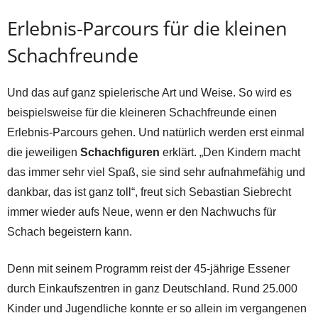
Erlebnis-Parcours für die kleinen
Schachfreunde
Und das auf ganz spielerische Art und Weise. So wird es
beispielsweise für die kleineren Schachfreunde einen
Erlebnis-Parcours gehen. Und natürlich werden erst einmal
die jeweiligen
Schachfiguren
erklärt. „Den Kindern macht
das immer sehr viel Spaß, sie sind sehr aufnahmefähig und
dankbar, das ist ganz toll“, freut sich Sebastian Siebrecht
immer wieder aufs Neue, wenn er den Nachwuchs für
Schach begeistern kann.
Denn mit seinem Programm reist der 45-jährige Essener
durch Einkaufszentren in ganz Deutschland. Rund 25.000
Kinder und Jugendliche konnte er so allein im vergangenen