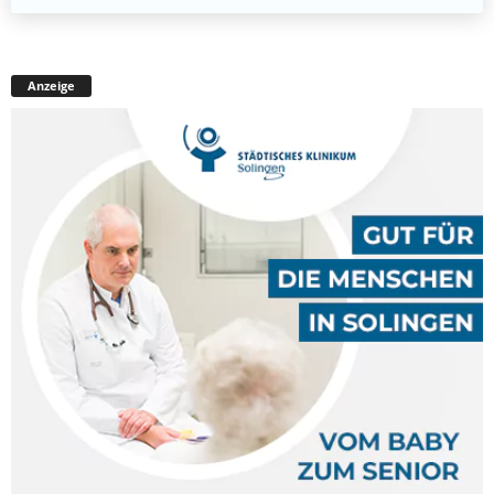
Anzeige