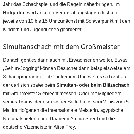
Jahr das Schachspiel und die Regeln näherbringen. Im
Hofgarten
wird an allen Veranstaltungstagen deshalb
jeweils von 10 bis 15 Uhr zunächst mit Schwerpunkt mit den
Kindern und Jugendlichen gearbeitet.
Simultanschach mit dem Großmeister
Danach geht es dann auch mit Erwachsenen weiter. Etwas
„Gehirn-Jogging“ können Besucher dann beispielsweise am
Schachprogramm „Fritz“ betreiben. Und wer es sich zutraut,
der darf sich später beim
Simultan- oder beim Blitzschach
mit Großmeister Siebrecht messen. Oder mit Mitgliedern
seines Teams, denn an seiner Seite hat er vom 2. bis zum 5.
Mai im Hofgarten die internationale Meisterin, ägyptische
Nationalspielerin und Haanerin Amina Sherif und die
deutsche Vizemeisterin Alisa Frey.