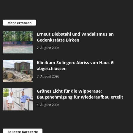
Mehr erfahren
Erneut Diebstahl und Vandalismus an
Gedenkstätte Birken
7. August 2026
Klinikum Solingen: Abriss von Haus G
abgeschlossen
7. August 2026
Grünes Licht für die Wipperaue:
Baugenehmigung für Wiederaufbau erteilt
4. August 2026
Beliebte Kategorie