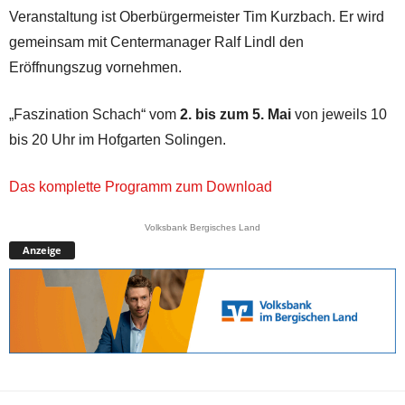
Veranstaltung ist Oberbürgermeister Tim Kurzbach. Er wird
gemeinsam mit Centermanager Ralf Lindl den
Eröffnungszug vornehmen.
„Faszination Schach“ vom
2. bis zum 5. Mai
von jeweils 10
bis 20 Uhr im Hofgarten Solingen.
Das komplette Programm zum Download
Volksbank Bergisches Land
Anzeige