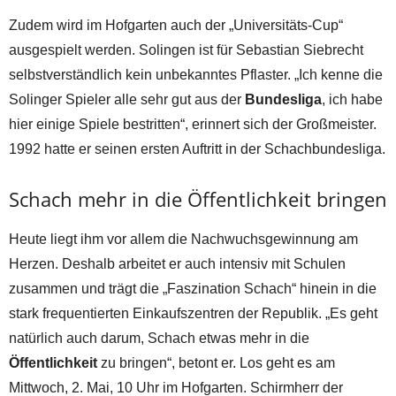
Zudem wird im Hofgarten auch der „Universitäts-Cup“
ausgespielt werden. Solingen ist für Sebastian Siebrecht
selbstverständlich kein unbekanntes Pflaster. „Ich kenne die
Solinger Spieler alle sehr gut aus der
Bundesliga
, ich habe
hier einige Spiele bestritten“, erinnert sich der Großmeister.
1992 hatte er seinen ersten Auftritt in der Schachbundesliga.
Schach mehr in die Öffentlichkeit bringen
Heute liegt ihm vor allem die Nachwuchsgewinnung am
Herzen. Deshalb arbeitet er auch intensiv mit Schulen
zusammen und trägt die „Faszination Schach“ hinein in die
stark frequentierten Einkaufszentren der Republik. „Es geht
natürlich auch darum, Schach etwas mehr in die
Öffentlichkeit
zu bringen“, betont er. Los geht es am
Mittwoch, 2. Mai, 10 Uhr im Hofgarten. Schirmherr der