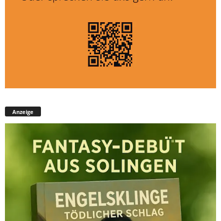
Anzeige