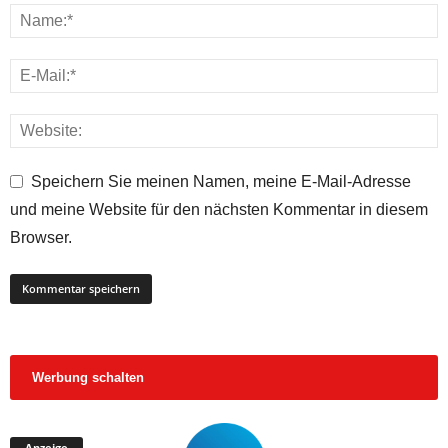
Speichern Sie meinen Namen, meine E-Mail-Adresse
und meine Website für den nächsten Kommentar in diesem
Browser.
Werbung schalten
Anzeige