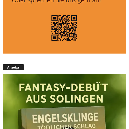
Anzeige