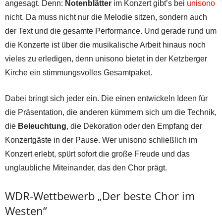
angesagt. Denn:
Notenblätter
im Konzert gibt’s bei
unisono
nicht. Da muss nicht nur die Melodie sitzen, sondern auch
der Text und die gesamte Performance. Und gerade rund um
die Konzerte ist über die musikalische Arbeit hinaus noch
vieles zu erledigen, denn unisono bietet in der Ketzberger
Kirche ein stimmungsvolles Gesamtpaket.
Dabei bringt sich jeder ein. Die einen entwickeln Ideen für
die Präsentation, die anderen kümmern sich um die Technik,
die
Beleuchtung
, die Dekoration oder den Empfang der
Konzertgäste in der Pause. Wer unisono schließlich im
Konzert erlebt, spürt sofort die große Freude und das
unglaubliche Miteinander, das den Chor prägt.
WDR-Wettbewerb „Der beste Chor im
Westen“