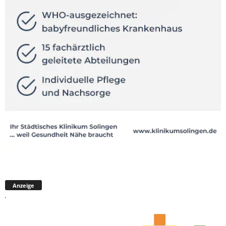
Anzeige