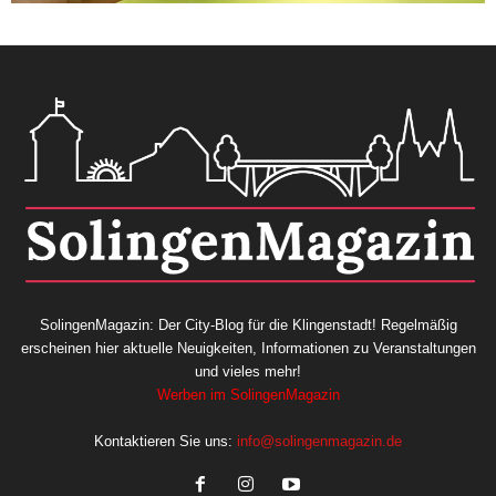
SolingenMagazin: Der City-Blog für die Klingenstadt! Regelmäßig
erscheinen hier aktuelle Neuigkeiten, Informationen zu Veranstaltungen
und vieles mehr!
Werben im SolingenMagazin
Kontaktieren Sie uns:
info@solingenmagazin.de