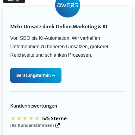
Mehr Umsatz dank Online-Marketing & KI
Von SEO bis KI-Automation: Wir verhelfen
Unternehmen zu höheren Umsätzen, größerer
Reichweite und schlanken Prozessen.
Beratungstermin
→
Kundenbewertungen
★★★★★
5/5 Sterne
(92 Kundenstimmen)