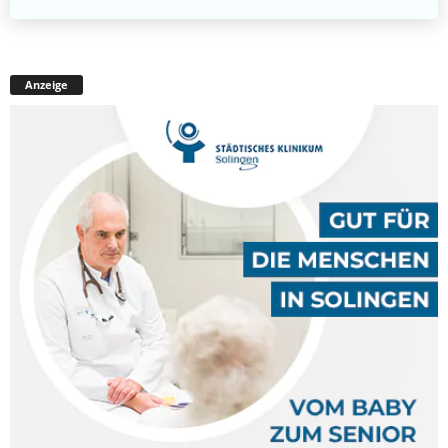
Anzeige