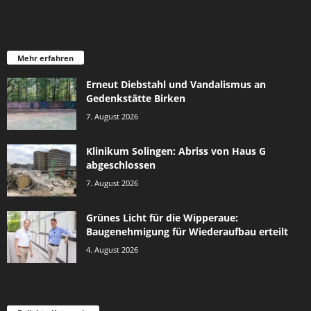
Mehr erfahren
Erneut Diebstahl und Vandalismus an
Gedenkstätte Birken
7. August 2026
Klinikum Solingen: Abriss von Haus G
abgeschlossen
7. August 2026
Grünes Licht für die Wipperaue:
Baugenehmigung für Wiederaufbau erteilt
4. August 2026