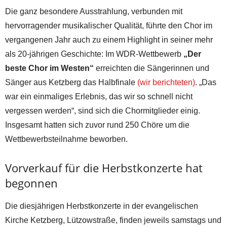
Die ganz besondere Ausstrahlung, verbunden mit
hervorragender musikalischer Qualität, führte den Chor im
vergangenen Jahr auch zu einem Highlight in seiner mehr
als 20-jährigen Geschichte: Im WDR-Wettbewerb
„Der
beste Chor im Westen“
erreichten die Sängerinnen und
Sänger aus Ketzberg das Halbfinale
(wir berichteten)
. „Das
war ein einmaliges Erlebnis, das wir so schnell nicht
vergessen werden“, sind sich die Chormitglieder einig.
Insgesamt hatten sich zuvor rund 250 Chöre um die
Wettbewerbsteilnahme beworben.
Vorverkauf für die Herbstkonzerte hat
begonnen
Die diesjährigen Herbstkonzerte in der evangelischen
Kirche Ketzberg, Lützowstraße, finden jeweils samstags und