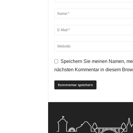
Speichern Sie meinen Namen, mei
nächsten Kommentar in diesem Brow