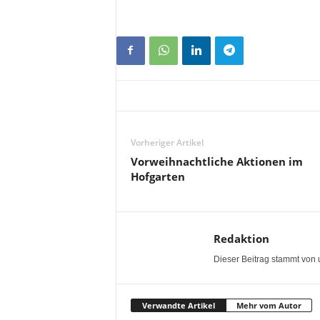
Vorheriger Artikel
Vorweihnachtliche Aktionen im
Hofgarten
Redaktion
Dieser Beitrag stammt von 
Verwandte Artikel
Mehr vom Autor