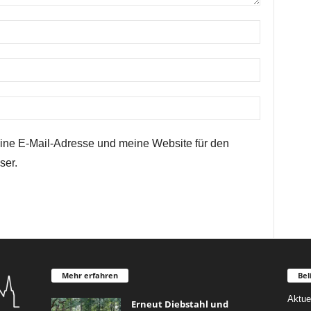
ne E-Mail-Adresse und meine Website für den
ser.
Mehr erfahren
Bel
Aktue
Erneut Diebstahl und