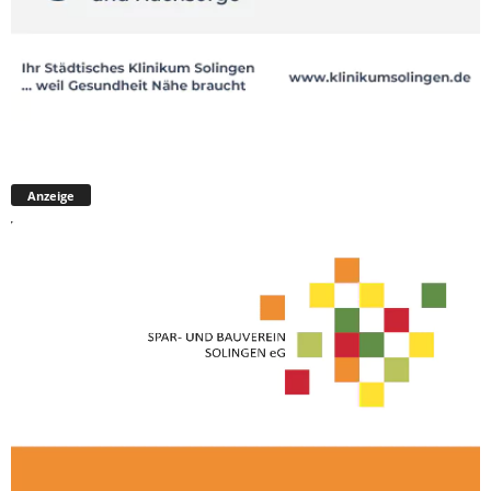
Anzeige