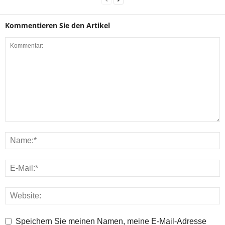
Kommentieren Sie den Artikel
Speichern Sie meinen Namen, meine E-Mail-Adresse