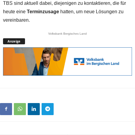
TBS sind aktuell dabei, diejenigen zu kontaktieren, die für
heute eine
Terminzusage
hatten, um neue Lösungen zu
vereinbaren.
Volksbank Bergisches Land
Anzeige