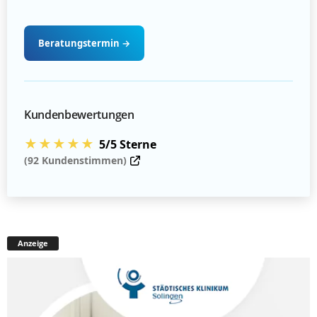
Beratungstermin
→
Kundenbewertungen
★★★★★
5/5 Sterne
(92 Kundenstimmen)
Anzeige