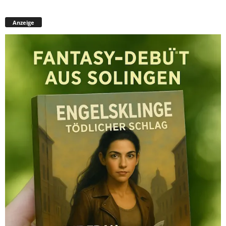
Anzeige