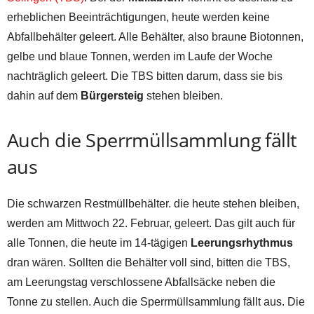
erheblichen Beeinträchtigungen, heute werden keine
Abfallbehälter geleert. Alle Behälter, also braune Biotonnen,
gelbe und blaue Tonnen, werden im Laufe der Woche
nachträglich geleert. Die TBS bitten darum, dass sie bis
dahin auf dem
Bürgersteig
stehen bleiben.
Auch die Sperrmüllsammlung fällt
aus
Die schwarzen Restmüllbehälter. die heute stehen bleiben,
werden am Mittwoch 22. Februar, geleert. Das gilt auch für
alle Tonnen, die heute im 14-tägigen
Leerungsrhythmus
dran wären. Sollten die Behälter voll sind, bitten die TBS,
am Leerungstag verschlossene Abfallsäcke neben die
Tonne zu stellen. Auch die Sperrmüllsammlung fällt aus. Die