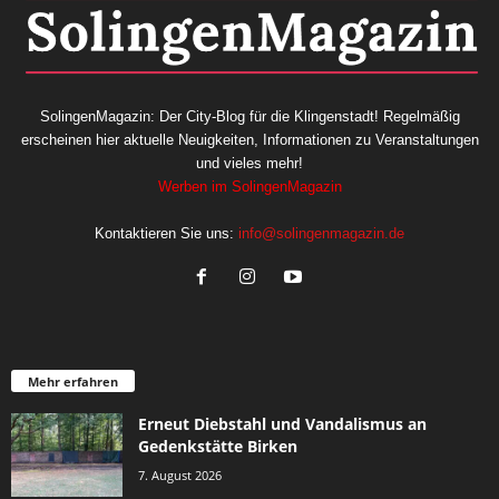
SolingenMagazin: Der City-Blog für die Klingenstadt! Regelmäßig
erscheinen hier aktuelle Neuigkeiten, Informationen zu Veranstaltungen
und vieles mehr!
Werben im SolingenMagazin
Kontaktieren Sie uns:
info@solingenmagazin.de
Mehr erfahren
Erneut Diebstahl und Vandalismus an
Gedenkstätte Birken
7. August 2026