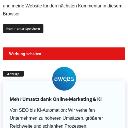
und meine Website für den nächsten Kommentar in diesem
Browser.
Werbung schalten
Anzeige
Mehr Umsatz dank Online-Marketing & KI
Von SEO bis KI-Automation: Wir verhelfen
Unternehmen zu höheren Umsätzen, größerer
Reichweite und schlanken Prozessen.