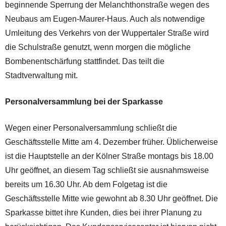
beginnende Sperrung der Melanchthonstraße wegen des
Neubaus am Eugen-Maurer-Haus. Auch als notwendige
Umleitung des Verkehrs von der Wuppertaler Straße wird
die Schulstraße genutzt, wenn morgen die mögliche
Bombenentschärfung stattfindet. Das teilt die
Stadtverwaltung mit.
Personalversammlung bei der Sparkasse
Wegen einer Personalversammlung schließt die
Geschäftsstelle Mitte am 4. Dezember früher. Üblicherweise
ist die Hauptstelle an der Kölner Straße montags bis 18.00
Uhr geöffnet, an diesem Tag schließt sie ausnahmsweise
bereits um 16.30 Uhr. Ab dem Folgetag ist die
Geschäftsstelle Mitte wie gewohnt ab 8.30 Uhr geöffnet. Die
Sparkasse bittet ihre Kunden, dies bei ihrer Planung zu