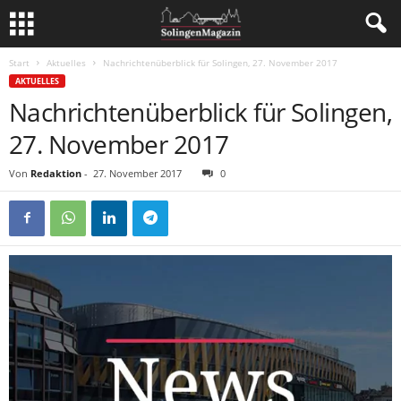
Start
Aktuelles
Nachrichtenüberblick für Solingen, 27. November 2017
AKTUELLES
Nachrichtenüberblick für Solingen,
27. November 2017
Von
Redaktion
-
27. November 2017
0