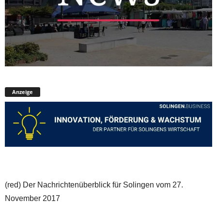
Anzeige
(red) Der Nachrichtenüberblick für Solingen vom 27.
November 2017