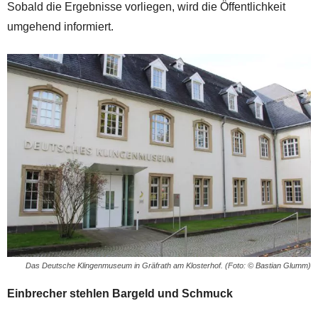
Sobald die Ergebnisse vorliegen, wird die Öffentlichkeit
umgehend informiert.
Das Deutsche Klingenmuseum in Gräfrath am Klosterhof. (Foto: © Bastian Glumm)
Einbrecher stehlen Bargeld und Schmuck