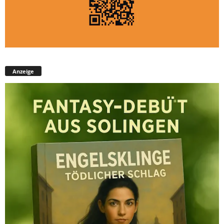
Anzeige