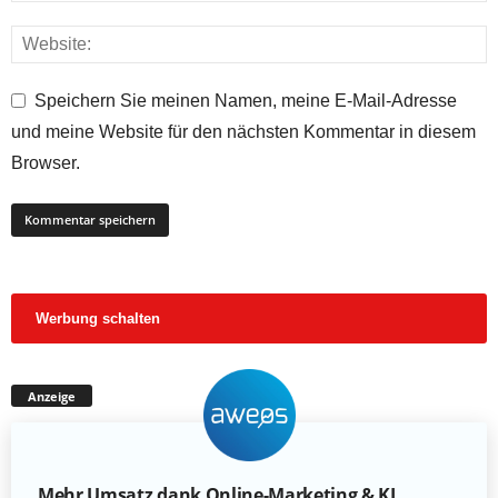
Speichern Sie meinen Namen, meine E-Mail-Adresse
und meine Website für den nächsten Kommentar in diesem
Browser.
Werbung schalten
Anzeige
Mehr Umsatz dank Online-Marketing & KI