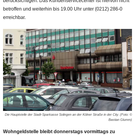
berücksichtigen. Das Kundenservicecenter ist hiervon nicht
betroffen und weiterhin bis 19.00 Uhr unter (0212) 286-0
erreichbar.
Die Hauptstelle der Stadt-Sparkasse Solingen an der Kölner Straße in der City. (Foto: ©
Bastian Glumm)
Wohngeldstelle bleibt donnerstags vormittags zu