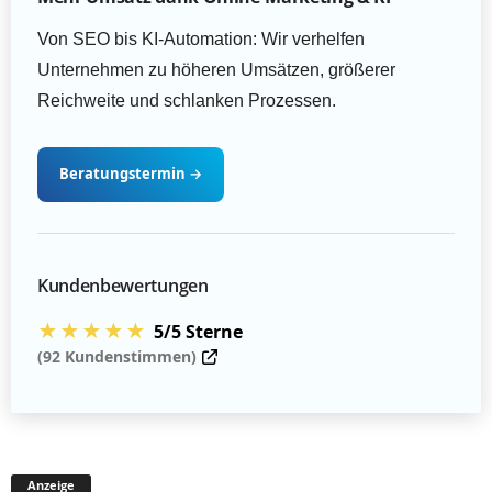
Von SEO bis KI-Automation: Wir verhelfen
Unternehmen zu höheren Umsätzen, größerer
Reichweite und schlanken Prozessen.
Beratungstermin
→
Kundenbewertungen
★★★★★
5/5 Sterne
(92 Kundenstimmen)
Anzeige