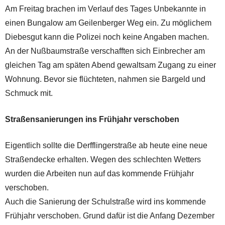
Am Freitag brachen im Verlauf des Tages Unbekannte in
einen Bungalow am Geilenberger Weg ein. Zu möglichem
Diebesgut kann die Polizei noch keine Angaben machen.
An der Nußbaumstraße verschafften sich Einbrecher am
gleichen Tag am späten Abend gewaltsam Zugang zu einer
Wohnung. Bevor sie flüchteten, nahmen sie Bargeld und
Schmuck mit.
Straßensanierungen ins Frühjahr verschoben
Eigentlich sollte die Derfflingerstraße ab heute eine neue
Straßendecke erhalten. Wegen des schlechten Wetters
wurden die Arbeiten nun auf das kommende Frühjahr
verschoben.
Auch die Sanierung der Schulstraße wird ins kommende
Frühjahr verschoben. Grund dafür ist die Anfang Dezember