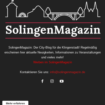
SolingenMagazin: Der City-Blog für die Klingenstadt! Regelmäßig
erscheinen hier aktuelle Neuigkeiten, Informationen zu Veranstaltungen
und vieles mehr!
Werben im SolingenMagazin
Kontaktieren Sie uns:
info@solingenmagazin.de
Mehr erfahren