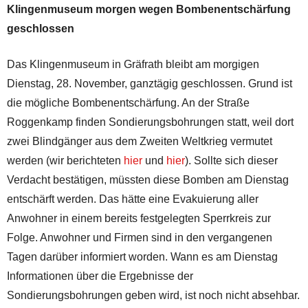
Klingenmuseum morgen wegen Bombenentschärfung
geschlossen
Das Klingenmuseum in Gräfrath bleibt am morgigen
Dienstag, 28. November, ganztägig geschlossen. Grund ist
die mögliche Bombenentschärfung. An der Straße
Roggenkamp finden Sondierungsbohrungen statt, weil dort
zwei Blindgänger aus dem Zweiten Weltkrieg vermutet
werden (wir berichteten
hier
und
hier
). Sollte sich dieser
Verdacht bestätigen, müssten diese Bomben am Dienstag
entschärft werden. Das hätte eine Evakuierung aller
Anwohner in einem bereits festgelegten Sperrkreis zur
Folge. Anwohner und Firmen sind in den vergangenen
Tagen darüber informiert worden. Wann es am Dienstag
Informationen über die Ergebnisse der
Sondierungsbohrungen geben wird, ist noch nicht absehbar.