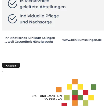
Anzeige