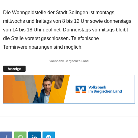
Die Wohngeldstelle der Stadt Solingen ist montags,
mittwochs und freitags von 8 bis 12 Uhr sowie donnerstags
von 14 bis 18 Uhr geöffnet. Donnerstags vormittags bleibt
die Stelle vorerst geschlossen. Telefonische
Terminvereinbarungen sind möglich.
Volksbank Bergisches Land
Anzeige