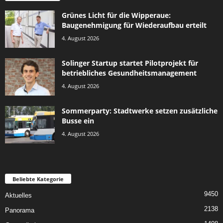
Grünes Licht für die Wipperaue:
Baugenehmigung für Wiederaufbau erteilt
4. August 2026
Solinger Startup startet Pilotprojekt für
betriebliches Gesundheitsmanagement
4. August 2026
Sommerparty: Stadtwerke setzen zusätzliche
Busse ein
4. August 2026
Beliebte Kategorie
9450
Aktuelles
2138
Panorama