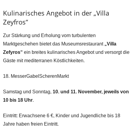
Kulinarisches Angebot in der „Villa
Zeyfros“
Zur Stärkung und Erholung vom turbulenten
Marktgeschehen bietet das Museumsrestaurant
„Villa
Zefyros“
ein breites kulinarisches Angebot und versorgt die
Gäste mit mediterranen Köstlichkeiten.
18. MesserGabelScherenMarkt
Samstag und Sonntag,
10. und 11. November, jeweils von
10 bis 18 Uhr
.
Eintritt: Erwachsene 6 €, Kinder und Jugendliche bis 18
Jahre haben freien Eintritt.