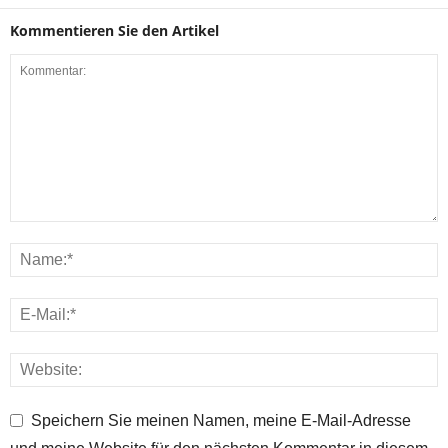
Kommentieren Sie den Artikel
Speichern Sie meinen Namen, meine E-Mail-Adresse