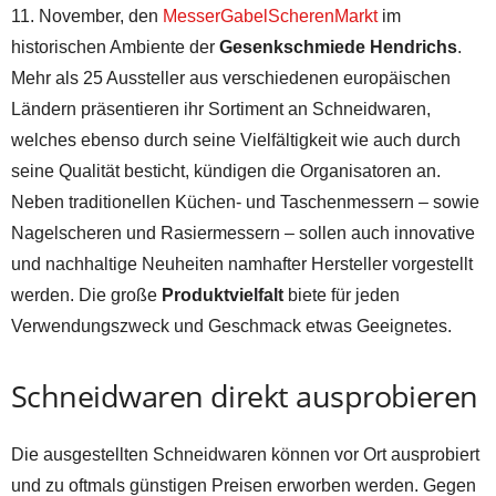
11. November, den
MesserGabelScherenMarkt
im
historischen Ambiente der
Gesenkschmiede Hendrichs
.
Mehr als 25 Aussteller aus verschiedenen europäischen
Ländern präsentieren ihr Sortiment an Schneidwaren,
welches ebenso durch seine Vielfältigkeit wie auch durch
seine Qualität besticht, kündigen die Organisatoren an.
Neben traditionellen Küchen- und Taschenmessern – sowie
Nagelscheren und Rasiermessern – sollen auch innovative
und nachhaltige Neuheiten namhafter Hersteller vorgestellt
werden. Die große
Produktvielfalt
biete für jeden
Verwendungszweck und Geschmack etwas Geeignetes.
Schneidwaren direkt ausprobieren
Die ausgestellten Schneidwaren können vor Ort ausprobiert
und zu oftmals günstigen Preisen erworben werden. Gegen