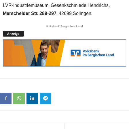
LVR-Industriemuseum, Gesenkschmiede Hendrichs,
Merscheider Str. 289-297
, 42699 Solingen.
Volksbank Bergisches Land
Anzeige