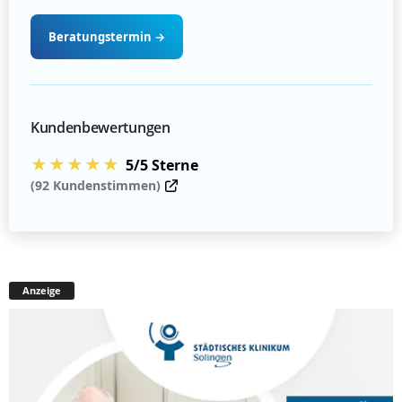
Beratungstermin
→
Kundenbewertungen
★★★★★
5/5 Sterne
(92 Kundenstimmen)
Anzeige