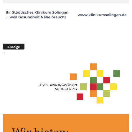
Anzeige