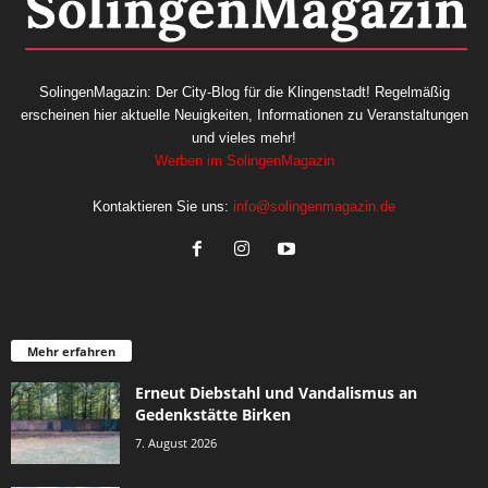
SolingenMagazin: Der City-Blog für die Klingenstadt! Regelmäßig
erscheinen hier aktuelle Neuigkeiten, Informationen zu Veranstaltungen
und vieles mehr!
Werben im SolingenMagazin
Kontaktieren Sie uns:
info@solingenmagazin.de
Mehr erfahren
Erneut Diebstahl und Vandalismus an
Gedenkstätte Birken
7. August 2026