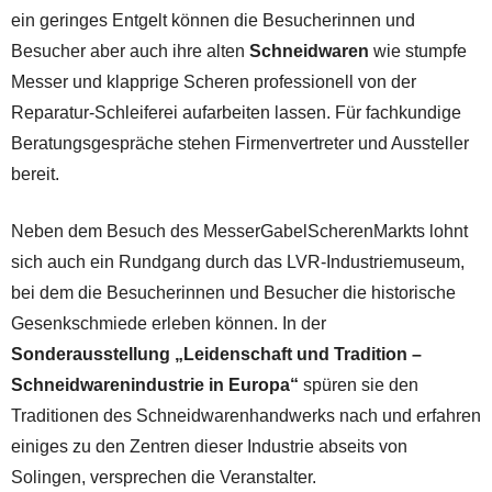
ein geringes Entgelt können die Besucherinnen und
Besucher aber auch ihre alten
Schneidwaren
wie stumpfe
Messer und klapprige Scheren professionell von der
Reparatur-Schleiferei aufarbeiten lassen. Für fachkundige
Beratungsgespräche stehen Firmenvertreter und Aussteller
bereit.
Neben dem Besuch des MesserGabelScherenMarkts lohnt
sich auch ein Rundgang durch das LVR-Industriemuseum,
bei dem die Besucherinnen und Besucher die historische
Gesenkschmiede erleben können. In der
Sonderausstellung „Leidenschaft und Tradition –
Schneidwarenindustrie in Europa“
spüren sie den
Traditionen des Schneidwarenhandwerks nach und erfahren
einiges zu den Zentren dieser Industrie abseits von
Solingen, versprechen die Veranstalter.