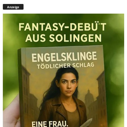
Anzeige