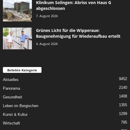
Klinikum Solingen: Abriss von Haus G
abgeschlossen
7. August 2026
Grünes Licht für die Wipperaue:
Baugenehmigung für Wiederaufbau erteilt
4. August 2026
Beliebte Kategorie
9452
Aktuelles
2140
Panorama
1408
Gesundheit
1355
Leben im Bergischen
1299
Kunst & Kultur
795
Wirtschaft