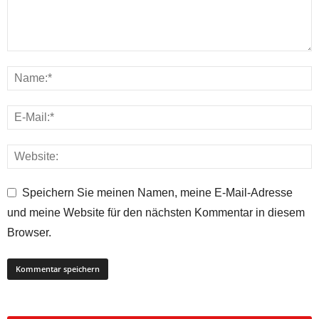
Speichern Sie meinen Namen, meine E-Mail-Adresse
und meine Website für den nächsten Kommentar in diesem
Browser.