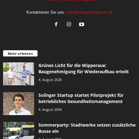
Kontaktieren Sie uns:
info@solingenmagazin.de
Mehr erfahren
Grünes Licht für die Wipperaue:
Baugenehmigung für Wiederaufbau erteilt
4. August 2026
Solinger Startup startet Pilotprojekt für
betriebliches Gesundheitsmanagement
4. August 2026
Sommerparty: Stadtwerke setzen zusätzliche
Busse ein