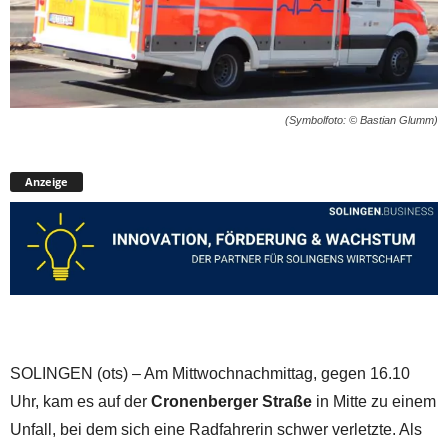
(Symbolfoto: © Bastian Glumm)
Anzeige
SOLINGEN (ots) – Am Mittwochnachmittag, gegen 16.10
Uhr, kam es auf der
Cronenberger Straße
in Mitte zu einem
Unfall, bei dem sich eine Radfahrerin schwer verletzte. Als