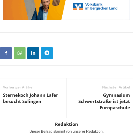
Vorheriger Artikel
Nächster Artikel
Sternekoch Johann Lafer
Gymnasium
besucht Solingen
Schwertstraße ist jetzt
Europaschule
Redaktion
Dieser Beitrag stammt von unserer Redaktion.