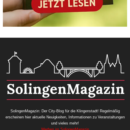
SolingenMagazin: Der City-Blog für die Klingenstadt! Regelmäßig
erscheinen hier aktuelle Neuigkeiten, Informationen zu Veranstaltungen
und vieles mehr!
Werben im SolingenMagazin