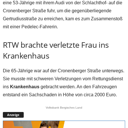
eine 53-Jährige mit ihrem Audi von der Schlachthof- auf die
Cronenberger Straße fuhr, um die gegenüberliegende
Gertrudiusstraße zu erreichen, kam es zum Zusammenstoß
mit einer Pedelec-Fahrerin.
RTW brachte verletzte Frau ins
Krankenhaus
Die 65-Jährige war auf der Cronenberger Straße unterwegs.
Sie musste mit schweren Verletzungen vom Rettungsdienst
ins
Krankenhaus
gebracht werden. An den Fahrzeugen
entstand ein Sachschaden in Höhe von circa 2000 Euro.
Volksbank Bergisches Land
Anzeige