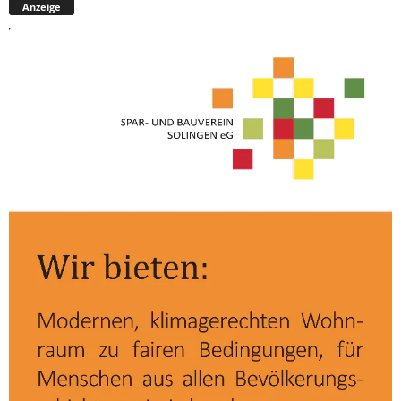
Anzeige