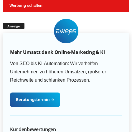
Werbung schalten
Anzeige
Mehr Umsatz dank Online-Marketing & KI
Von SEO bis KI-Automation: Wir verhelfen
Unternehmen zu höheren Umsätzen, größerer
Reichweite und schlanken Prozessen.
Beratungstermin
→
Kundenbewertungen