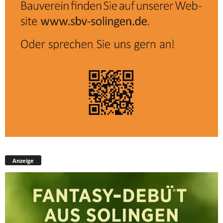
Anzeige