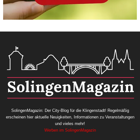
SolingenMagazin: Der City-Blog für die Klingenstadt! Regelmäßig
erscheinen hier aktuelle Neuigkeiten, Informationen zu Veranstaltungen
und vieles mehr!
Werben im SolingenMagazin