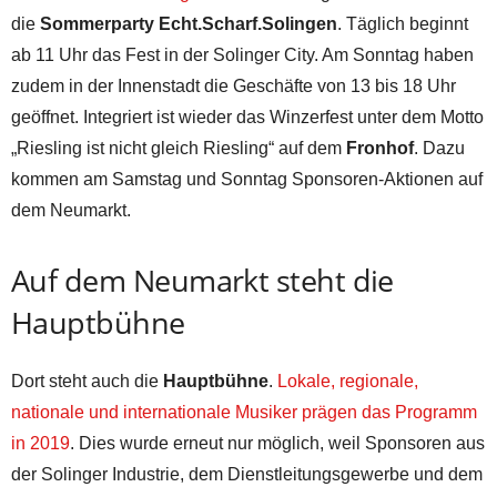
die
Sommerparty Echt.Scharf.Solingen
. Täglich beginnt
ab 11 Uhr das Fest in der Solinger City. Am Sonntag haben
zudem in der Innenstadt die Geschäfte von 13 bis 18 Uhr
geöffnet. Integriert ist wieder das Winzerfest unter dem Motto
„Riesling ist nicht gleich Riesling“ auf dem
Fronhof
. Dazu
kommen am Samstag und Sonntag Sponsoren-Aktionen auf
dem Neumarkt.
Auf dem Neumarkt steht die
Hauptbühne
Dort steht auch die
Hauptbühne
.
Lokale, regionale,
nationale und internationale Musiker prägen das Programm
in 2019
. Dies wurde erneut nur möglich, weil Sponsoren aus
der Solinger Industrie, dem Dienstleitungsgewerbe und dem