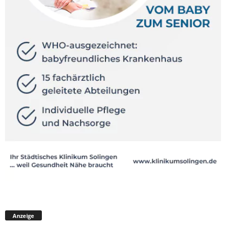
Anzeige