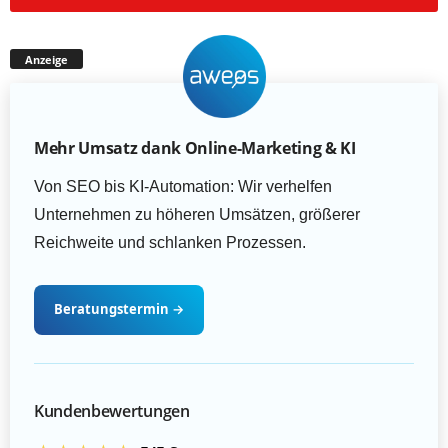
Anzeige
Mehr Umsatz dank Online-Marketing & KI
Von SEO bis KI-Automation: Wir verhelfen
Unternehmen zu höheren Umsätzen, größerer
Reichweite und schlanken Prozessen.
Beratungstermin
→
Kundenbewertungen