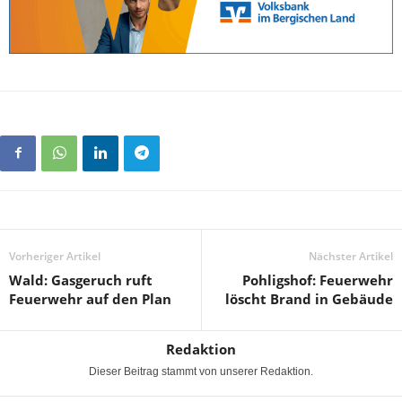
Vorheriger Artikel
Nächster Artikel
Wald: Gasgeruch ruft
Pohligshof: Feuerwehr
Feuerwehr auf den Plan
löscht Brand in Gebäude
Redaktion
Dieser Beitrag stammt von unserer Redaktion.