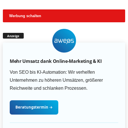
Werbung schalten
Anzeige
Mehr Umsatz dank Online-Marketing & KI
Von SEO bis KI-Automation: Wir verhelfen
Unternehmen zu höheren Umsätzen, größerer
Reichweite und schlanken Prozessen.
Beratungstermin
→