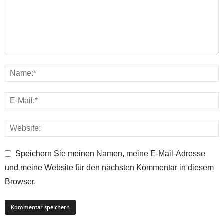
Speichern Sie meinen Namen, meine E-Mail-Adresse
und meine Website für den nächsten Kommentar in diesem
Browser.