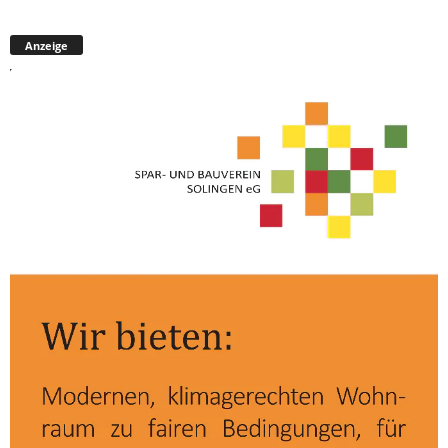
Anzeige