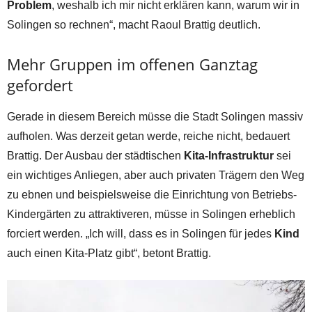
Problem
, weshalb ich mir nicht erklären kann, warum wir in
Solingen so rechnen“, macht Raoul Brattig deutlich.
Mehr Gruppen im offenen Ganztag
gefordert
Gerade in diesem Bereich müsse die Stadt Solingen massiv
aufholen. Was derzeit getan werde, reiche nicht, bedauert
Brattig. Der Ausbau der städtischen
Kita-Infrastruktur
sei
ein wichtiges Anliegen, aber auch privaten Trägern den Weg
zu ebnen und beispielsweise die Einrichtung von Betriebs-
Kindergärten zu attraktiveren, müsse in Solingen erheblich
forciert werden. „Ich will, dass es in Solingen für jedes
Kind
auch einen Kita-Platz gibt“, betont Brattig.