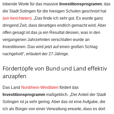
lobende Worte für das massive
Investitionsprogramm
, das
die Stadt Solingen für die hiesigen Schulen geschnürt hat
(wir berichteten)
. „Das finde ich sehr gut. Es wurde ganz
dringend Zeit, dass derartiges endlich gemacht wird. Aber
offen gesagt ist das ja ein Resultat dessen, was in den
vergangenen Jahrzehnten verschlafen wurde an
Investitionen. Das wird jetzt auf einen großen Schlag
nachgeholt“, erläutert der 27-Jährige.
Fördertöpfe von Bund und Land effektiv
anzapfen
Das Land
Nordrhein-Westfalen
fördert das
Investitionsprogramm
maßgeblich. „Der Anteil der Stadt
Solingen ist ja sehr gering. Aber das ist eine Aufgabe, die
ich als Bürger von einer Verwaltung erwarte, dass es dort