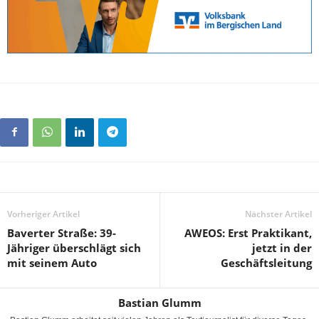
Vorheriger Artikel
Nächster Artikel
Baverter Straße: 39-
AWEOS: Erst Praktikant,
Jähriger überschlägt sich
jetzt in der
mit seinem Auto
Geschäftsleitung
Bastian Glumm