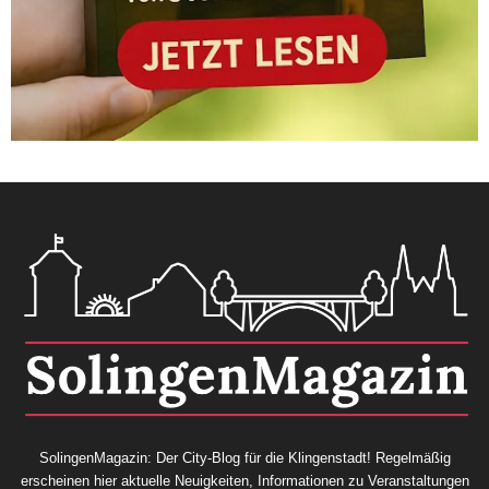
SolingenMagazin: Der City-Blog für die Klingenstadt! Regelmäßig
erscheinen hier aktuelle Neuigkeiten, Informationen zu Veranstaltungen