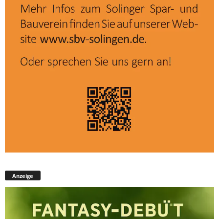
Anzeige