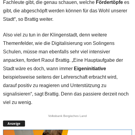
Fachleute gibt, die genau schauen, welche
Fördertöpfe
es
gibt, die abgeschöpft werden können für das Wohl unserer
Stadt“, so Brattig weiter.
Also viel zu tun in der Klingenstadt, denn weitere
Themenfelder, wie die Digitalisierung von Solingens
Schulen, müsse man ebenfalls sehr viel intensiver
anpacken, fordert Raoul Brattig. „Eine Hauptaufgabe der
Stadt wäre es doch, wann immer
Eigeninitiative
beispielsweise seitens der Lehrerschaft erbracht wird,
darauf positiv zu reagieren und Unterstützung zu
signalisieren“, sagt Brattig. Denn das passiere derzeit noch
viel zu wenig.
Volksbank Bergisches Land
Anzeige