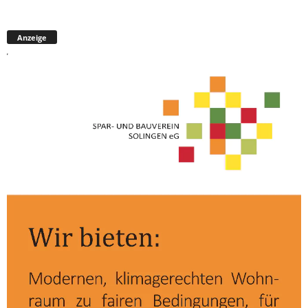
Anzeige