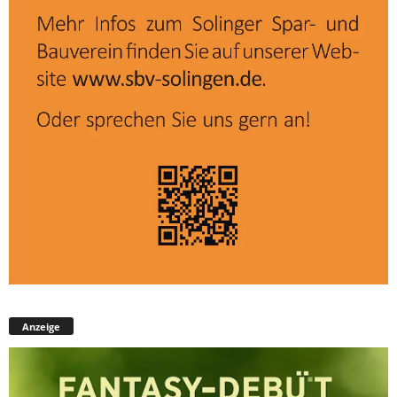
Anzeige