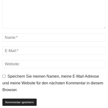
Speichern Sie meinen Namen, meine E-Mail-Adresse
und meine Website für den nächsten Kommentar in diesem
Browser.