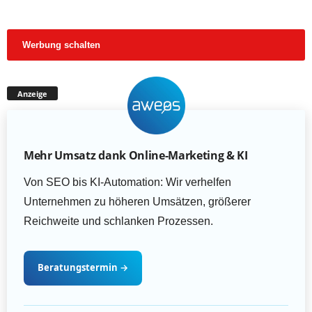
Werbung schalten
Anzeige
Mehr Umsatz dank Online-Marketing & KI
Von SEO bis KI-Automation: Wir verhelfen
Unternehmen zu höheren Umsätzen, größerer
Reichweite und schlanken Prozessen.
Beratungstermin
→