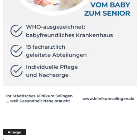
Anzeige