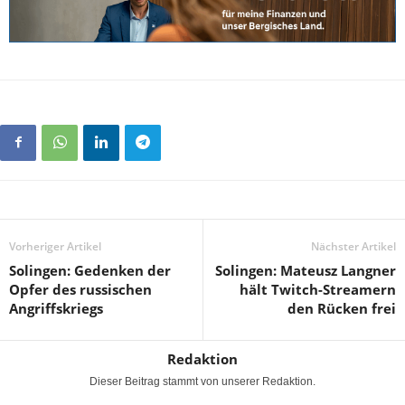
Vorheriger Artikel
Nächster Artikel
Solingen: Gedenken der
Solingen: Mateusz Langner
Opfer des russischen
hält Twitch-Streamern
Angriffskriegs
den Rücken frei
Redaktion
Dieser Beitrag stammt von unserer Redaktion.