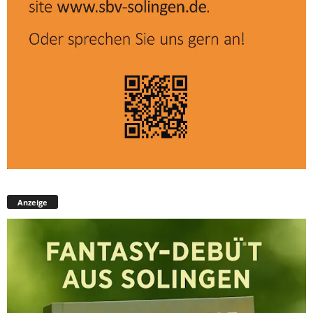
Anzeige