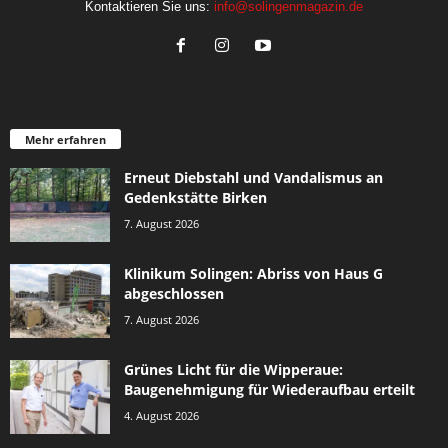
Kontaktieren Sie uns:
info@solingenmagazin.de
Mehr erfahren
Erneut Diebstahl und Vandalismus an
Gedenkstätte Birken
7. August 2026
Klinikum Solingen: Abriss von Haus G
abgeschlossen
7. August 2026
Grünes Licht für die Wipperaue:
Baugenehmigung für Wiederaufbau erteilt
4. August 2026