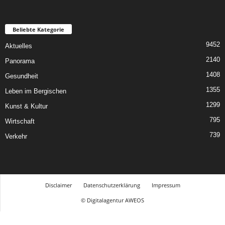
Beliebte Kategorie
9452
Aktuelles
2140
Panorama
1408
Gesundheit
1355
Leben im Bergischen
1299
Kunst & Kultur
795
Wirtschaft
739
Verkehr
Disclaimer
Datenschutzerklärung
Impressum
© Digitalagentur AWEOS