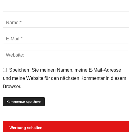
Speichern Sie meinen Namen, meine E-Mail-Adresse
und meine Website für den nächsten Kommentar in diesem
Browser.
Werbung schalten