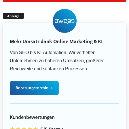
Anzeige
Mehr Umsatz dank Online-Marketing & KI
Von SEO bis KI-Automation: Wir verhelfen
Unternehmen zu höheren Umsätzen, größerer
Reichweite und schlanken Prozessen.
Beratungstermin
→
Kundenbewertungen
★★★★★