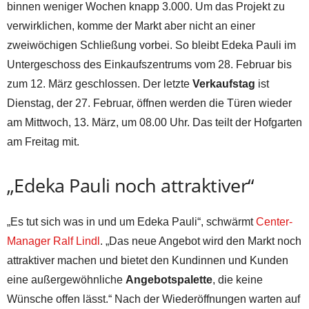
binnen weniger Wochen knapp 3.000. Um das Projekt zu
verwirklichen, komme der Markt aber nicht an einer
zweiwöchigen Schließung vorbei. So bleibt Edeka Pauli im
Untergeschoss des Einkaufszentrums vom 28. Februar bis
zum 12. März geschlossen. Der letzte
Verkaufstag
ist
Dienstag, der 27. Februar, öffnen werden die Türen wieder
am Mittwoch, 13. März, um 08.00 Uhr. Das teilt der Hofgarten
am Freitag mit.
„Edeka Pauli noch attraktiver“
„Es tut sich was in und um Edeka Pauli“, schwärmt
Center-
Manager Ralf Lindl
. „Das neue Angebot wird den Markt noch
attraktiver machen und bietet den Kundinnen und Kunden
eine außergewöhnliche
Angebotspalette
, die keine
Wünsche offen lässt.“ Nach der Wiederöffnungen warten auf