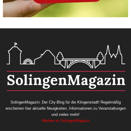
SolingenMagazin: Der City-Blog für die Klingenstadt! Regelmäßig
erscheinen hier aktuelle Neuigkeiten, Informationen zu Veranstaltungen
und vieles mehr!
Werben im SolingenMagazin