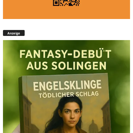
Anzeige