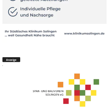
Anzeige