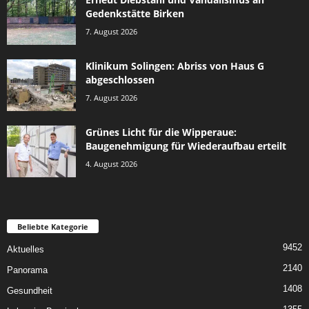
Gedenkstätte Birken
7. August 2026
Klinikum Solingen: Abriss von Haus G
abgeschlossen
7. August 2026
Grünes Licht für die Wipperaue:
Baugenehmigung für Wiederaufbau erteilt
4. August 2026
Beliebte Kategorie
9452
Aktuelles
2140
Panorama
1408
Gesundheit