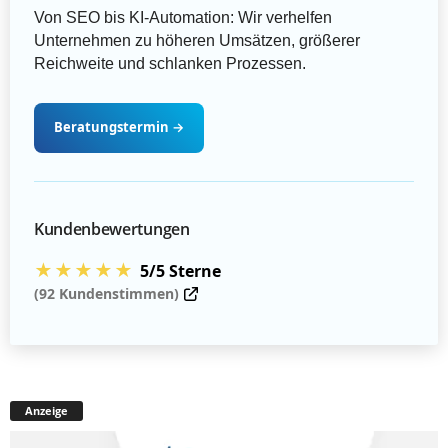
Von SEO bis KI-Automation: Wir verhelfen
Unternehmen zu höheren Umsätzen, größerer
Reichweite und schlanken Prozessen.
Beratungstermin
→
Kundenbewertungen
★★★★★
5/5 Sterne
(92 Kundenstimmen)
Anzeige