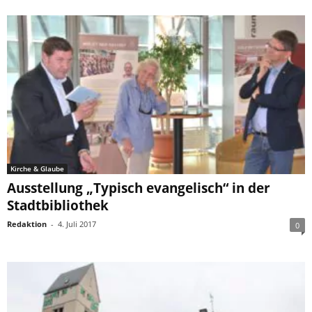
Kirche & Glaube
Ausstellung „Typisch evangelisch“ in der
Stadtbibliothek
Redaktion
-
4. Juli 2017
0