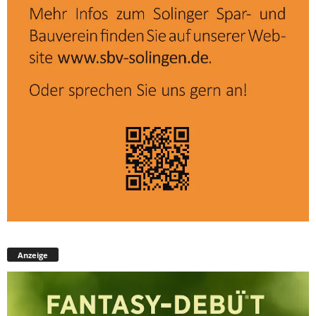
Anzeige