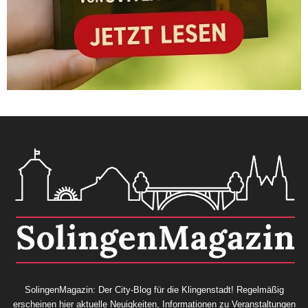
SolingenMagazin: Der City-Blog für die Klingenstadt! Regelmäßig
erscheinen hier aktuelle Neuigkeiten, Informationen zu Veranstaltungen