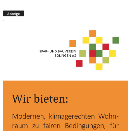
Anzeige