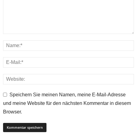
Speichern Sie meinen Namen, meine E-Mail-Adresse
und meine Website für den nächsten Kommentar in diesem
Browser.