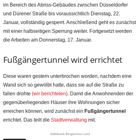
im Bereich des Abriss-Gebäudes zwischen Düsseldorfer
und Dürener Straße bis voraussichtlich Dienstag, 22.
Januar, vollständig gesperrt. Anschließend geht es zunächst
mit einer halbseitigen Sperrung weiter. Fortgesetzt werden
die Arbeiten am Donnerstag, 17. Januar.
Fußgängertunnel wird errichtet
Diese waren gestern unterbrochen worden, nachdem eine
Wand sich so gewölbt hatte, dass sie auf die Straße zu
fallen drohte
(wir berichteten)
. Damit die Anwohnenden der
gegenüberliegenden Häuser ihre Wohnungen sicher
erreichen können, wird zunächst ein
Fußgängertunnel
errichtet. Das teilt die
Stadtverwaltung
mit.
Volksbank Bergisches Land