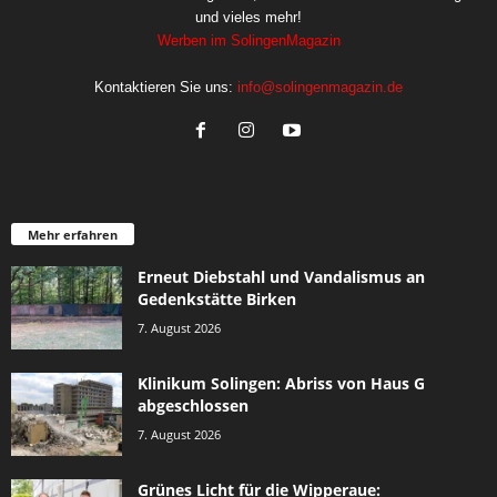
und vieles mehr!
Werben im SolingenMagazin
Kontaktieren Sie uns:
info@solingenmagazin.de
Mehr erfahren
Erneut Diebstahl und Vandalismus an
Gedenkstätte Birken
7. August 2026
Klinikum Solingen: Abriss von Haus G
abgeschlossen
7. August 2026
Grünes Licht für die Wipperaue: