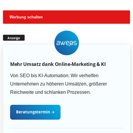
Werbung schalten
Anzeige
Mehr Umsatz dank Online-Marketing & KI
Von SEO bis KI-Automation: Wir verhelfen
Unternehmen zu höheren Umsätzen, größerer
Reichweite und schlanken Prozessen.
Beratungstermin
→